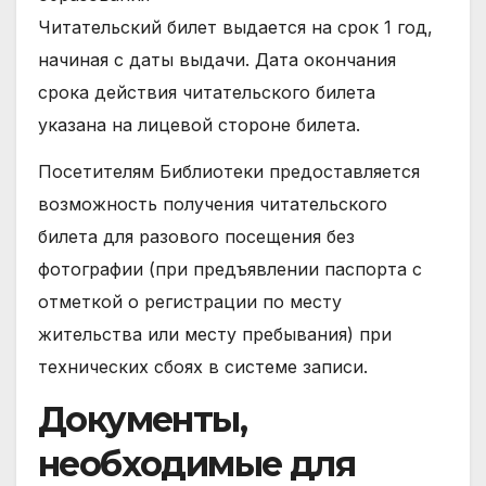
Читательский билет выдается на срок 1 год,
начиная с даты выдачи. Дата окончания
срока действия читательского билета
указана на лицевой стороне билета.
Посетителям Библиотеки предоставляется
возможность получения читательского
билета для разового посещения без
фотографии (при предъявлении паспорта с
отметкой о регистрации по месту
жительства или месту пребывания) при
технических сбоях в системе записи.
Документы,
необходимые для