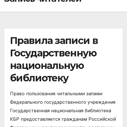
Правила записи в
Государственную
национальную
библиотеку
Право пользования читальными залами
Федерального государственного учреждения
Государственная национальная библиотека
КБР предоставляется гражданам Российской