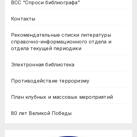
ВСС “Спроси библиографа”
Контакты
Рекомендательные списки литературы
справочно-информационного отдела и
отдела текущей периодики
Электронная библиотека
Противодействие терроризму
План клубных и массовых мероприятий
80 лет Великой Победы