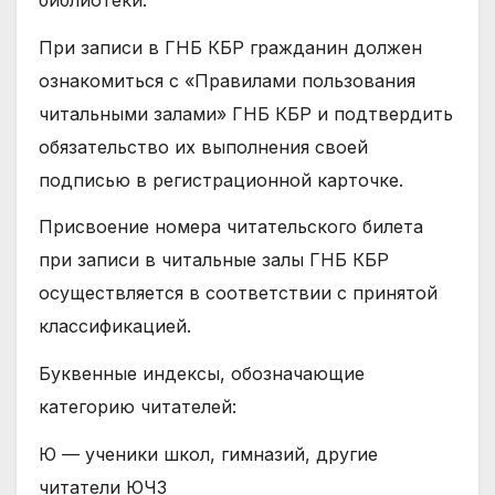
При записи в ГНБ КБР гражданин должен
ознакомиться с «Правилами пользования
читальными залами» ГНБ КБР и подтвердить
обязательство их выполнения своей
подписью в регистрационной карточке.
Присвоение номера читательского билета
при записи в читальные залы ГНБ КБР
осуществляется в соответствии с принятой
классификацией.
Буквенные индексы, обозначающие
категорию читателей:
Ю — ученики школ, гимназий, другие
читатели ЮЧЗ