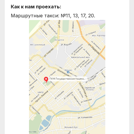
Как к нам проехать:
Маршрутные такси: №11, 13, 17, 20.