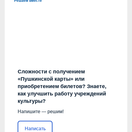
Решаем вместе
Сложности с получением
«Пушкинской карты» или
приобретением билетов? Знаете,
как улучшить работу учреждений
культуры?
Напишите — решим!
Написать