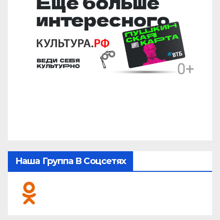
Наша Группа В Соцсетях