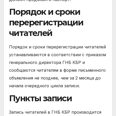
Порядок и сроки
перерегистрации
читателей
Порядок и сроки перерегистрации читателей
устанавливаются в соответствии с приказом
генерального директора ГНБ КБР и
сообщаются читателям в форме письменного
объявления не позднее, чем за 2 месяца до
начала очередного цикла записи.
Пункты записи
Запись читателей в ГНБ КБР производится