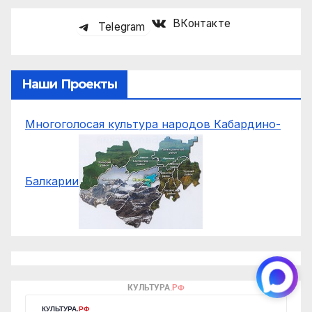
ВКонтакте
Telegram
Наши Проекты
Многоголосая культура народов Кабардино-
Балкарии