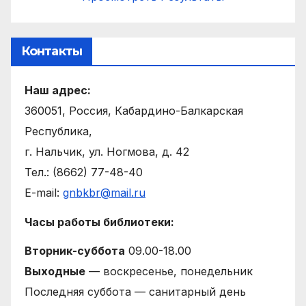
Контакты
Наш адрес:
360051, Россия, Кабардино-Балкарская
Республика,
г. Нальчик, ул. Ногмова, д. 42
Тел.: (8662) 77-48-40
E-mail:
gnbkbr@mail.ru
Часы работы библиотеки:
Вторник-суббота
09.00-18.00
Выходные
— воскресенье, понедельник
Последняя суббота — санитарный день