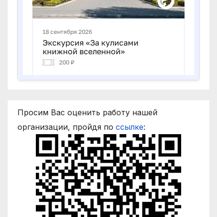
Просим Вас оценить работу нашей
организации, пройдя по
ссылке
: