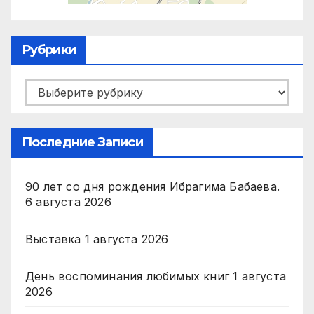
Рубрики
Рубрики
Последние Записи
90 лет со дня рождения Ибрагима Бабаева.
6 августа 2026
Выставка
1 августа 2026
День воспоминания любимых книг
1 августа
2026