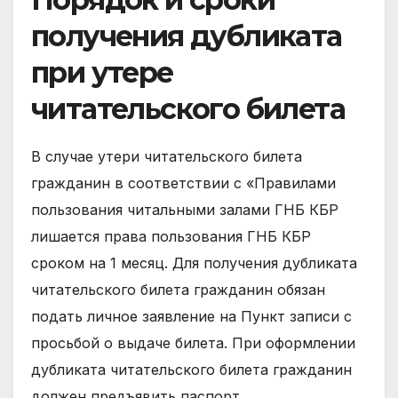
получения дубликата
при утере
читательского билета
В случае утери читательского билета
гражданин в соответствии с «Правилами
пользования читальными залами ГНБ КБР
лишается права пользования ГНБ КБР
сроком на 1 месяц. Для получения дубликата
читательского билета гражданин обязан
подать личное заявление на Пункт записи с
просьбой о выдаче билета. При оформлении
дубликата читательского билета гражданин
должен предъявить паспорт.