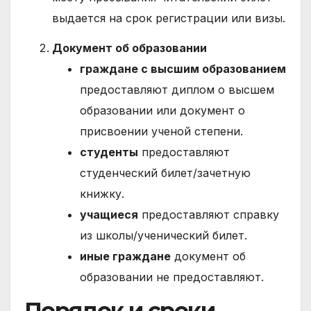
выдается на срок регистрации или визы.
Документ об образовании
граждане с высшим образованием
предоставляют диплом о высшем
образовании или документ о
присвоении ученой степени.
студенты
предоставляют
студенческий билет/зачетную
книжку.
учащиеся
предоставляют справку
из школы/ученический билет.
иные граждане
документ об
образовании не предоставляют.
Порядок и сроки