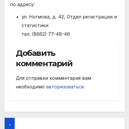
по адресу:
ул. Ногмова, д. 42, Отдел регистрации и
статистики
тел. (8662) 77-48-46
Добавить
комментарий
Для отправки комментария вам
необходимо
авторизоваться
.
.