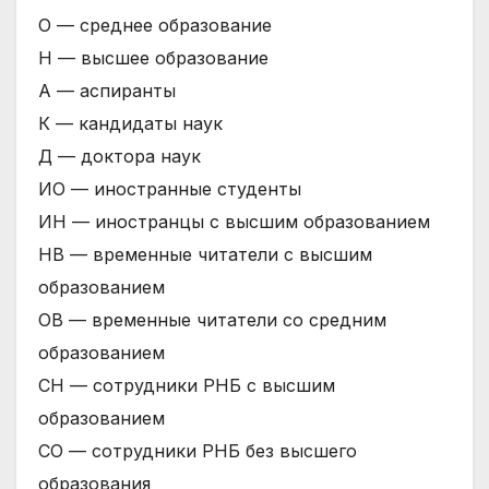
О — среднее образование
Н — высшее образование
А — аспиранты
К — кандидаты наук
Д — доктора наук
ИО — иностранные студенты
ИН — иностранцы с высшим образованием
НВ — временные читатели с высшим
образованием
ОВ — временные читатели со средним
образованием
СН — сотрудники РНБ с высшим
образованием
СО — сотрудники РНБ без высшего
образования