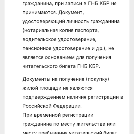
гражданина, при записи в ГНБ КБР не
принимаются. Документ,
удостоверяющий личность гражданина
(нотариальная копия паспорта,
водительское удостоверение,
пенсионное удостоверение и др.), не
является основанием для получения
читательского билета ГНБ КБР.
Документы на получение (покупку)
жилой площади не являются
подтверждением наличия регистрации в
Российской Федерации.
При временной регистрации
гражданина по месту жительства или
месту пребывания читательский билет