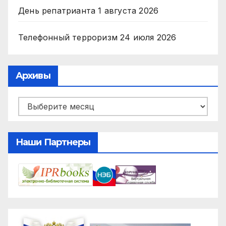
День репатрианта
1 августа 2026
Телефонный терроризм
24 июля 2026
Архивы
Архивы
Наши Партнеры