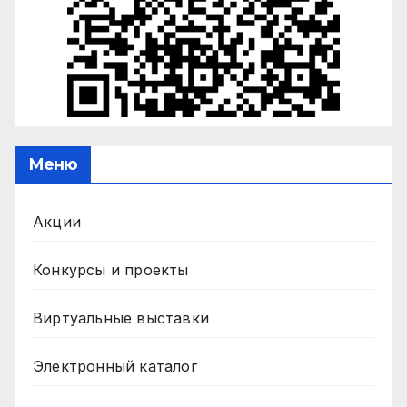
Меню
Акции
Конкурсы и проекты
Виртуальные выставки
Электронный каталог