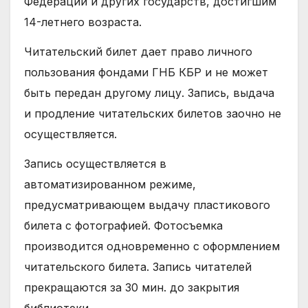
Федерации и других государств, достигшим
14-летнего возраста.
Читательский билет дает право личного
пользования фондами ГНБ КБР и не может
быть передан другому лицу. Запись, выдача
и продление читательских билетов заочно не
осуществляется.
Запись осуществляется в
автоматизированном режиме,
предусматривающем выдачу пластикового
билета с фотографией. Фотосъемка
производится одновременно с оформлением
читательского билета. Запись читателей
прекращаются за 30 мин. до закрытия
библиотеки.