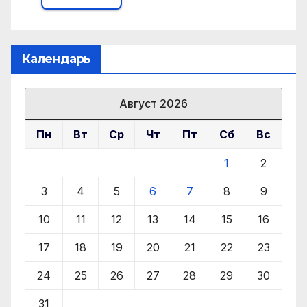
Календарь
Август 2026
Пн
Вт
Ср
Чт
Пт
Сб
Вс
1
2
3
4
5
6
7
8
9
10
11
12
13
14
15
16
17
18
19
20
21
22
23
24
25
26
27
28
29
30
31