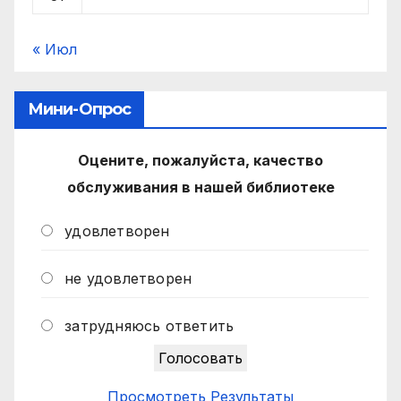
« Июл
Мини-Опрос
Оцените, пожалуйста, качество
обслуживания в нашей библиотеке
удовлетворен
не удовлетворен
затрудняюсь ответить
Просмотреть Результаты