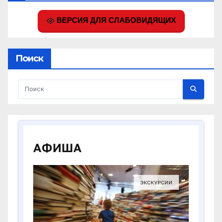
ВЕРСИЯ ДЛЯ СЛАБОВИДЯЩИХ
Поиск