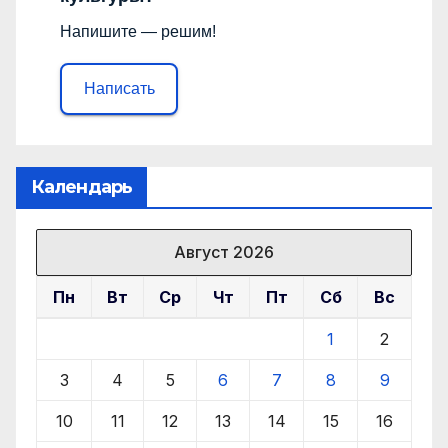
Напишите — решим!
Написать
Календарь
Август 2026
Пн
Вт
Ср
Чт
Пт
Сб
Вс
1
2
3
4
5
6
7
8
9
10
11
12
13
14
15
16