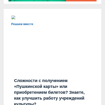
Решаем вместе
Сложности с получением
«Пушкинской карты» или
приобретением билетов? Знаете,
как улучшить работу учреждений
культуры?