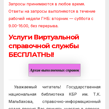
Запросы принимаются в любое время.
Ответы на запросы выполняются в течение
рабочей недели ГНБ: вторник — суббота с
9.00-16.00, без перерыва.
Услуги Виртуальной
справочной службы
БЕСПЛАТНЫ!
Архив выполненных справок
Уважаемый читатель! Государственная
национальная библиотека КБР им. Т.К.
Мальбахова, справочно-информационный
отдел просит Вас принять участие в опросе,