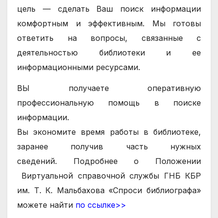
цель — сделать Ваш поиск информации
комфортным и эффективным.
Мы готовы
ответить на вопросы, связанные с
деятельностью библиотеки и ее
информационными ресурсами.
ВЫ получаете оперативную
профессиональную помощь в поиске
информации.
Вы экономите время работы в библиотеке,
заранее получив часть нужных
сведений.
Подробнее о
Положении
Виртуальной справочной службы ГНБ КБР
им. Т. К. Мальбахова «Спроси библиографа»
можете найти
по ссылке>>