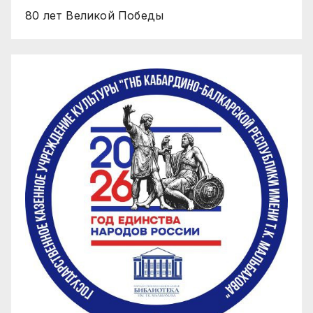
80 лет Великой Победы