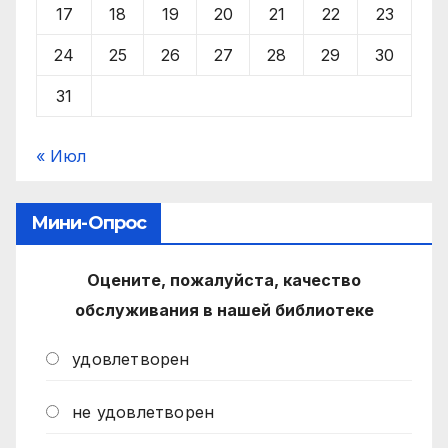
17
18
19
20
21
22
23
24
25
26
27
28
29
30
31
« Июл
Мини-Опрос
Оцените, пожалуйста, качество
обслуживания в нашей библиотеке
удовлетворен
не удовлетворен