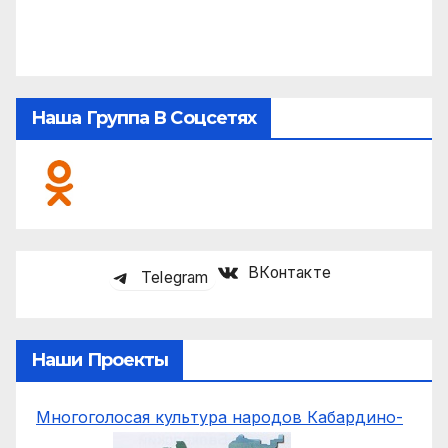
Наша Группа В Соцсетях
ВКонтакте
Telegram
Наши Проекты
Многоголосая культура народов Кабардино-