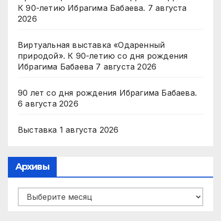
К 90-летию Ибрагима Бабаева.
7 августа
2026
Виртуальная выставка «Одаренный
природой». К 90-летию со дня рождения
Ибрагима Бабаева
7 августа 2026
90 лет со дня рождения Ибрагима Бабаева.
6 августа 2026
Выставка
1 августа 2026
Архивы
Архивы