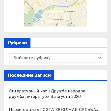
Рубрики
Рубрики
Последние Записи
Литературный час «Дружба народов-
дружба литератур»
8 августа 2026
Презентация «ПОЭТА ЗВЕЗДНАЯ СУДЬБА».