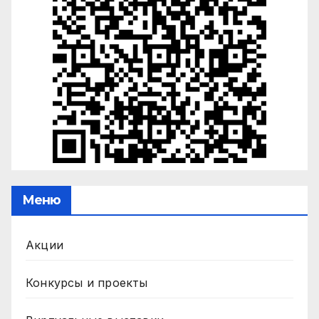
Меню
Акции
Конкурсы и проекты