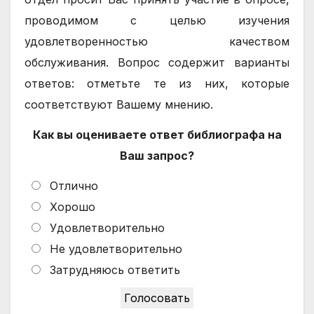
проводимом с целью изучения
удовлетворенностью качеством
обслуживания. Вопрос содержит варианты
ответов: отметьте те из них, которые
соответствуют Вашему мнению.
Как вы оцениваете ответ библиографа на
Ваш запрос?
Отлично
Хорошо
Удовлетворительно
Не удовлетворительно
Затрудняюсь ответить