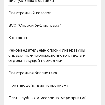
Виртуальные выставки
Электронный каталог
ВСС “Спроси библиографа”
Контакты
Рекомендательные списки литературы
справочно-информационного отдела и
отдела текущей периодики
Электронная библиотека
Противодействие терроризму
План клубных и массовых мероприятий