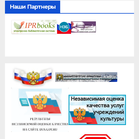
Наши Партнеры