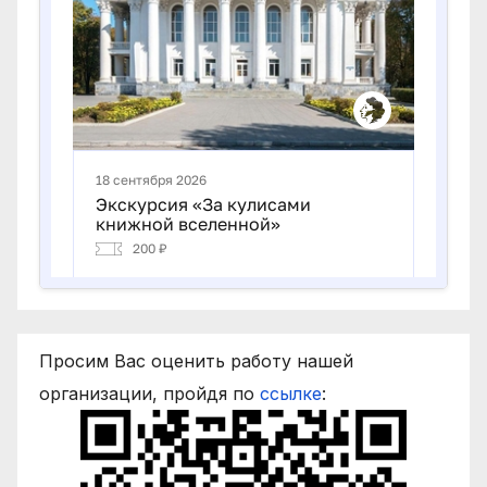
Просим Вас оценить работу нашей
организации, пройдя по
ссылке
: