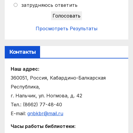
затрудняюсь ответить
Просмотреть Результаты
Контакты
Наш адрес:
360051, Россия, Кабардино-Балкарская
Республика,
г. Нальчик, ул. Ногмова, д. 42
Тел.: (8662) 77-48-40
E-mail:
gnbkbr@mail.ru
Часы работы библиотеки: