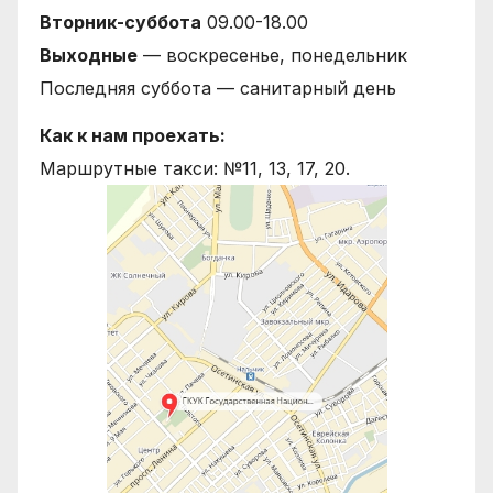
Вторник-суббота
09.00-18.00
Выходные
— воскресенье, понедельник
Последняя суббота — санитарный день
Как к нам проехать:
Маршрутные такси: №11, 13, 17, 20.