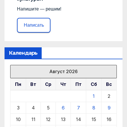
Напишите — решим!
Написать
Календарь
Август 2026
Пн
Вт
Ср
Чт
Пт
Сб
Вс
1
2
3
4
5
6
7
8
9
10
11
12
13
14
15
16