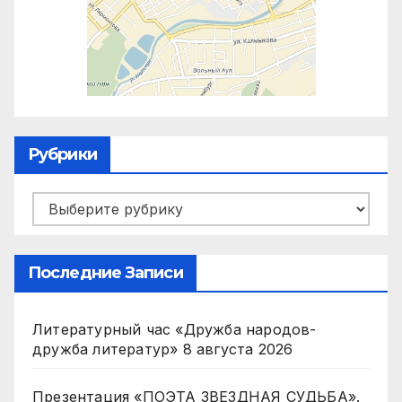
Рубрики
Рубрики
Последние Записи
Литературный час «Дружба народов-
дружба литератур»
8 августа 2026
Презентация «ПОЭТА ЗВЕЗДНАЯ СУДЬБА».