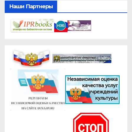
Наши Партнеры