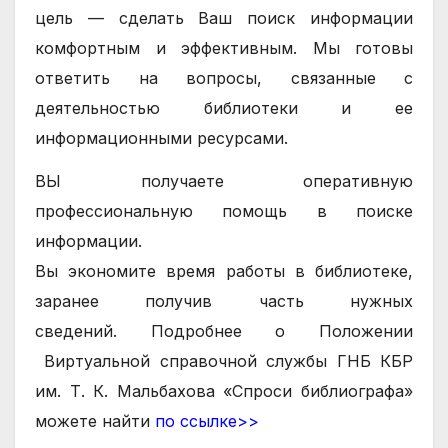
цель — сделать Ваш поиск информации
комфортным и эффективным.
Мы готовы
ответить на вопросы, связанные с
деятельностью библиотеки и ее
информационными ресурсами.
ВЫ получаете оперативную
профессиональную помощь в поиске
информации.
Вы экономите время работы в библиотеке,
заранее получив часть нужных
сведений.
Подробнее о
Положении
Виртуальной справочной службы ГНБ КБР
им. Т. К. Мальбахова «Спроси библиографа»
можете найти
по ссылке>>