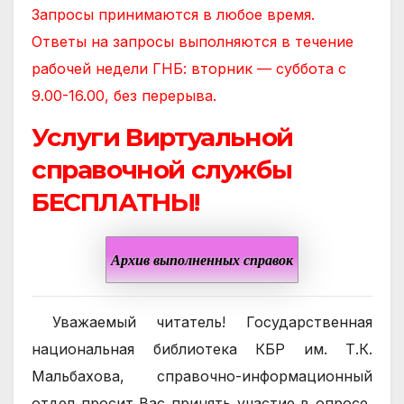
Запросы принимаются в любое время.
Ответы на запросы выполняются в течение
рабочей недели ГНБ: вторник — суббота с
9.00-16.00, без перерыва.
Услуги Виртуальной
справочной службы
БЕСПЛАТНЫ!
Архив выполненных справок
Уважаемый читатель! Государственная
национальная библиотека КБР им. Т.К.
Мальбахова, справочно-информационный
отдел просит Вас принять участие в опросе,