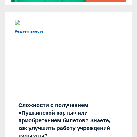
Решаем вместе
Сложности с получением
«Пушкинской карты» или
приобретением билетов? Знаете,
как улучшить работу учреждений
культуры?