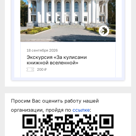
Просим Вас оценить работу нашей
организации, пройдя по
ссылке
: