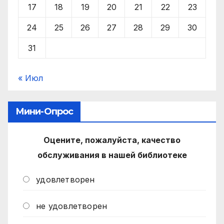
17
18
19
20
21
22
23
24
25
26
27
28
29
30
31
« Июл
Мини-Опрос
Оцените, пожалуйста, качество
обслуживания в нашей библиотеке
удовлетворен
не удовлетворен