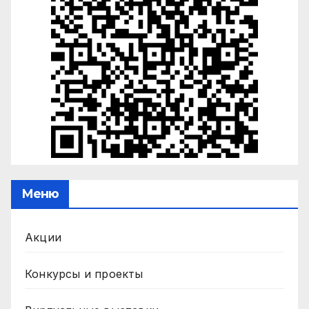
Меню
Акции
Конкурсы и проекты