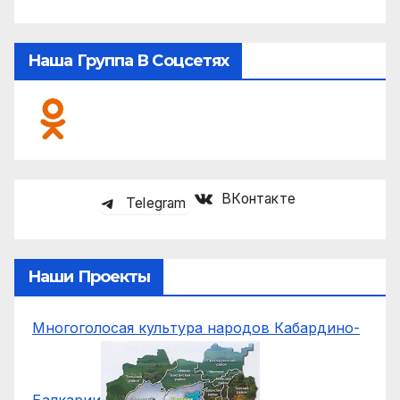
Наша Группа В Соцсетях
ВКонтакте
Telegram
Наши Проекты
Многоголосая культура народов Кабардино-