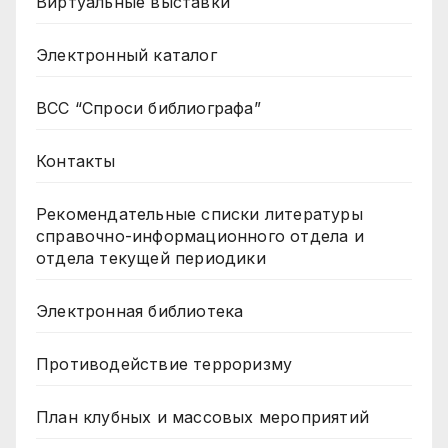
Виртуальные выставки
Электронный каталог
ВСС “Спроси библиографа”
Контакты
Рекомендательные списки литературы
справочно-информационного отдела и
отдела текущей периодики
Электронная библиотека
Противодействие терроризму
План клубных и массовых мероприятий