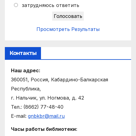
затрудняюсь ответить
Просмотреть Результаты
Контакты
Наш адрес:
360051, Россия, Кабардино-Балкарская
Республика,
г. Нальчик, ул. Ногмова, д. 42
Тел.: (8662) 77-48-40
E-mail:
gnbkbr@mail.ru
Часы работы библиотеки: