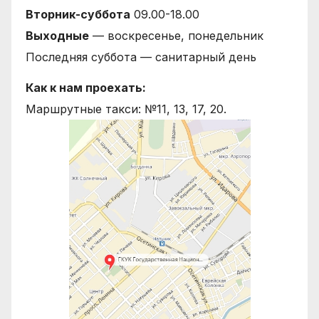
Вторник-суббота
09.00-18.00
Выходные
— воскресенье, понедельник
Последняя суббота — санитарный день
Как к нам проехать:
Маршрутные такси: №11, 13, 17, 20.