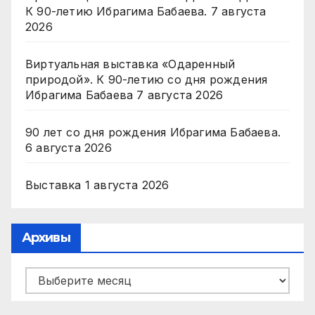
К 90-летию Ибрагима Бабаева.
7 августа
2026
Виртуальная выставка «Одаренный
природой». К 90-летию со дня рождения
Ибрагима Бабаева
7 августа 2026
90 лет со дня рождения Ибрагима Бабаева.
6 августа 2026
Выставка
1 августа 2026
Архивы
Архивы