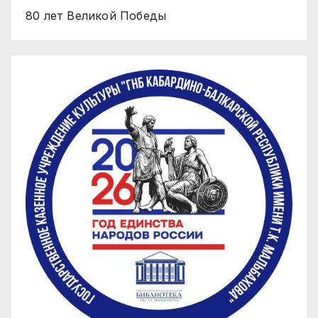
80 лет Великой Победы