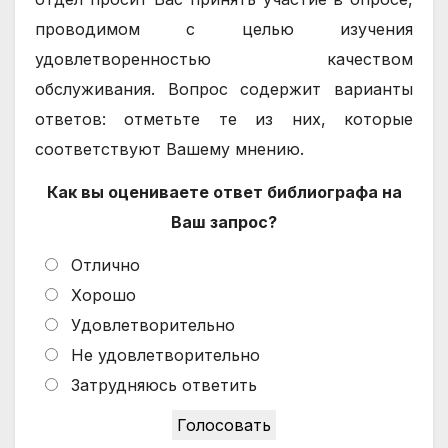
проводимом с целью изучения
удовлетворенностью качеством
обслуживания. Вопрос содержит варианты
ответов: отметьте те из них, которые
соответствуют Вашему мнению.
Как вы оцениваете ответ библиографа на
Ваш запрос?
Отлично
Хорошо
Удовлетворительно
Не удовлетворительно
Затрудняюсь ответить