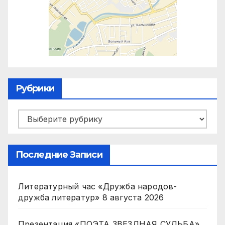
Рубрики
Рубрики
Последние Записи
Литературный час «Дружба народов-
дружба литератур»
8 августа 2026
Презентация «ПОЭТА ЗВЕЗДНАЯ СУДЬБА».