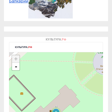
Балкарии