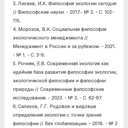
3. Лисеев, И.К. Философия экологии сегодня
// Философские науки. - 2017.- № 3. - С. 102-
115.
4. Морозов, В.А. Социальная философия
экологического менеджмента //
Менеджмент в России и за рубежом. - 2021.
- № 1. - С. 3-9.
5. Рочняк, Е.В. Современная экология как
идейная база развития философии экологии,
экологической философии и философии
природы // Современные философские
исследования. - 2023. - № 3. - С. 62-67.
6. Салихов, Г.Г. Родовое и видовые
определения экологии с точки зрения
философии // Век глобализации. - 2018. - № 2