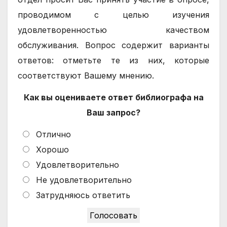
проводимом с целью изучения
удовлетворенностью качеством
обслуживания. Вопрос содержит варианты
ответов: отметьте те из них, которые
соответствуют Вашему мнению.
Как вы оцениваете ответ библиографа на
Ваш запрос?
Отлично
Хорошо
Удовлетворительно
Не удовлетворительно
Затрудняюсь ответить