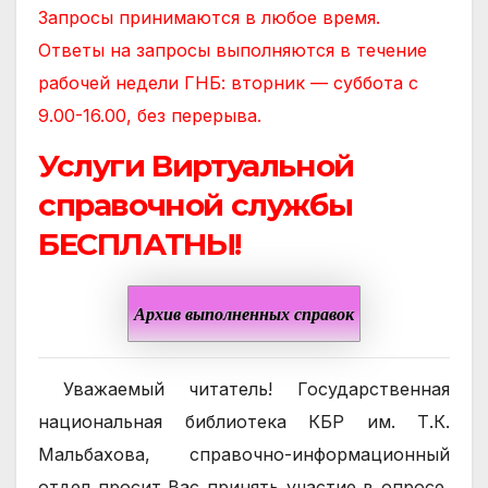
Запросы принимаются в любое время.
Ответы на запросы выполняются в течение
рабочей недели ГНБ: вторник — суббота с
9.00-16.00, без перерыва.
Услуги Виртуальной
справочной службы
БЕСПЛАТНЫ!
Архив выполненных справок
Уважаемый читатель! Государственная
национальная библиотека КБР им. Т.К.
Мальбахова, справочно-информационный
отдел просит Вас принять участие в опросе,