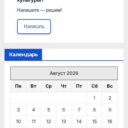
Напишите — решим!
Написать
Календарь
Август 2026
Пн
Вт
Ср
Чт
Пт
Сб
Вс
1
2
3
4
5
6
7
8
9
10
11
12
13
14
15
16