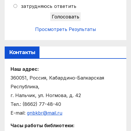
затрудняюсь ответить
Просмотреть Результаты
Контакты
Наш адрес:
360051, Россия, Кабардино-Балкарская
Республика,
г. Нальчик, ул. Ногмова, д. 42
Тел.: (8662) 77-48-40
E-mail:
gnbkbr@mail.ru
Часы работы библиотеки: