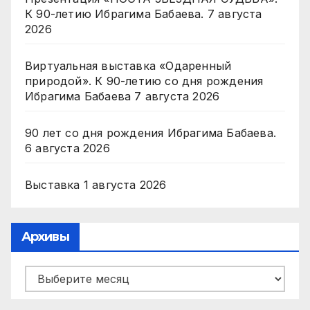
К 90-летию Ибрагима Бабаева.
7 августа
2026
Виртуальная выставка «Одаренный
природой». К 90-летию со дня рождения
Ибрагима Бабаева
7 августа 2026
90 лет со дня рождения Ибрагима Бабаева.
6 августа 2026
Выставка
1 августа 2026
Архивы
Архивы