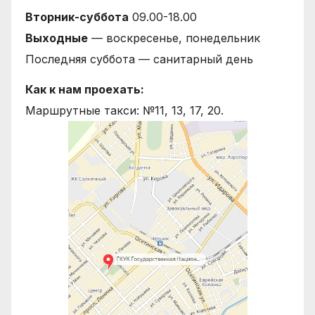
Вторник-суббота
09.00-18.00
Выходные
— воскресенье, понедельник
Последняя суббота — санитарный день
Как к нам проехать:
Маршрутные такси: №11, 13, 17, 20.