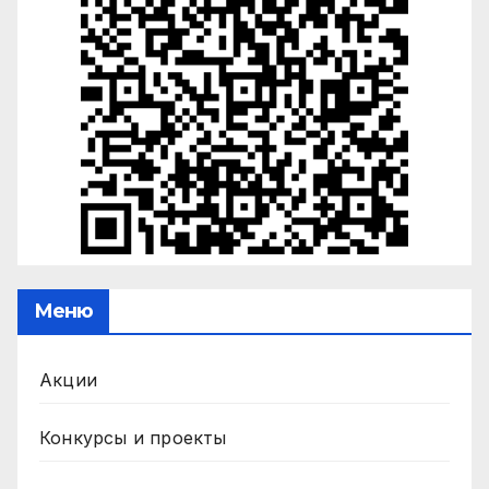
Меню
Акции
Конкурсы и проекты