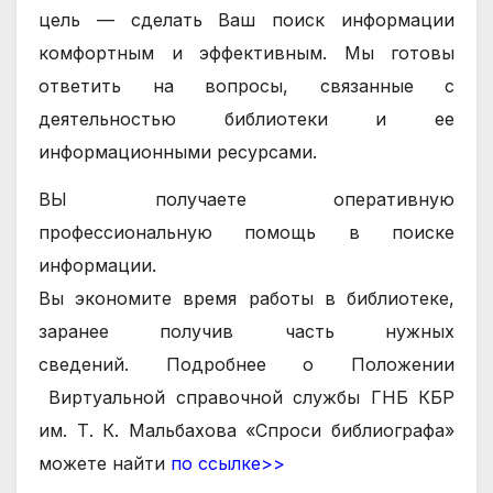
цель — сделать Ваш поиск информации
комфортным и эффективным.
Мы готовы
ответить на вопросы, связанные с
деятельностью библиотеки и ее
информационными ресурсами.
ВЫ получаете оперативную
профессиональную помощь в поиске
информации.
Вы экономите время работы в библиотеке,
заранее получив часть нужных
сведений.
Подробнее о
Положении
Виртуальной справочной службы ГНБ КБР
им. Т. К. Мальбахова «Спроси библиографа»
можете найти
по ссылке>>