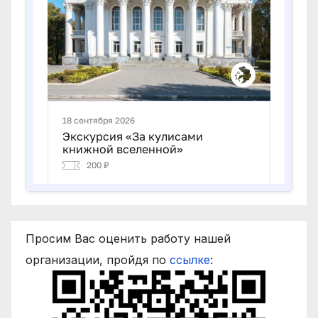
Просим Вас оценить работу нашей
организации, пройдя по
ссылке
: