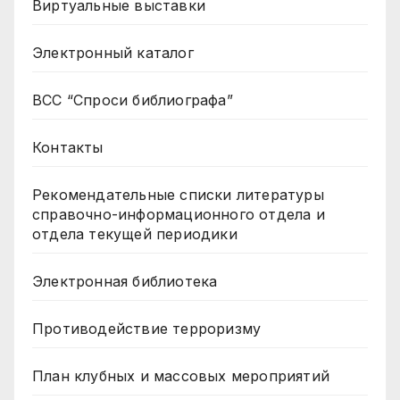
Виртуальные выставки
Электронный каталог
ВСС “Спроси библиографа”
Контакты
Рекомендательные списки литературы
справочно-информационного отдела и
отдела текущей периодики
Электронная библиотека
Противодействие терроризму
План клубных и массовых мероприятий