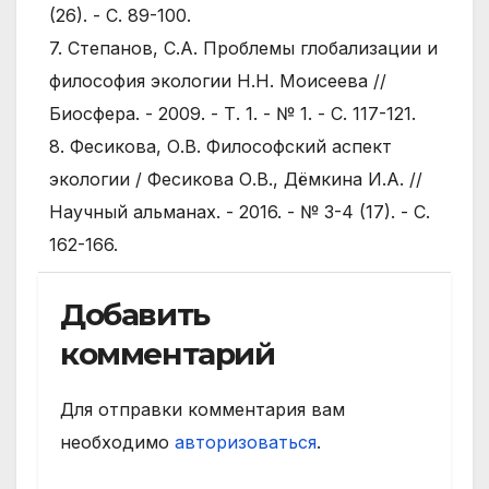
(26). - С. 89-100.
7. Степанов, С.А. Проблемы глобализации и
философия экологии Н.Н. Моисеева //
Биосфера. - 2009. - Т. 1. - № 1. - С. 117-121.
8. Фесикова, О.В. Философский аспект
экологии / Фесикова О.В., Дёмкина И.А. //
Научный альманах. - 2016. - № 3-4 (17). - С.
162-166.
Добавить
комментарий
Для отправки комментария вам
необходимо
авторизоваться
.