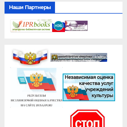
Наши Партнеры