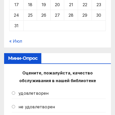
17
18
19
20
21
22
23
24
25
26
27
28
29
30
31
« Июл
Мини-Опрос
Оцените, пожалуйста, качество
обслуживания в нашей библиотеке
удовлетворен
не удовлетворен