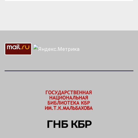
ГНБ КБР