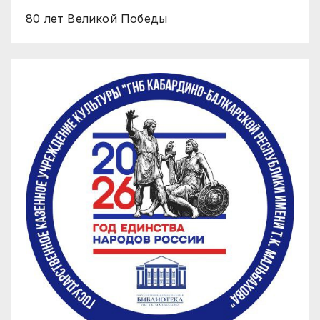
80 лет Великой Победы