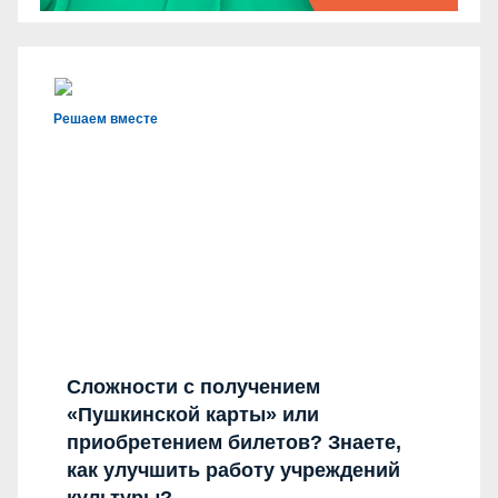
Решаем вместе
Сложности с получением
«Пушкинской карты» или
приобретением билетов? Знаете,
как улучшить работу учреждений
культуры?