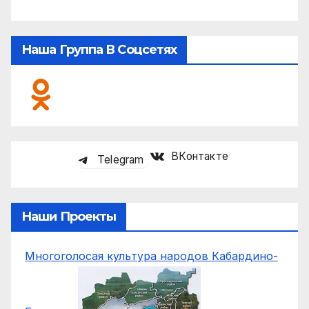
Наша Группа В Соцсетях
ВКонтакте
Telegram
Наши Проекты
Многоголосая культура народов Кабардино-