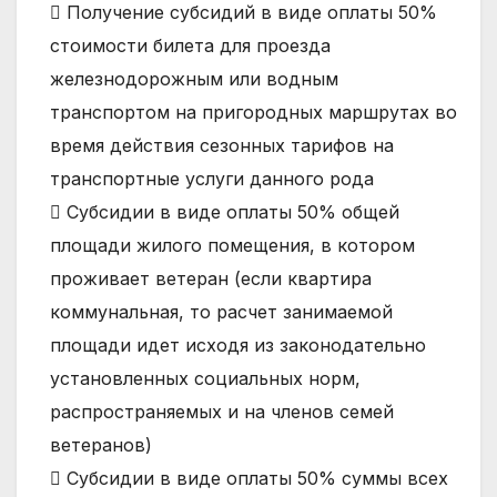
 Получение субсидий в виде оплаты 50%
стоимости билета для проезда
железнодорожным или водным
транспортом на пригородных маршрутах во
время действия сезонных тарифов на
транспортные услуги данного рода
 Субсидии в виде оплаты 50% общей
площади жилого помещения, в котором
проживает ветеран (если квартира
коммунальная, то расчет занимаемой
площади идет исходя из законодательно
установленных социальных норм,
распространяемых и на членов семей
ветеранов)
 Субсидии в виде оплаты 50% суммы всех