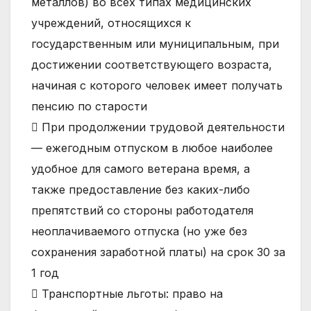
металлов) во всех типах медицинских
учреждений, относящихся к
государственным или муниципальным, при
достижении соответствующего возраста,
начиная с которого человек имеет получать
пенсию по старости
 При продолжении трудовой деятельности
— ежегодным отпуском в любое наиболее
удобное для самого ветерана время, а
также предоставление без каких-либо
препятствий со стороны работодателя
неоплачиваемого отпуска (но уже без
сохранения заработной платы) на срок 30 за
1 год
 Транспортные льготы: право на