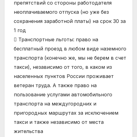
препятствий со стороны работодателя
неоплачиваемого отпуска (но уже без
сохранения заработной платы) на срок 30 за
1 год
 Транспортные льготы: право на
бесплатный проезд в любом виде наземного
транспорта (конечно же, мы не берем в счет
такси), независимо от того, в каком из
населенных пунктов России проживает
ветеран труда. А также право на
пользование услугами автомобильного
транспорта на междугородних и
пригородных маршрутах за исключением
такси и также независимо от места
жительства