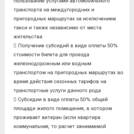
пользование услугами автомобильного
транспорта на междугородних и
пригородных маршрутах за исключением
такси и также независимо от места
жительства
 Получение субсидий в виде оплаты 50%
стоимости билета для проезда
железнодорожным или водным
транспортом на пригородных маршрутах во
время действия сезонных тарифов на
транспортные услуги данного рода
 Субсидии в виде оплаты 50% общей
площади жилого помещения, в котором
проживает ветеран (если квартира
коммунальная, то расчет занимаемой