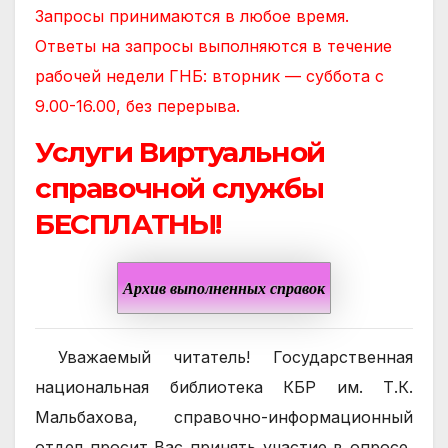
Запросы принимаются в любое время.
Ответы на запросы выполняются в течение
рабочей недели ГНБ: вторник — суббота с
9.00-16.00, без перерыва.
Услуги Виртуальной
справочной службы
БЕСПЛАТНЫ!
Архив выполненных справок
Уважаемый читатель! Государственная
национальная библиотека КБР им. Т.К.
Мальбахова, справочно-информационный
отдел просит Вас принять участие в опросе,