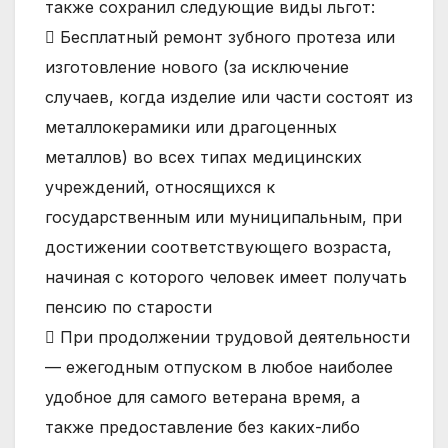
также сохранил следующие виды льгот:
 Бесплатный ремонт зубного протеза или
изготовление нового (за исключение
случаев, когда изделие или части состоят из
металлокерамики или драгоценных
металлов) во всех типах медицинских
учреждений, относящихся к
государственным или муниципальным, при
достижении соответствующего возраста,
начиная с которого человек имеет получать
пенсию по старости
 При продолжении трудовой деятельности
— ежегодным отпуском в любое наиболее
удобное для самого ветерана время, а
также предоставление без каких-либо