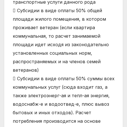
транспортные услуги данного рода
 Субсидии в виде оплаты 50% общей
площади жилого помещения, в котором
проживает ветеран (если квартира
коммунальная, то расчет занимаемой
площади идет исходя из законодательно
установленных социальных норм,
распространяемых и на членов семей
ветеранов)
 Субсидии в виде оплаты 50% суммы всех
коммунальных услуг (сюда входит газ, а
также электроэнерг-ая и тепл-ая энергия,
водоснабж-е и водоотвед-е, плюс вывоз
бытовых и иных отходов). Расчет
потребления производится на основе