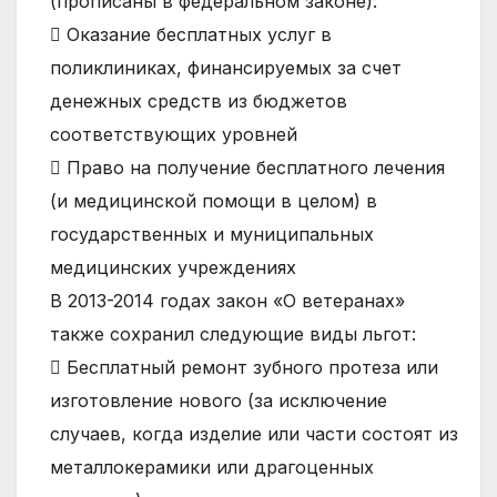
(прописаны в федеральном законе):
состо
 Оказание бесплатных услуг в
поликлиниках, финансируемых за счет
денежных средств из бюджетов
соответствующих уровней
 Право на получение бесплатного лечения
(и медицинской помощи в целом) в
государственных и муниципальных
медицинских учреждениях
В 2013-2014 годах закон «О ветеранах»
также сохранил следующие виды льгот:
 Бесплатный ремонт зубного протеза или
изготовление нового (за исключение
случаев, когда изделие или части состоят из
металлокерамики или драгоценных