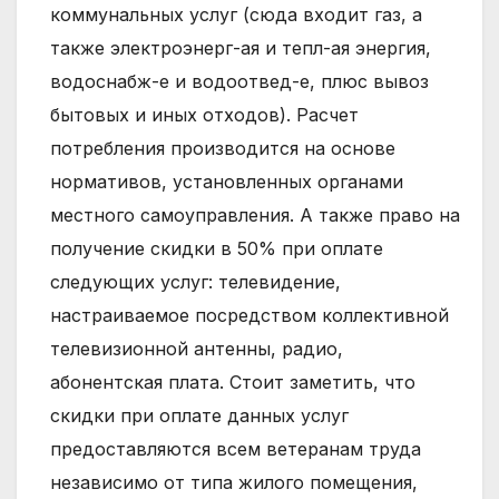
коммунальных услуг (сюда входит газ, а
также электроэнерг-ая и тепл-ая энергия,
водоснабж-е и водоотвед-е, плюс вывоз
бытовых и иных отходов). Расчет
потребления производится на основе
нормативов, установленных органами
местного самоуправления. А также право на
получение скидки в 50% при оплате
следующих услуг: телевидение,
настраиваемое посредством коллективной
телевизионной антенны, радио,
абонентская плата. Стоит заметить, что
скидки при оплате данных услуг
предоставляются всем ветеранам труда
независимо от типа жилого помещения,