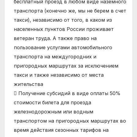
бесплатный проезд в любом виде наземного
транспорта (конечно же, мы не берем в счет
такси), независимо от того, в каком из
населенных пунктов России проживает
ветеран труда. А также право на
пользование услугами автомобильного
транспорта на междугородних и
пригородных маршрутах за исключением
такси и также независимо от места
жительства
 Получение субсидий в виде оплаты 50%
стоимости билета для проезда
железнодорожным или водным
транспортом на пригородных маршрутах во
время действия сезонных тарифов на