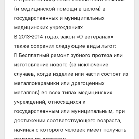
(и медицинской помощи в целом) в
государственных и муниципальных
медицинских учреждениях
В 2013-2014 годах закон «О ветеранах»
также сохранил следующие виды льгот:
 Бесплатный ремонт зубного протеза или
изготовление нового (за исключение
случаев, когда изделие или части состоят из
металлокерамики или драгоценных
металлов) во всех типах медицинских
учреждений, относящихся к
государственным или муниципальным, при
достижении соответствующего возраста,
начиная с которого человек имеет получать
пенсию по старости