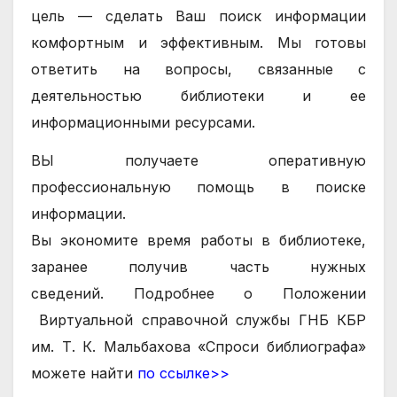
цель — сделать Ваш поиск информации
комфортным и эффективным.
Мы готовы
ответить на вопросы, связанные с
деятельностью библиотеки и ее
информационными ресурсами.
ВЫ получаете оперативную
профессиональную помощь в поиске
информации.
Вы экономите время работы в библиотеке,
заранее получив часть нужных
сведений.
Подробнее о
Положении
Виртуальной справочной службы ГНБ КБР
им. Т. К. Мальбахова «Спроси библиографа»
можете найти
по ссылке>>