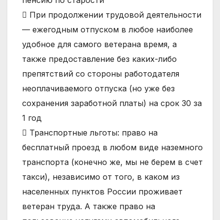
 При продолжении трудовой деятельности
— ежегодным отпуском в любое наиболее
удобное для самого ветерана время, а
также предоставление без каких-либо
препятствий со стороны работодателя
неоплачиваемого отпуска (но уже без
сохранения заработной платы) на срок 30 за
1 год
 Транспортные льготы: право на
бесплатный проезд в любом виде наземного
транспорта (конечно же, мы не берем в счет
такси), независимо от того, в каком из
населенных пунктов России проживает
ветеран труда. А также право на