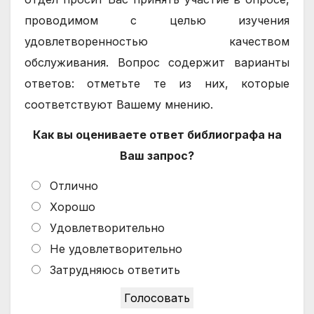
проводимом с целью изучения
удовлетворенностью качеством
обслуживания. Вопрос содержит варианты
ответов: отметьте те из них, которые
соответствуют Вашему мнению.
Как вы оцениваете ответ библиографа на
Ваш запрос?
Отлично
Хорошо
Удовлетворительно
Не удовлетворительно
Затрудняюсь ответить