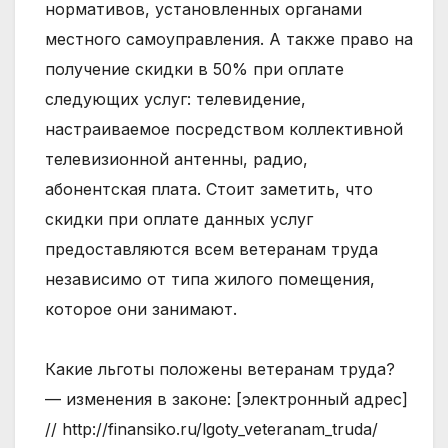
нормативов, установленных органами
местного самоуправления. А также право на
получение скидки в 50% при оплате
следующих услуг: телевидение,
настраиваемое посредством коллективной
телевизионной антенны, радио,
абонентская плата. Стоит заметить, что
скидки при оплате данных услуг
предоставляются всем ветеранам труда
независимо от типа жилого помещения,
которое они занимают.
Какие льготы положены ветеранам труда?
— изменения в законе: [электронный адрес]
// http://finansiko.ru/lgoty_veteranam_truda/