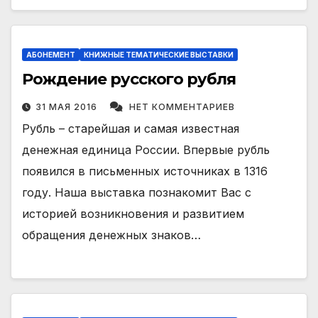
АБОНЕМЕНТ
КНИЖНЫЕ ТЕМАТИЧЕСКИЕ ВЫСТАВКИ
Рождение русского рубля
31 МАЯ 2016
НЕТ КОММЕНТАРИЕВ
Рубль – старейшая и самая известная
денежная единица России. Впервые рубль
появился в письменных источниках в 1316
году. Наша выставка познакомит Вас с
историей возникновения и развитием
обращения денежных знаков…