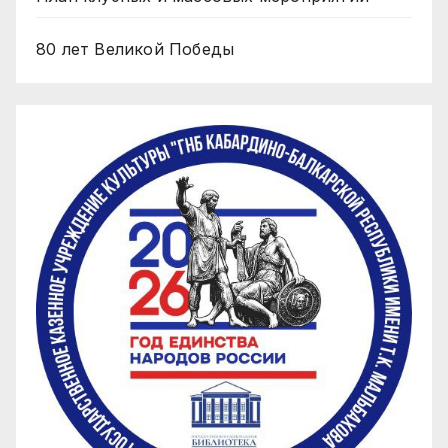
80 лет Великой Победы