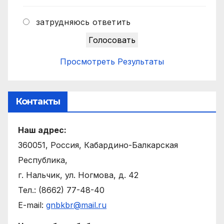
затрудняюсь ответить
Просмотреть Результаты
Контакты
Наш адрес:
360051, Россия, Кабардино-Балкарская
Республика,
г. Нальчик, ул. Ногмова, д. 42
Тел.: (8662) 77-48-40
E-mail:
gnbkbr@mail.ru