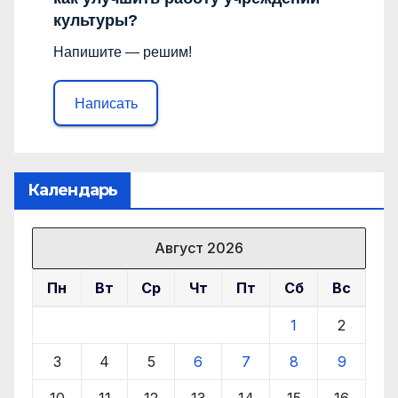
культуры?
Напишите — решим!
Написать
Календарь
Август 2026
Пн
Вт
Ср
Чт
Пт
Сб
Вс
1
2
3
4
5
6
7
8
9