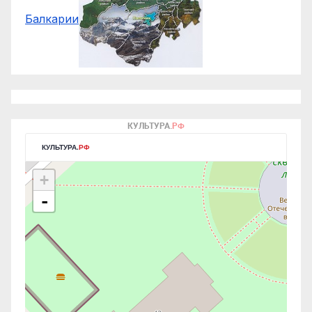
Балкарии