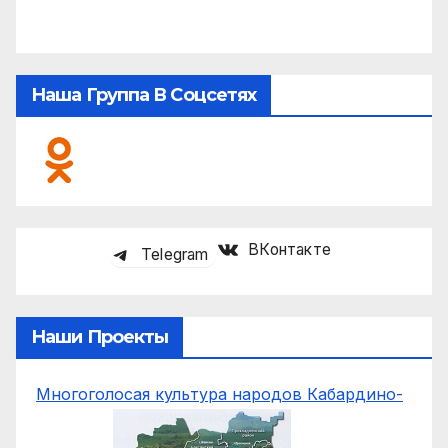
Наша Группа В Соцсетях
ВКонтакте
Telegram
Наши Проекты
Многоголосая культура народов Кабардино-