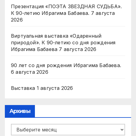
Презентация «ПОЭТА ЗВЕЗДНАЯ СУДЬБА».
К 90-летию Ибрагима Бабаева.
7 августа
2026
Виртуальная выставка «Одаренный
природой». К 90-летию со дня рождения
Ибрагима Бабаева
7 августа 2026
90 лет со дня рождения Ибрагима Бабаева.
6 августа 2026
Выставка
1 августа 2026
Архивы
Архивы