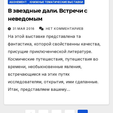
АБОНЕМЕНТ
КНИЖНЫЕ ТЕМАТИЧЕСКИЕ ВЫСТАВКИ
В звездные дали. Встречи с
неведомым
31 МАЯ 2016
НЕТ КОММЕНТАРИЕВ
На этой выставке представлена та
фантастика, которой свойственны качества,
присущие приключенческой литературе.
Космические путешествия, путешествия во
времени, необыкновенные явления,
встречающиеся на этих путях
исследователям, открытия, ими сделанные.
Итак, представляем вашему…