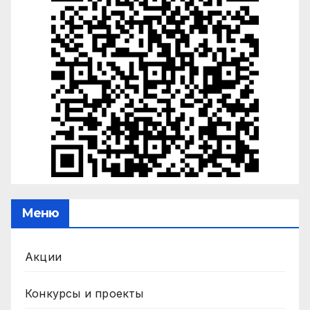
Меню
Акции
Конкурсы и проекты