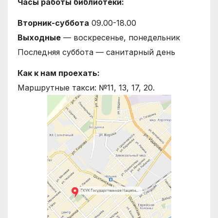
Часы работы библиотеки:
Вторник-суббота
09.00-18.00
Выходные
— воскресенье, понедельник
Последняя суббота — санитарный день
Как к нам проехать:
Маршрутные такси: №11, 13, 17, 20.