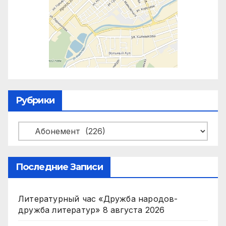
Рубрики
Рубрики
Последние Записи
Литературный час «Дружба народов-
дружба литератур»
8 августа 2026