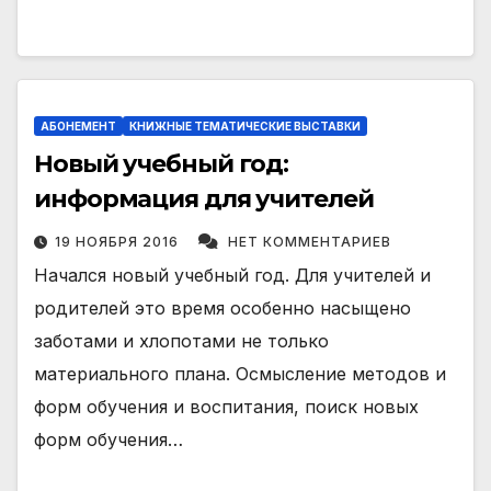
АБОНЕМЕНТ
КНИЖНЫЕ ТЕМАТИЧЕСКИЕ ВЫСТАВКИ
Новый учебный год:
информация для учителей
19 НОЯБРЯ 2016
НЕТ КОММЕНТАРИЕВ
Начался новый учебный год. Для учителей и
родителей это время особенно насыщено
заботами и хлопотами не только
материального плана. Осмысление методов и
форм обучения и воспитания, поиск новых
форм обучения…