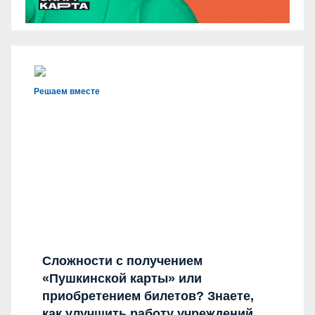
Решаем вместе
Сложности с получением
«Пушкинской карты» или
приобретением билетов? Знаете,
как улучшить работу учреждений