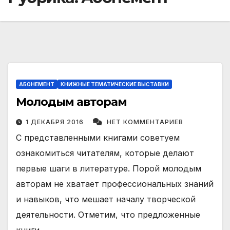
АБОНЕМЕНТ
КНИЖНЫЕ ТЕМАТИЧЕСКИЕ ВЫСТАВКИ
Молодым авторам
1 ДЕКАБРЯ 2016
НЕТ КОММЕНТАРИЕВ
С представленными книгами советуем
ознакомиться читателям, которые делают
первые шаги в литературе. Порой молодым
авторам не хватает профессиональных знаний
и навыков, что мешает началу творческой
деятельности. Отметим, что предложенные