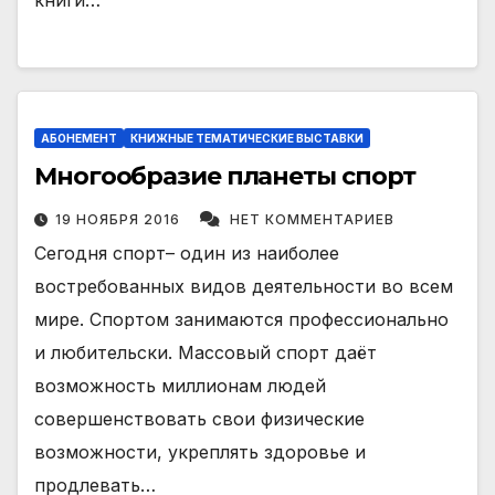
книги…
АБОНЕМЕНТ
КНИЖНЫЕ ТЕМАТИЧЕСКИЕ ВЫСТАВКИ
Многообразие планеты спорт
19 НОЯБРЯ 2016
НЕТ КОММЕНТАРИЕВ
Сегодня спорт– один из наиболее
востребованных видов деятельности во всем
мире. Спортом занимаются профессионально
и любительски. Массовый спорт даёт
возможность миллионам людей
совершенствовать свои физические
возможности, укреплять здоровье и
продлевать…