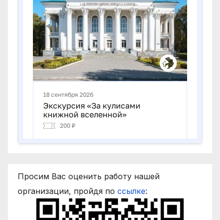
Просим Вас оценить работу нашей
организации, пройдя по
ссылке
: