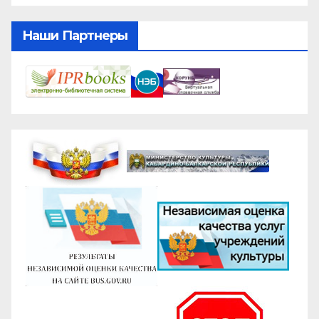
Наши Партнеры