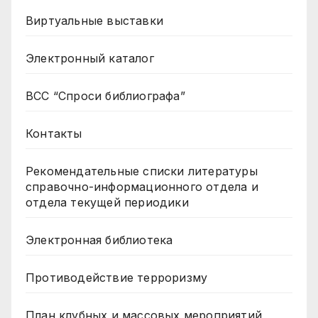
Виртуальные выставки
Электронный каталог
ВСС “Спроси библиографа”
Контакты
Рекомендательные списки литературы
справочно-информационного отдела и
отдела текущей периодики
Электронная библиотека
Противодействие терроризму
План клубных и массовых мероприятий