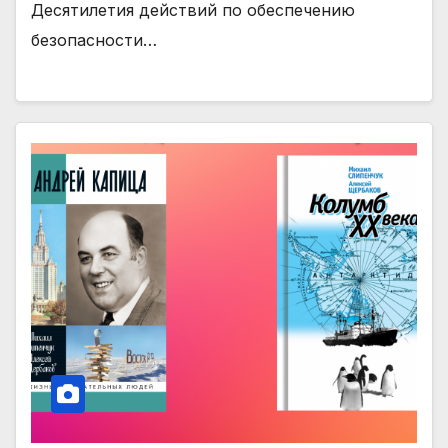
Десятилетия действий по обеспечению
безопасности…