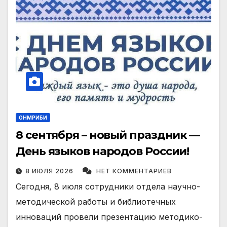
ОНМРИБИ
8 сентября – новый праздник —
День языков народов России!
8 ИЮЛЯ 2026
НЕТ КОММЕНТАРИЕВ
Сегодня, 8 июля сотрудники отдела научно-
методической работы и библиотечных
инноваций провели презентацию методико-