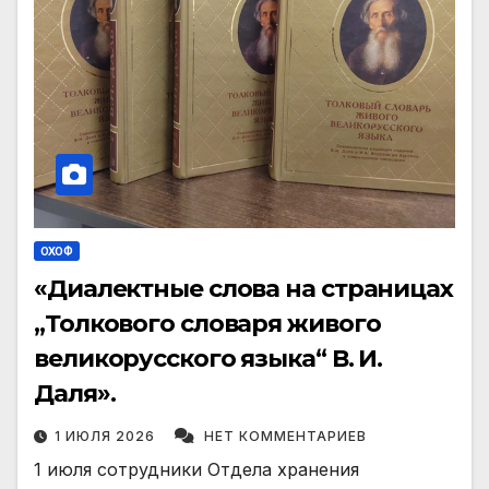
ОХОФ
«Диалектные слова на страницах
„Толкового словаря живого
великорусского языка“ В. И.
Даля».
1 ИЮЛЯ 2026
НЕТ КОММЕНТАРИЕВ
1 июля сотрудники Отдела хранения