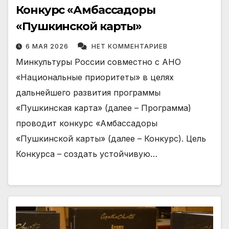
Конкурс «Амбассадоры
«Пушкинской карты»
6 МАЯ 2026
НЕТ КОММЕНТАРИЕВ
Минкультуры России совместно с АНО
«Национальные приоритеты» в целях
дальнейшего развития программы
«Пушкинская карта» (далее – Программа)
проводит конкурс «Амбассадоры
«Пушкинской карты» (далее – Конкурс). Цель
Конкурса – создать устойчивую…