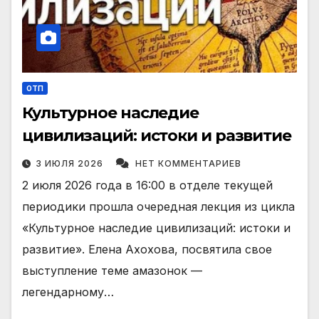
ОТП
Культурное наследие
цивилизаций: истоки и развитие
3 ИЮЛЯ 2026
НЕТ КОММЕНТАРИЕВ
2 июля 2026 года в 16:00 в отделе текущей
периодики прошла очередная лекция из цикла
«Культурное наследие цивилизаций: истоки и
развитие». Елена Ахохова, посвятила свое
выступление теме амазонок —
легендарному…