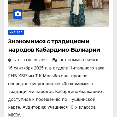
ЧИТ.ЗАЛ
Знакомимся с традициями
народов Кабардино-Балкарии
17 СЕНТЯБРЯ 2025
НЕТ КОММЕНТАРИЕВ
16 сентября 2025 г. в отделе Читального зала
ГНБ КБР им.Т.К.Мальбахова, прошло
очередное мероприятие «Знакомимся с
традициями народов Кабардино-Балкарии»,
доступное к посещению по Пушкинской
карте. Аудитория: учащиеся 10-х классов
МКОУ…