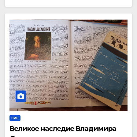
СИО
Великое наследие Владимира