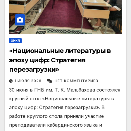
ОНКЛ
«Национальные литературы в
эпоху цифр: Стратегия
перезагрузки»
1 ИЮЛЯ 2026
НЕТ КОММЕНТАРИЕВ
30 июня в ГНБ им. Т. К. Мальбахова состоялся
круглый стол «Национальные литературы в
эпоху цифр: Стратегия перезагрузки». В
работе круглого стола приняли участие
преподаватели кабардинского языка и