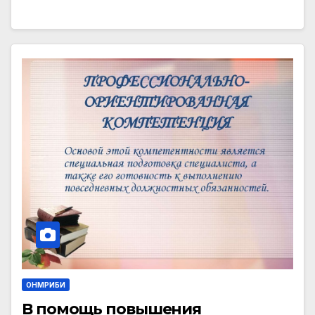
ОНМРИБИ
В помощь повышения