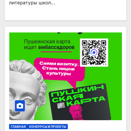
литературы школ…
ГЛАВНАЯ
КОНКУРСЫ И ПРОЕКТЫ