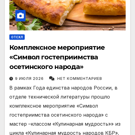
ОТСХЛ
Комплексное мероприятие
«Символ гостеприимства
осетинского народа»
9 ИЮЛЯ 2026
НЕТ КОММЕНТАРИЕВ
В рамках Года единства народов России, в
отделе технической литературы прошло
комплексное мероприятие «Символ
гостеприимства осетинского народа» с
мастер –классом «Кулинарная мудрость»» из
цикла «Кулинарная мудрость народов КБР».