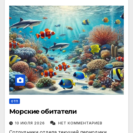
ОТП
Морские обитатели
10 ИЮЛЯ 2026
НЕТ КОММЕНТАРИЕВ
Сотрудники отдела текущей периодики