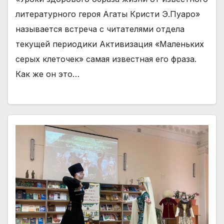
литературного героя Агаты Кристи Э.Пуаро»
называется встреча с читателями отдела
текущей периодики Активизация «Маленьких
серых клеточек» самая известная его фраза.
Как же он это…