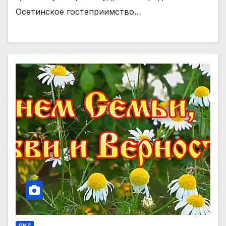
Осетинское гостеприимство…
ОИЛ