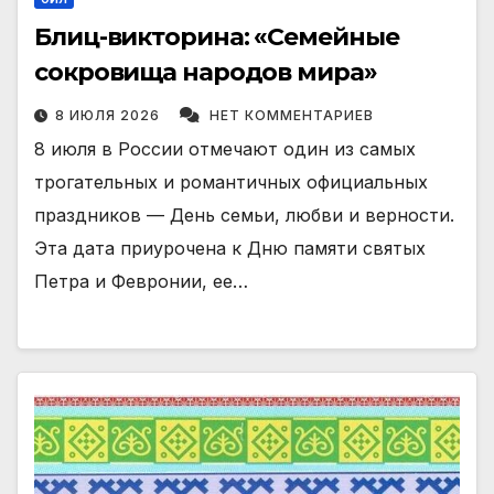
Блиц-викторина: «Семейные
сокровища народов мира»
8 ИЮЛЯ 2026
НЕТ КОММЕНТАРИЕВ
8 июля в России отмечают один из самых
трогательных и романтичных официальных
праздников — День семьи, любви и верности.
Эта дата приурочена к Дню памяти святых
Петра и Февронии, ее…