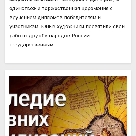
единство» и торжественная церемония с
вручением дипломов победителям и
участникам. Юные художники посвятили свои
работы дружбе народов России,
государственным…