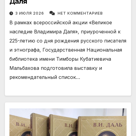
Даля
3 ИЮЛЯ 2026
НЕТ КОММЕНТАРИЕВ
В рамках всероссийской акции «Великое
наследие Владимира Даля», приуроченной к
225-летию со дня рождения русского писателя
и этнографа, Государственная Национальная
библиотека имени Тимборы Кубатиевича
Мальбахова подготовила выставку и
рекомендательный список…