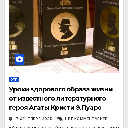
ОТП
Уроки здорового образа жизни
от известного литературного
героя Агаты Кристи Э.Пуаро
17 СЕНТЯБРЯ 2025
НЕТ КОММЕНТАРИЕВ
«Уроки здорового образа жизни от известного