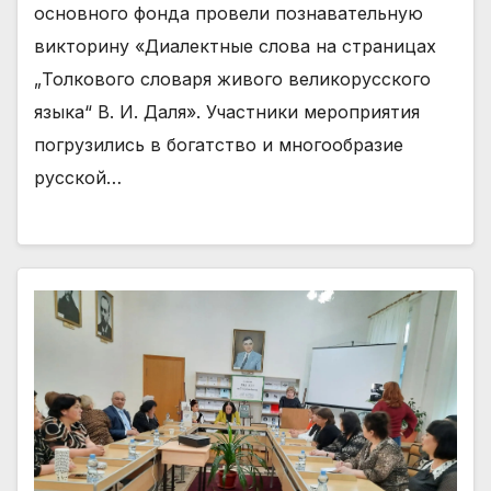
основного фонда провели познавательную
викторину «Диалектные слова на страницах
„Толкового словаря живого великорусского
языка“ В. И. Даля». Участники мероприятия
погрузились в богатство и многообразие
русской…