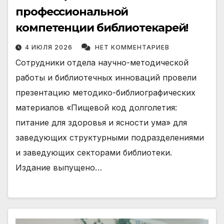
профессиональной
компетенции библиотекарей!
4 ИЮЛЯ 2026
НЕТ КОММЕНТАРИЕВ
Сотрудники отдела научно-методической
работы и библиотечных инноваций провели
презентацию методико-библиографических
материалов «Пищевой код долголетия:
питание для здоровья и ясности ума» для
заведующих структурными подразделениями
и заведующих секторами библиотеки.
Издание выпущено…