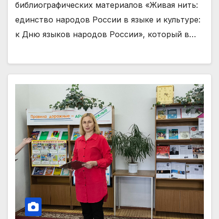
библиографических материалов «Живая нить:
единство народов России в языке и культуре:
к Дню языков народов России», который в…