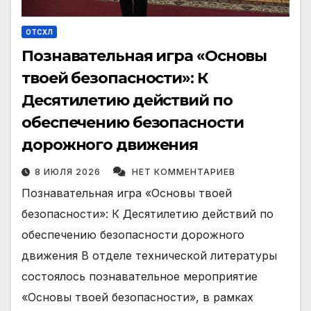
ОТСХЛ
Познавательная игра «Основы
твоей безопасности»: К
Десятилетию действий по
обеспечению безопасности
дорожного движения
8 ИЮЛЯ 2026
НЕТ КОММЕНТАРИЕВ
Познавательная игра «Основы твоей
безопасности»: К Десятилетию действий по
обеспечению безопасности дорожного
движения В отделе технической литературы
состоялось познавательное мероприятие
«Основы твоей безопасности», в рамках