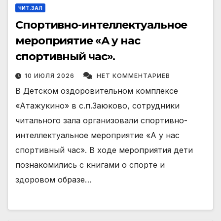
ЧИТ.ЗАЛ
Спортивно-интеллектуальное
мероприятие «А у нас
спортивный час».
10 ИЮЛЯ 2026
НЕТ КОММЕНТАРИЕВ
В Детском оздоровительном комплексе
«Атажукино» в с.п.Заюково, сотрудники
читального зала организовали спортивно-
интеллектуальное мероприятие «А у нас
спортивный час». В ходе мероприятия дети
познакомились с книгами о спорте и
здоровом образе…