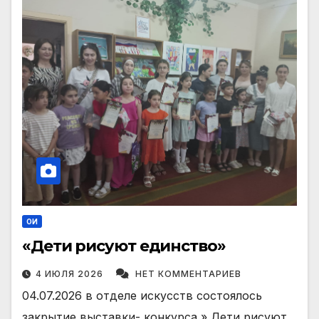
ОИ
«Дети рисуют единство»
4 ИЮЛЯ 2026
НЕТ КОММЕНТАРИЕВ
04.07.2026 в отделе искусств состоялось
закрытие выставки- конкурса » Дети рисуют