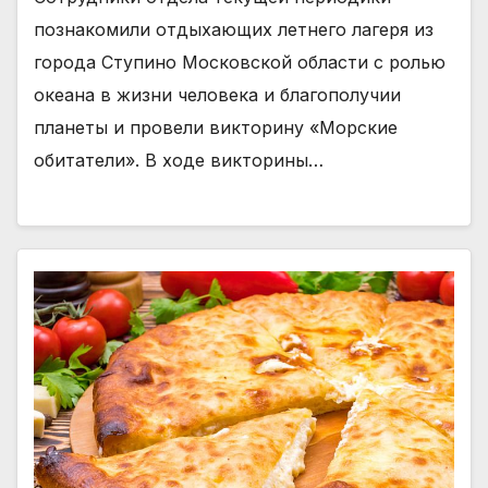
познакомили отдыхающих летнего лагеря из
города Ступино Московской области с ролью
океана в жизни человека и благополучии
планеты и провели викторину «Морские
обитатели». В ходе викторины…