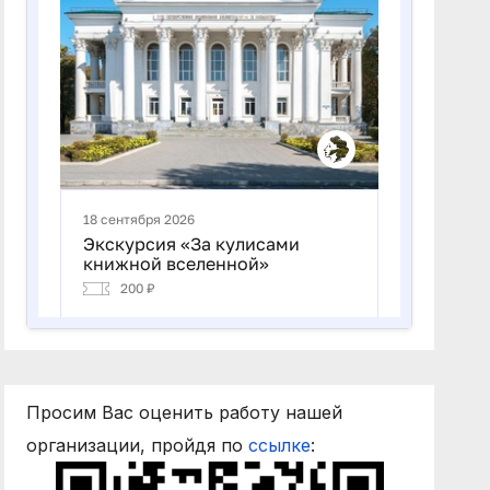
Просим Вас оценить работу нашей
организации, пройдя по
ссылке
: