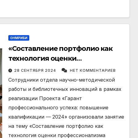
ОНМРИБИ
«Составление портфолио как
технология оценки
профессионализма работника
28 СЕНТЯБРЯ 2024
НЕТ КОММЕНТАРИЕВ
библиотеки»
Сотрудники отдела научно-методической
работы и библиотечных инноваций в рамках
реализации Проекта «Гарант
профессионального успеха: повышение
квалификации — 2024» организовали занятие
на тему «Составление портфолио как
технология оценки профессионализма