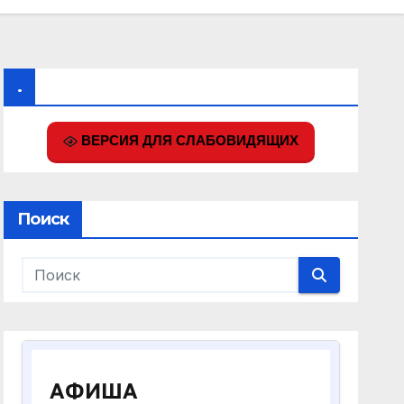
.
ВЕРСИЯ ДЛЯ СЛАБОВИДЯЩИХ
Поиск