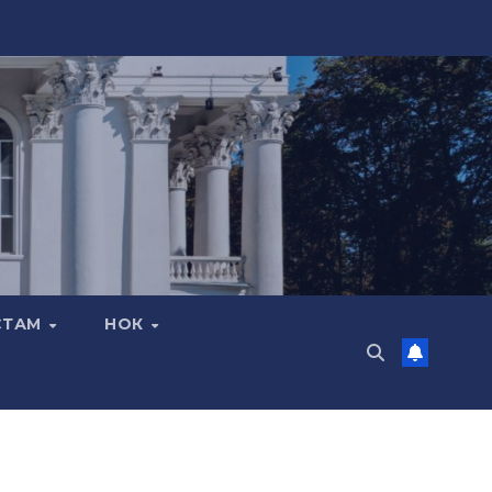
СТАМ
НОК