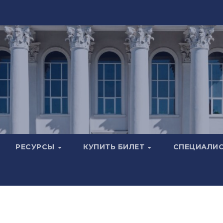
РЕСУРСЫ
КУПИТЬ БИЛЕТ
СПЕЦИАЛИ