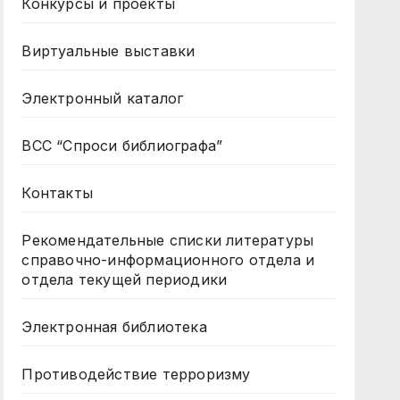
Конкурсы и проекты
Виртуальные выставки
Электронный каталог
ВСС “Спроси библиографа”
Контакты
Рекомендательные списки литературы
справочно-информационного отдела и
отдела текущей периодики
Электронная библиотека
Противодействие терроризму