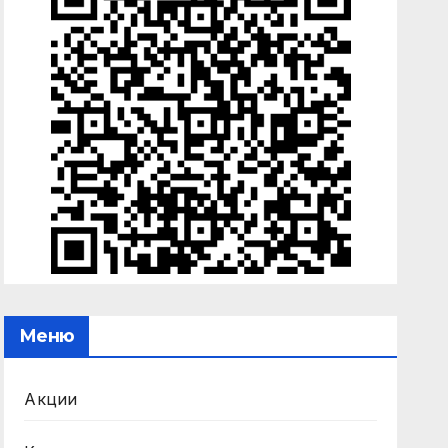
Меню
Акции