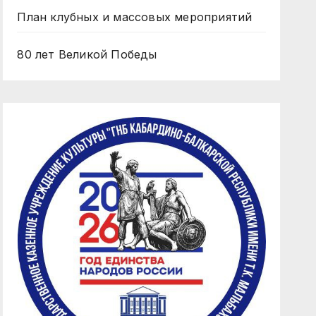
План клубных и массовых мероприятий
80 лет Великой Победы