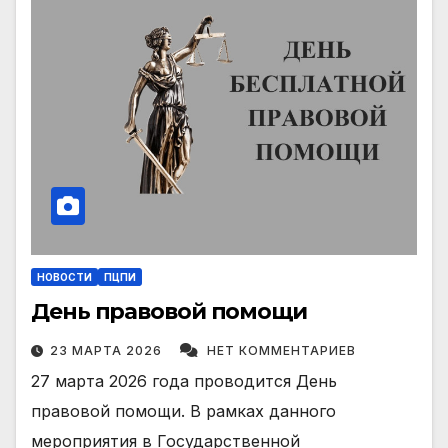
НОВОСТИ
ПЦПИ
День правовой помощи
23 МАРТА 2026
НЕТ КОММЕНТАРИЕВ
27 марта 2026 года проводится День
правовой помощи. В рамках данного
мероприятия в Государственной