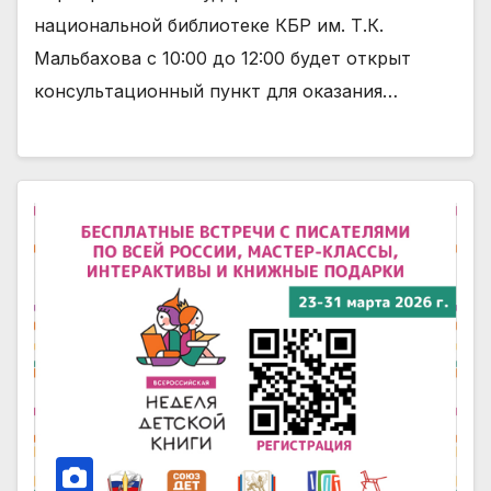
национальной библиотеке КБР им. Т.К.
Мальбахова с 10:00 до 12:00 будет открыт
консультационный пункт для оказания…