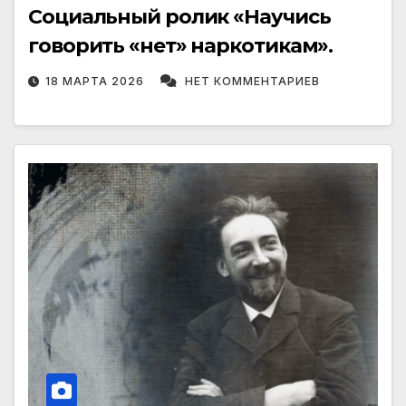
Социальный ролик «Научись
говорить «нет» наркотикам».
18 МАРТА 2026
НЕТ КОММЕНТАРИЕВ