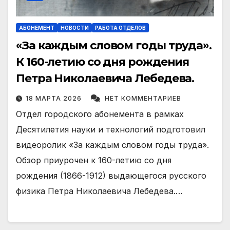
АБОНЕМЕНТ
НОВОСТИ
РАБОТА ОТДЕЛОВ
«За каждым словом годы труда».
К 160-летию со дня рождения
Петра Николаевича Лебедева.
18 МАРТА 2026
НЕТ КОММЕНТАРИЕВ
Отдел городского абонемента в рамках
Десятилетия науки и технологий подготовил
видеоролик «За каждым словом годы труда».
Обзор приурочен к 160-летию со дня
рождения (1866-1912) выдающегося русского
физика Петра Николаевича Лебедева.…