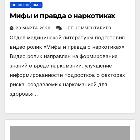
НОВОСТИ
ОМЛ
Мифы и правда о наркотиках
23 МАРТА 2026
НЕТ КОММЕНТАРИЕВ
Отдел медицинской литературы подготовил
видео ролик «Мифы и правда о наркотиках».
Видео ролик направлен на формирование
знаний о вреде наркомании, улучшение
информированности подростков о факторах
риска, создаваемых наркоманией для
здоровья…