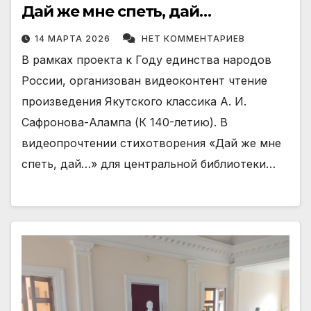
Дай же мне спеть, дай…
14 МАРТА 2026
НЕТ КОММЕНТАРИЕВ
В рамках проекта к Году единства народов
России, организован видеоконтент чтение
произведения Якутского классика А. И.
Сафронова-Алампа (К 140-летию). В
видеопрочтении стихотворения «Дай же мне
спеть, дай…» для центральной библиотеки…