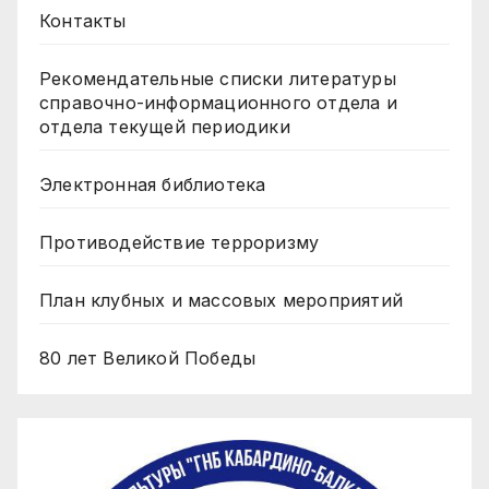
Контакты
Рекомендательные списки литературы
справочно-информационного отдела и
отдела текущей периодики
Электронная библиотека
Противодействие терроризму
План клубных и массовых мероприятий
80 лет Великой Победы