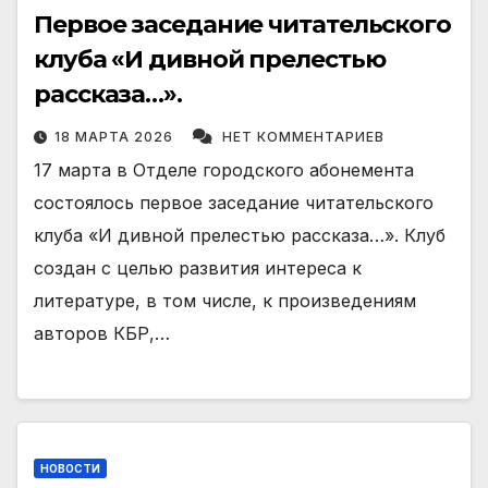
Первое заседание читательского
клуба «И дивной прелестью
рассказа…».
18 МАРТА 2026
НЕТ КОММЕНТАРИЕВ
17 марта в Отделе городского абонемента
состоялось первое заседание читательского
клуба «И дивной прелестью рассказа…». Клуб
создан с целью развития интереса к
литературе, в том числе, к произведениям
авторов КБР,…
НОВОСТИ