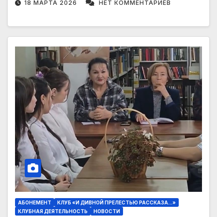
18 МАРТА 2026
НЕТ КОММЕНТАРИЕВ
АБОНЕМЕНТ
КЛУБ «И ДИВНОЙ ПРЕЛЕСТЬЮ РАССКАЗА…»
КЛУБНАЯ ДЕЯТЕЛЬНОСТЬ
НОВОСТИ