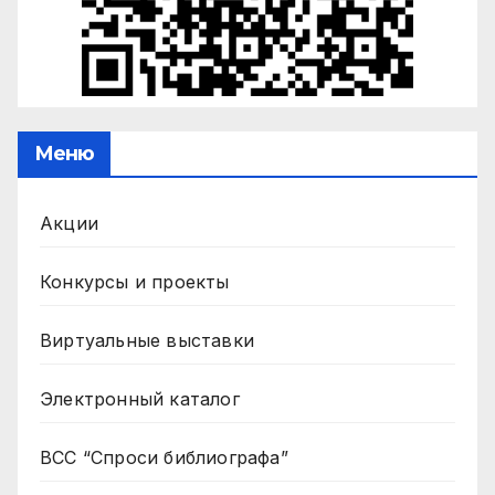
Меню
Акции
Конкурсы и проекты
Виртуальные выставки
Электронный каталог
ВСС “Спроси библиографа”