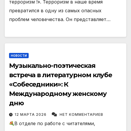
терроризм !». Терроризм в наше время
превратился в одну из самых опасных
проблем человечества. Он представляет…
НОВОСТИ
Музыкально-поэтическая
встреча в литературном клубе
«Собеседники»: К
Международному женскому
дню
12 МАРТА 2026
НЕТ КОММЕНТАРИЕВ
В отделе по работе с читателями,