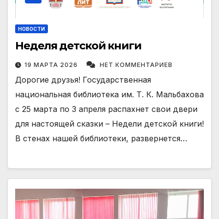
НОВОСТИ
Неделя детской книги
19 МАРТА 2026
НЕТ КОММЕНТАРИЕВ
Дорогие друзья! Государственная
национальная библиотека им. Т. К. Мальбахова
с 25 марта по 3 апреля распахнет свои двери
для настоящей сказки – Недели детской книги!
В стенах нашей библиотеки, развернется…