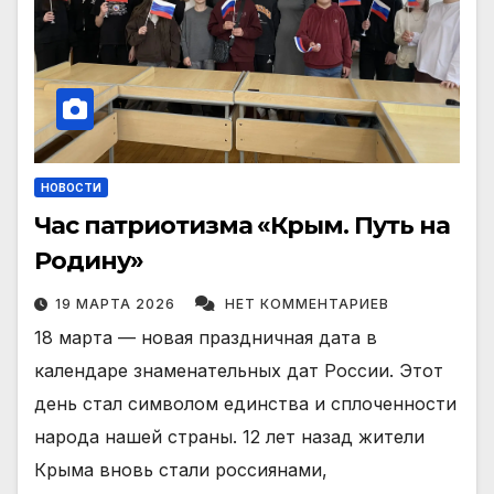
НОВОСТИ
Час патриотизма «Крым. Путь на
Родину»
19 МАРТА 2026
НЕТ КОММЕНТАРИЕВ
18 марта — новая праздничная дата в
календаре знаменательных дат России. Этот
день стал символом единства и сплоченности
народа нашей страны. 12 лет назад жители
Крыма вновь стали россиянами,