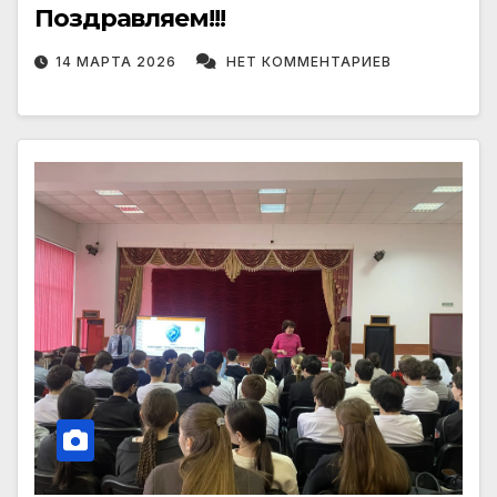
Поздравляем!!!
14 МАРТА 2026
НЕТ КОММЕНТАРИЕВ