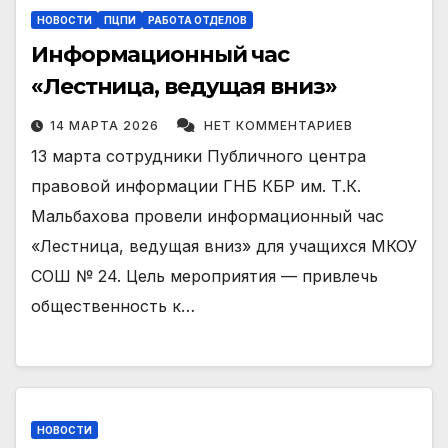
НОВОСТИ
ПЦПИ
РАБОТА ОТДЕЛОВ
Информационный час
«Лестница, ведущая вниз»
14 МАРТА 2026
НЕТ КОММЕНТАРИЕВ
13 марта сотрудники Публичного центра
правовой информации ГНБ КБР им. Т.К.
Мальбахова провели информационный час
«Лестница, ведущая вниз» для учащихся МКОУ
СОШ № 24. Цель мероприятия — привлечь
общественность к…
НОВОСТИ