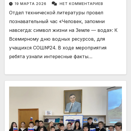
19 МАРТА 2026
НЕТ КОММЕНТАРИЕВ
Отдел технической литературы провел
познавательный час «Человек, запомни
навсегда: символ жизни на Земле — вода»: К
Всемирному дню водных ресурсов, для
учащихся СОШ№24. В ходе мероприятия
ребята узнали интересные факты…