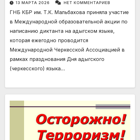
13 МАРТА 2026
НЕТ КОММЕНТАРИЕВ
ГНБ КБР им. Т.К. Мальбахова приняла участие
в Международной образовательной акции по
написанию диктанта на адыгском языке,
которая ежегодно проводится
Международной Черкесской Ассоциацией в
рамках празднования Дня адыгского
(черкесского) языка…