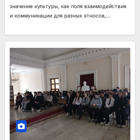
значение культуры, как поля взаимодействия
и коммуникации для разных этносов,…