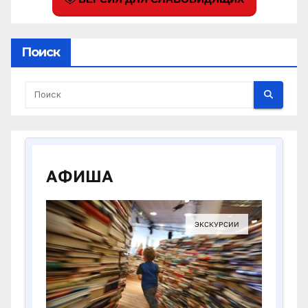
Поиск