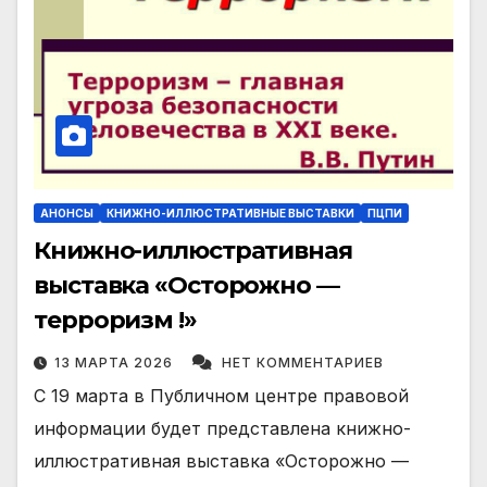
АНОНСЫ
КНИЖНО-ИЛЛЮСТРАТИВНЫЕ ВЫСТАВКИ
ПЦПИ
Книжно-иллюстративная
выставка «Осторожно —
терроризм !»
13 МАРТА 2026
НЕТ КОММЕНТАРИЕВ
С 19 марта в Публичном центре правовой
информации будет представлена книжно-
иллюстративная выставка «Осторожно —