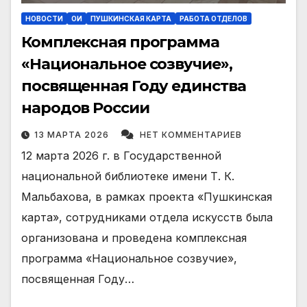
НОВОСТИ
ОИ
ПУШКИНСКАЯ КАРТА
РАБОТА ОТДЕЛОВ
Комплексная программа
«Национальное созвучие»,
посвященная Году единства
народов России
13 МАРТА 2026
НЕТ КОММЕНТАРИЕВ
12 марта 2026 г. в Государственной
национальной библиотеке имени Т. К.
Мальбахова, в рамках проекта «Пушкинская
карта», сотрудниками отдела искусств была
организована и проведена комплексная
программа «Национальное созвучие»,
посвященная Году…