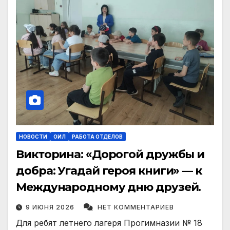
НОВОСТИ
ОИЛ
РАБОТА ОТДЕЛОВ
Викторина: «Дорогой дружбы и
добра: Угадай героя книги» — к
Международному дню друзей.
9 ИЮНЯ 2026
НЕТ КОММЕНТАРИЕВ
Для ребят летнего лагеря Прогимназии № 18