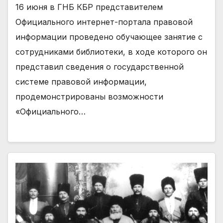
16 июня в ГНБ КБР представителем
Официального интернет-портала правовой
информации проведено обучающее занятие с
сотрудниками библиотеки, в ходе которого он
представил сведения о государственной
системе правовой информации,
продемонстрированы возможности
«Официального…