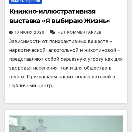
РАБОТА ОТДЕЛОВ
Книжно-иллюстративная
выставка «Я выбираю Жизнь»
10 ИЮНЯ 2026
НЕТ КОММЕНТАРИЕВ
Зависимости от психоактивных веществ –
наркотической, алкогольной и никотиновой –
представляют собой серьезную угрозу как для
здоровья населения, так и для общества в
целом. Приглашаем наших пользователей в
Публичный центр…