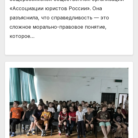
«Ассоциации юристов России». Она
разъяснила, что справедливость — это
сложное морально-правовое понятие,
которое…