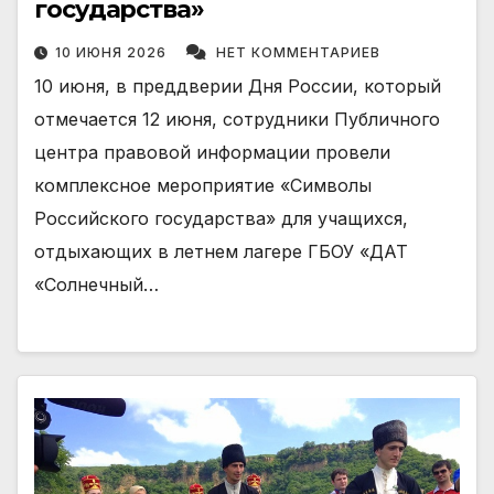
государства»
10 ИЮНЯ 2026
НЕТ КОММЕНТАРИЕВ
10 июня, в преддверии Дня России, который
отмечается 12 июня, сотрудники Публичного
центра правовой информации провели
комплексное мероприятие «Символы
Российского государства» для учащихся,
отдыхающих в летнем лагере ГБОУ «ДАТ
«Солнечный…