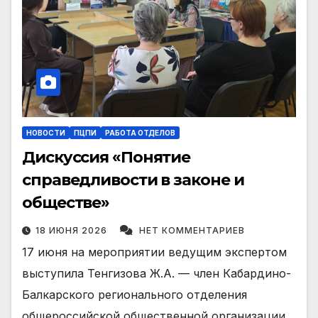
НОВОСТИ
ПЦПИ
РАБОТА ОТДЕЛОВ
Дискуссия «Понятие
справедливости в законе и
обществе»
18 ИЮНЯ 2026
НЕТ КОММЕНТАРИЕВ
17 июня на мероприятии ведущим экспертом
выступила Тенгизова Ж.А. — член Кабардино-
Балкарского регионального отделения
общероссийской общественной организации