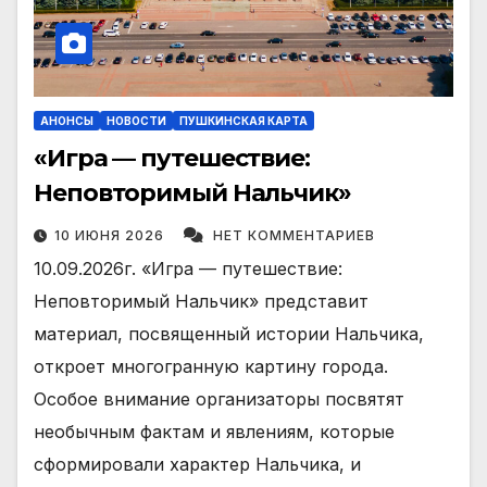
АНОНСЫ
НОВОСТИ
ПУШКИНСКАЯ КАРТА
«Игра — путешествие:
Неповторимый Нальчик»
10 ИЮНЯ 2026
НЕТ КОММЕНТАРИЕВ
10.09.2026г. «Игра — путешествие:
Неповторимый Нальчик» представит
материал, посвященный истории Нальчика,
откроет многогранную картину города.
Особое внимание организаторы посвятят
необычным фактам и явлениям, которые
сформировали характер Нальчика, и