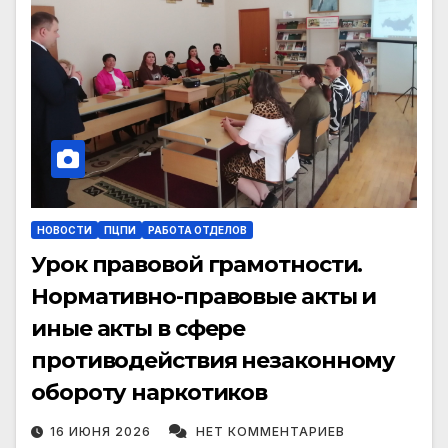
НОВОСТИ
ПЦПИ
РАБОТА ОТДЕЛОВ
Урок правовой грамотности.
Нормативно-правовые акты и
иные акты в сфере
противодействия незаконному
обороту наркотиков
16 ИЮНЯ 2026
НЕТ КОММЕНТАРИЕВ