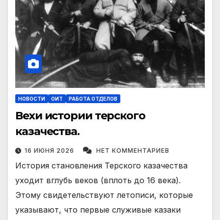
НОВОСТИ
ОИТ
РАБОТА ОТДЕЛОВ
Вехи истории терского
казачества.
16 ИЮНЯ 2026
НЕТ КОММЕНТАРИЕВ
История становления Терского казачества
уходит вглубь веков (вплоть до 16 века).
Этому свидетельствуют летописи, которые
указывают, что первые служивые казаки