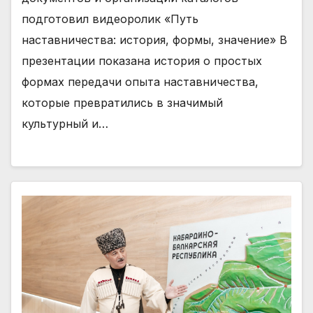
подготовил видеоролик «Путь
наставничества: история, формы, значение» В
презентации показана история о простых
формах передачи опыта наставничества,
которые превратились в значимый
культурный и…