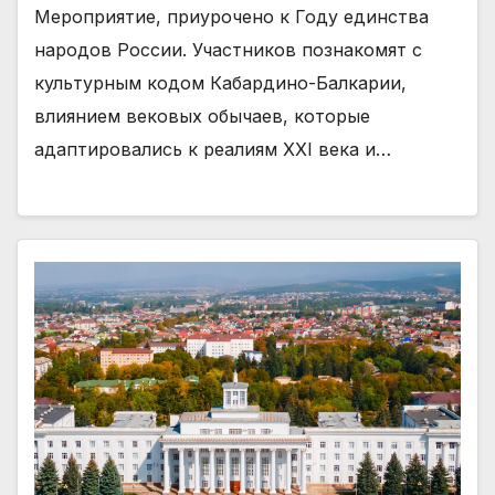
Мероприятие, приурочено к Году единства
народов России. Участников познакомят с
культурным кодом Кабардино-Балкарии,
влиянием вековых обычаев, которые
адаптировались к реалиям XXI века и…