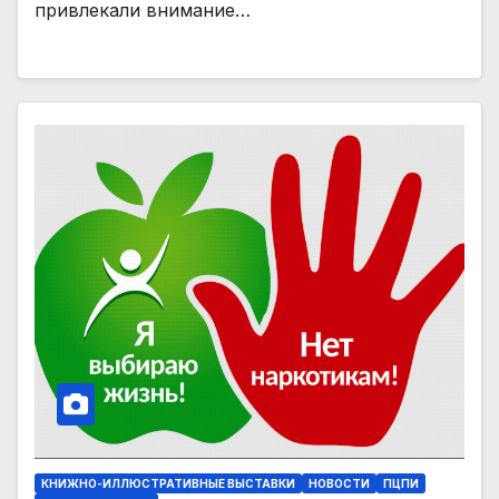
привлекали внимание…
КНИЖНО-ИЛЛЮСТРАТИВНЫЕ ВЫСТАВКИ
НОВОСТИ
ПЦПИ