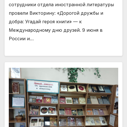
сотрудники отдела иностранной литературы
провели Викторину: «Дорогой дружбы и
добра: Угадай героя книги» — к
Международному дню друзей. 9 июня в
России и…