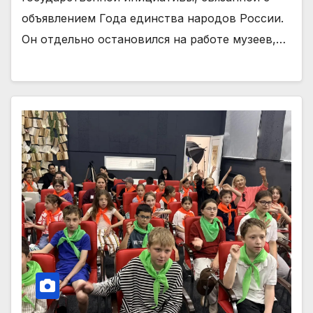
объявлением Года единства народов России.
Он отдельно остановился на работе музеев,…