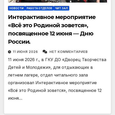
НОВОСТИ
РАБОТА ОТДЕЛОВ
ЧИТ.ЗАЛ
Интерактивное мероприятие
«Всё это Родиной зовется»,
посвященное 12 июня — Дню
России.
11 ИЮНЯ 2026
НЕТ КОММЕНТАРИЕВ
11 июня 2026 г., в ГКУ ДО «Дворец Творчества
Детей и Молодежи», для отдыхающих в
летнем лагере, отдел читального зала
организовал Интерактивное мероприятие
«Всё это Родиной зовется», посвященное 12
июня…