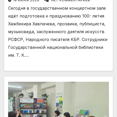
18 ИЮНЯ 2026
НЕТ КОММЕНТАРИЕВ
Сегодня в государственном концертном зале
идёт подготовка к празднованию 100- летия
Хажбекира Хавпачева, прозаика, публициста,
музыковеда, заслуженного деятеля искусств
РСФСР, Народного писателя КБР. Сотрудники
Государственной национальной библиотеки
им. Т. К.…