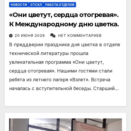
НОВОСТИ
ОТСХЛ
РАБОТА ОТДЕЛОВ
«Они цветут, сердца отогревая».
К Международному дню цветка.
20 ИЮНЯ 2026
НЕТ КОММЕНТАРИЕВ
В преддверии праздника дня цветка в отделе
технической литературы прошла
увлекательная программа «Они цветут,
сердца отогревая». Нашими гостями стали
ребята из летнего лагеря «Взлет». Встреча
началась с вступительной беседы. Старший…