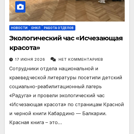
НОВОСТИ
ОНКЛ
РАБОТА ОТДЕЛОВ
Экологический час «Исчезающая
красота»
17 ИЮНЯ 2026
НЕТ КОММЕНТАРИЕВ
Сотрудники отдела национальной и
краеведческой литературы посетили детский
социально-реабилитационный лагерь
«Радуга» и провели экологический час
«Исчезающая красота» по страницам Красной
и черной книги Кабардино — Балкарии.
Красная книга – это…