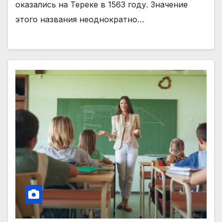
оказались на Тереке в 1563 году. Значение
этого названия неоднократно…