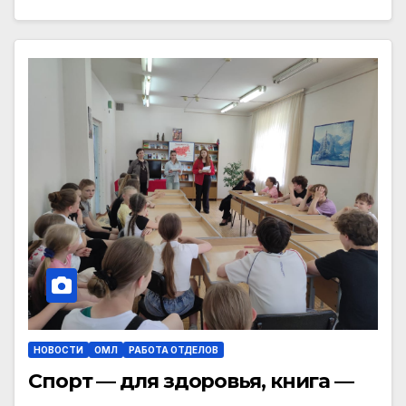
НОВОСТИ
ОМЛ
РАБОТА ОТДЕЛОВ
Спорт — для здоровья, книга —