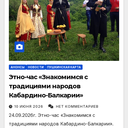
АНОНСЫ
НОВОСТИ
ПУШКИНСКАЯ КАРТА
Этно-час «Знакомимся с
традициями народов
Кабардино-Балкарии»
10 ИЮНЯ 2026
НЕТ КОММЕНТАРИЕВ
24.09.2026г. Этно-час «Знакомимся с
традициями народов Кабардино-Балкарии».