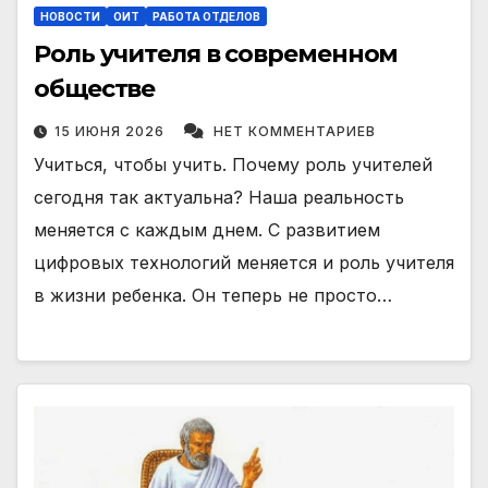
НОВОСТИ
ОИТ
РАБОТА ОТДЕЛОВ
Роль учителя в современном
обществе
15 ИЮНЯ 2026
НЕТ КОММЕНТАРИЕВ
Учиться, чтобы учить. Почему роль учителей
сегодня так актуальна? Наша реальность
меняется с каждым днем. С развитием
цифровых технологий меняется и роль учителя
в жизни ребенка. Он теперь не просто…