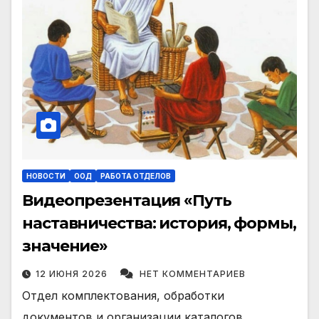
НОВОСТИ
ООД
РАБОТА ОТДЕЛОВ
Видеопрезентация «Путь
наставничества: история, формы,
значение»
12 ИЮНЯ 2026
НЕТ КОММЕНТАРИЕВ
Отдел комплектования, обработки
документов и организации каталогов