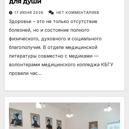
для души
17 ИЮНЯ 2026
НЕТ КОММЕНТАРИЕВ
Здоровье – это не только отсутствие
болезней, но и состояние полного
физического, духовного и социального
благополучия. В отделе медицинской
литературы совместно с медиками —
волонтерами медицинского колледжа КБГУ
провели час…