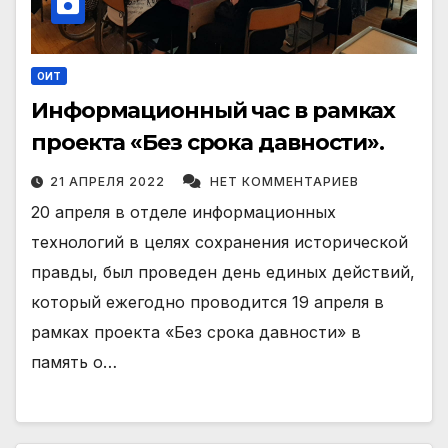
ОИТ
Информационный час в рамках
проекта «Без срока давности».
21 АПРЕЛЯ 2022
НЕТ КОММЕНТАРИЕВ
20 апреля в отделе информационных
технологий в целях сохранения исторической
правды, был проведен день единых действий,
который ежегодно проводится 19 апреля в
рамках проекта «Без срока давности» в
память о…