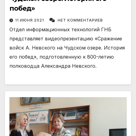
побед»
11 ИЮНЯ 2021
НЕТ КОММЕНТАРИЕВ
Отдел информационных технологий ГНБ
представляет видеопрезентацию «Сражение
войск А. Невского на Чудском озере. История
его побед», подготовленную к 800-летию
полководца Александра Невского.