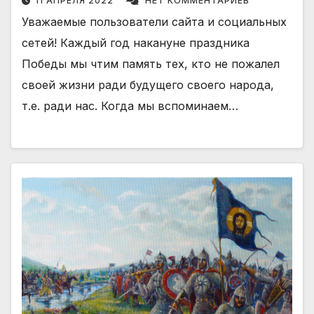
11 АПРЕЛЯ 2022
НЕТ КОММЕНТАРИЕВ
Уважаемые пользователи сайта и социальных
сетей! Каждый год накануне праздника
Победы мы чтим память тех, кто не пожалел
своей жизни ради будущего своего народа,
т.е. ради нас. Когда мы вспоминаем…