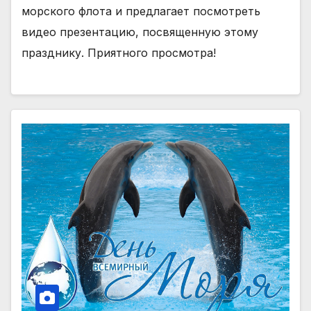
морского флота и предлагает посмотреть
видео презентацию, посвященную этому
празднику. Приятного просмотра!