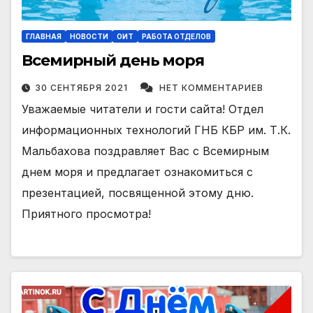
ГЛАВНАЯ
НОВОСТИ
ОИТ
РАБОТА ОТДЕЛОВ
Всемирный день моря
30 СЕНТЯБРЯ 2021
НЕТ КОММЕНТАРИЕВ
Уважаемые читатели и гости сайта! Отдел
информационных технологий ГНБ КБР им. Т.К.
Мальбахова поздравляет Вас с Всемирным
днем моря и предлагает ознакомиться с
презентацией, посвященной этому дню.
Приятного просмотра!