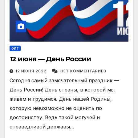
ОИТ
12 июня — День России
12 ИЮНЯ 2022
НЕТ КОММЕНТАРИЕВ
Сегодня самый замечательный праздник —
День России! День страны, в которой мы
живем и трудимся. День нашей Родины,
которую невозможно не оценить по
достоинству. Ведь такой могучей и
справедливой державы…