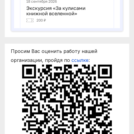
Просим Вас оценить работу нашей
организации, пройдя по
ссылке
: