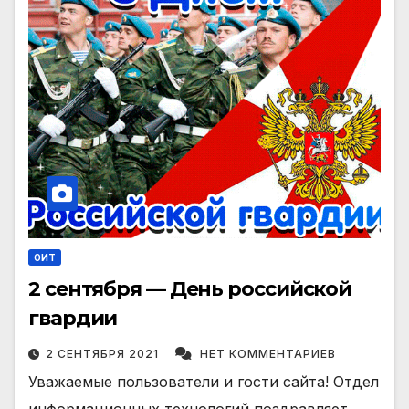
ОИТ
2 сентября — День российской
гвардии
2 СЕНТЯБРЯ 2021
НЕТ КОММЕНТАРИЕВ
Уважаемые пользователи и гости сайта! Отдел