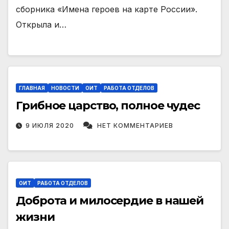
сборника «Имена героев на карте России».
Открыла и…
ГЛАВНАЯ
НОВОСТИ
ОИТ
РАБОТА ОТДЕЛОВ
Грибное царство, полное чудес
9 ИЮЛЯ 2020
НЕТ КОММЕНТАРИЕВ
ОИТ
РАБОТА ОТДЕЛОВ
Доброта и милосердие в нашей
жизни