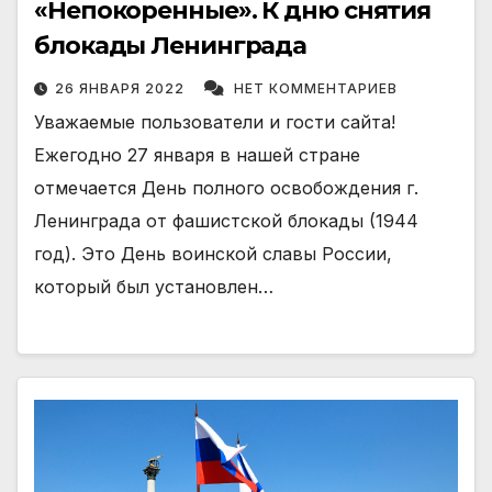
«Непокоренные». К дню снятия
блокады Ленинграда
26 ЯНВАРЯ 2022
НЕТ КОММЕНТАРИЕВ
Уважаемые пользователи и гости сайта!
Ежегодно 27 января в нашей стране
отмечается День полного освобождения г.
Ленинграда от фашистской блокады (1944
год). Это День воинской славы России,
который был установлен…