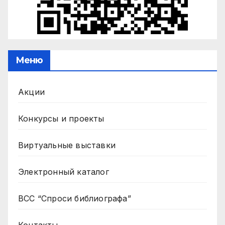
Меню
Акции
Конкурсы и проекты
Виртуальные выставки
Электронный каталог
ВСС “Спроси библиографа”