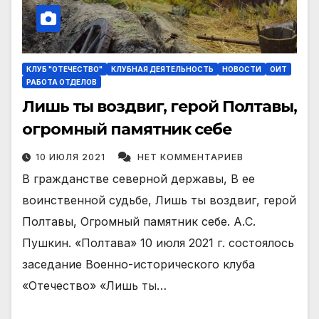
КЛУБ "ОТЕЧЕСТВО"
КЛУБНАЯ ДЕЯТЕЛЬНОСТЬ
НОВОСТИ
ОИТ
РАБОТА ОТДЕЛОВ
Лишь ты воздвиг, герой Полтавы,
огромный памятник себе
10 ИЮЛЯ 2021
НЕТ КОММЕНТАРИЕВ
В гражданстве северной державы, В ее
воинственной судьбе, Лишь ты воздвиг, герой
Полтавы, Огромный памятник себе. А.С.
Пушкин. «Полтава» 10 июля 2021 г. состоялось
заседание Военно-исторического клуба
«Отечество» «Лишь ты…