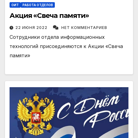
ОИТ
РАБОТА ОТДЕЛОВ
Акция «Свеча памяти»
22 ИЮНЯ 2022
НЕТ КОММЕНТАРИЕВ
Сотрудники отдела информационных
технологий присоединяются к Акции «Свеча
памяти»