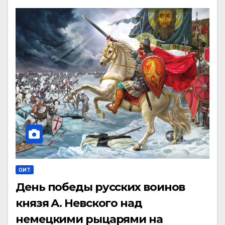
ОИТ
День победы русских воинов
князя А. Невского над
немецкими рыцарями на