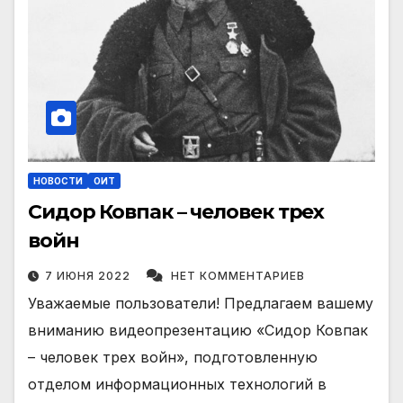
НОВОСТИ
ОИТ
Сидор Ковпак – человек трех
войн
7 ИЮНЯ 2022
НЕТ КОММЕНТАРИЕВ
Уважаемые пользователи! Предлагаем вашему
вниманию видеопрезентацию «Сидор Ковпак
– человек трех войн», подготовленную
отделом информационных технологий в