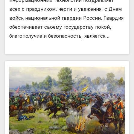
информационных технологий поздравляет
всех с праздником. чести и уважения, с Днем
войск национальной гвардии России. Гвардия
обеспечивает своему государству покой,
благополучие и безопасность, является…