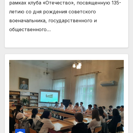
рамках клуба «Отечество», посвященную 135-
летию со дня рождения советского
военачальника, государственного и
общественного…