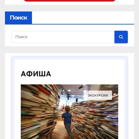
Поиск