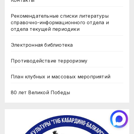
Контакты
Рекомендательные списки литературы
справочно-информационного отдела и
отдела текущей периодики
Электронная библиотека
Противодействие терроризму
План клубных и массовых мероприятий
80 лет Великой Победы