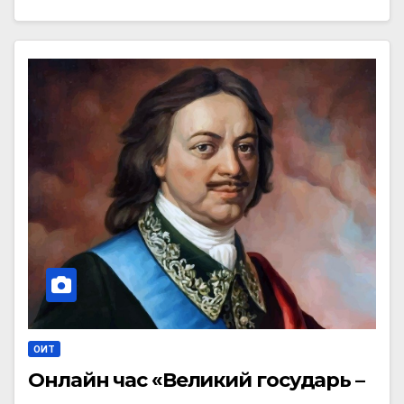
ОИТ
Онлайн час «Великий государь –