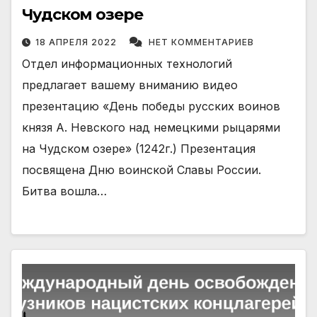
Чудском озере
18 АПРЕЛЯ 2022
НЕТ КОММЕНТАРИЕВ
Отдел информационных технологий
предлагает вашему вниманию видео
презентацию «День победы русских воинов
князя А. Невского над немецкими рыцарями
на Чудском озере» (1242г.) Презентация
посвящена Дню воинской Славы России.
Битва вошла…