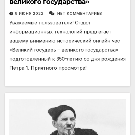
великого государства»
9 ИЮНЯ 2022
НЕТ КОММЕНТАРИЕВ
Уважаемые пользователи! Отдел
информационных технологий предлагает
вашему вниманию исторический онлайн час
«Великий государь – великого государства»,
подготовленный к 350-летию со дня рождения
Петра 1. Приятного просмотра!