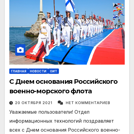
ГЛАВНАЯ
НОВОСТИ
ОИТ
С Днем основания Российского
военно-морского флота
20 ОКТЯБРЯ 2021
НЕТ КОММЕНТАРИЕВ
Уважаемые пользователи! Отдел
информационных технологий поздравляет
всех с Днем основания Российского военно-