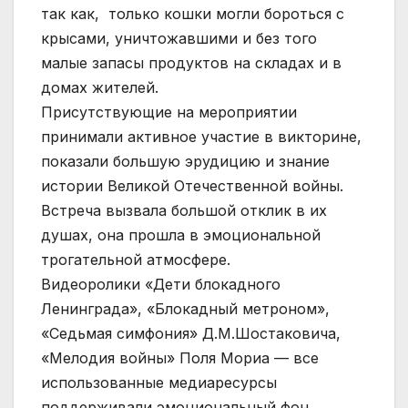
так как, только кошки могли бороться с
крысами, уничтожавшими и без того
малые запасы продуктов на складах и в
домах жителей.
Присутствующие на мероприятии
принимали активное участие в викторине,
показали большую эрудицию и знание
истории Великой Отечественной войны.
Встреча вызвала большой отклик в их
душах, она прошла в эмоциональной
трогательной атмосфере.
Видеоролики «Дети блокадного
Ленинграда», «Блокадный метроном»,
«Седьмая симфония» Д.М.Шостаковича,
«Мелодия войны» Поля Мориа — все
использованные медиаресурсы
поддерживали эмоциональный фон