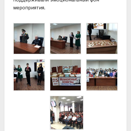
мероприятия.