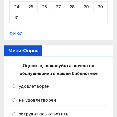
24
25
26
27
28
29
30
31
« Июл
Мини-Опрос
Оцените, пожалуйста, качество
обслуживания в нашей библиотеке
удовлетворен
не удовлетворен
затрудняюсь ответить