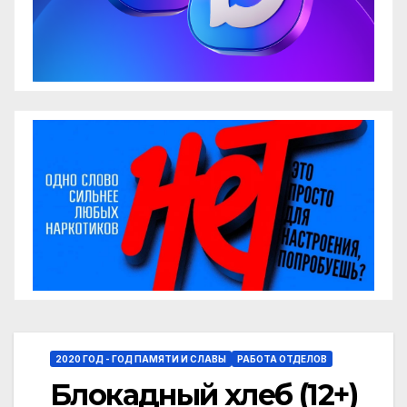
2020 ГОД - ГОД ПАМЯТИ И СЛАВЫ
РАБОТА ОТДЕЛОВ
Блокадный хлеб (12+)