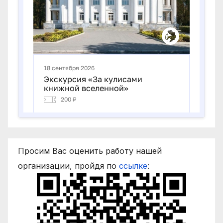
Просим Вас оценить работу нашей
организации, пройдя по
ссылке
: