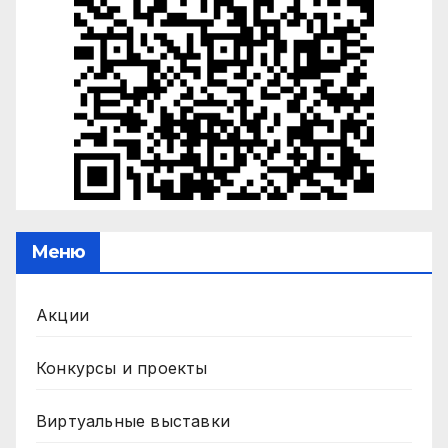
Меню
Акции
Конкурсы и проекты
Виртуальные выставки