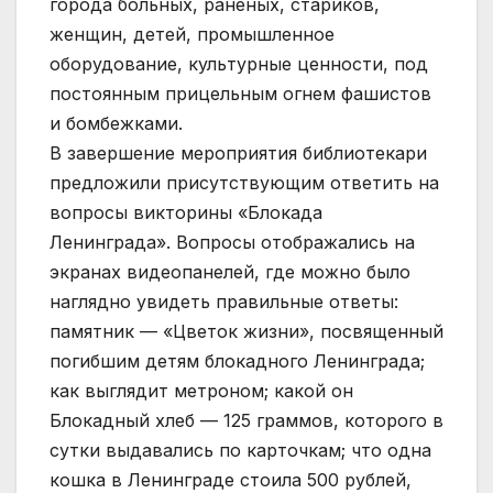
города больных, раненых, стариков,
женщин, детей, промышленное
оборудование, культурные ценности, под
постоянным прицельным огнем фашистов
и бомбежками.
В завершение мероприятия библиотекари
предложили присутствующим ответить на
вопросы викторины «Блокада
Ленинграда». Вопросы отображались на
экранах видеопанелей, где можно было
наглядно увидеть правильные ответы:
памятник — «Цветок жизни», посвященный
погибшим детям блокадного Ленинграда;
как выглядит метроном; какой он
Блокадный хлеб — 125 граммов, которого в
сутки выдавались по карточкам; что одна
кошка в Ленинграде стоила 500 рублей,