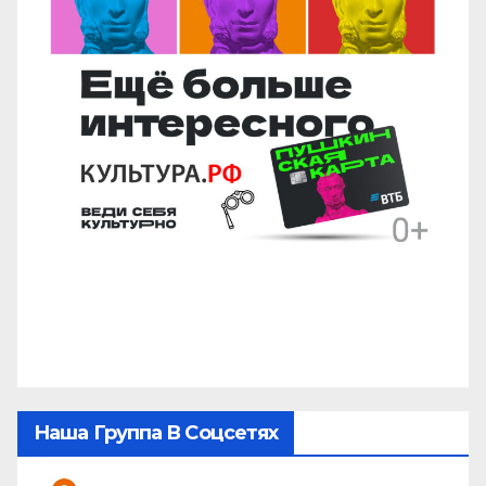
Наша Группа В Соцсетях