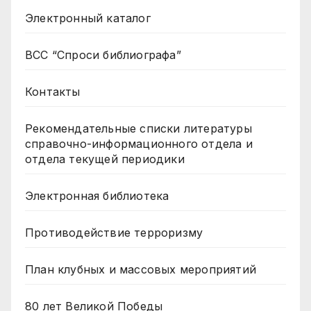
Электронный каталог
ВСС “Спроси библиографа”
Контакты
Рекомендательные списки литературы
справочно-информационного отдела и
отдела текущей периодики
Электронная библиотека
Противодействие терроризму
План клубных и массовых мероприятий
80 лет Великой Победы