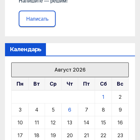
Напишите — решим!
Написать
Календарь
Август 2026
Пн
Вт
Ср
Чт
Пт
Сб
Вс
1
2
3
4
5
6
7
8
9
10
11
12
13
14
15
16
17
18
19
20
21
22
23