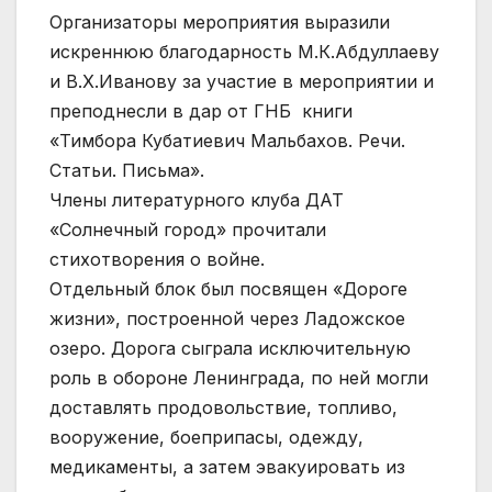
Организаторы мероприятия выразили
искреннюю благодарность М.К.Абдуллаеву
и В.Х.Иванову за участие в мероприятии и
преподнесли в дар от ГНБ книги
«Тимбора Кубатиевич Мальбахов. Речи.
Статьи. Письма».
Члены литературного клуба ДАТ
«Солнечный город» прочитали
стихотворения о войне.
Отдельный блок был посвящен «Дороге
жизни», построенной через Ладожское
озеро. Дорога сыграла исключительную
роль в обороне Ленинграда, по ней могли
доставлять продовольствие, топливо,
вооружение, боеприпасы, одежду,
медикаменты, а затем эвакуировать из