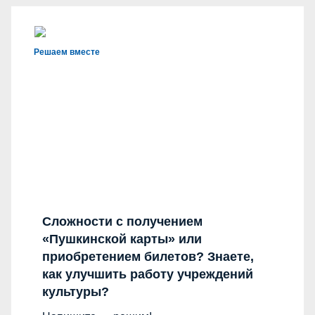
Решаем вместе
Сложности с получением
«Пушкинской карты» или
приобретением билетов? Знаете,
как улучшить работу учреждений
культуры?