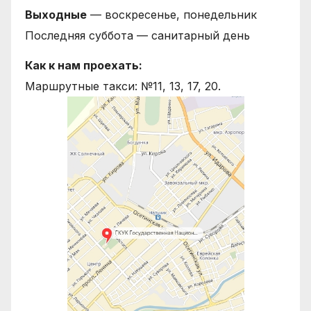
Выходные
— воскресенье, понедельник
Последняя суббота — санитарный день
Как к нам проехать:
Маршрутные такси: №11, 13, 17, 20.