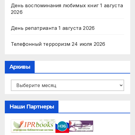
День воспоминания любимых книг
1 августа
2026
День репатрианта
1 августа 2026
Телефонный терроризм
24 июля 2026
Архивы
Архивы
Наши Партнеры