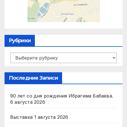
Рубрики
Рубрики
Последние Записи
90 лет со дня рождения Ибрагима Бабаева.
6 августа 2026
Выставка
1 августа 2026