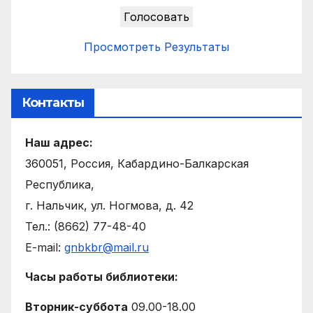
Просмотреть Результаты
Контакты
Наш адрес:
360051, Россия, Кабардино-Балкарская
Республика,
г. Нальчик, ул. Ногмова, д. 42
Тел.: (8662) 77-48-40
E-mail:
gnbkbr@mail.ru
Часы работы библиотеки:
Вторник-суббота
09.00-18.00