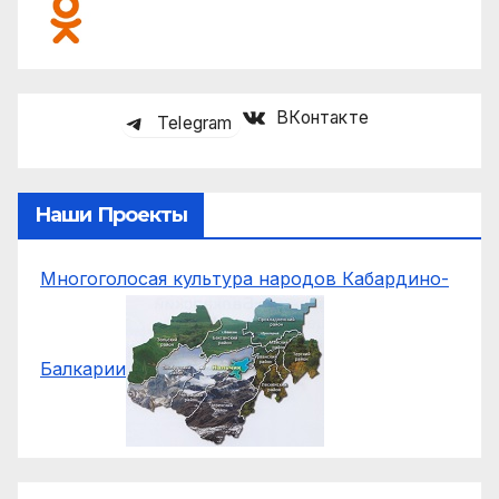
ВКонтакте
Telegram
Наши Проекты
Многоголосая культура народов Кабардино-
Балкарии