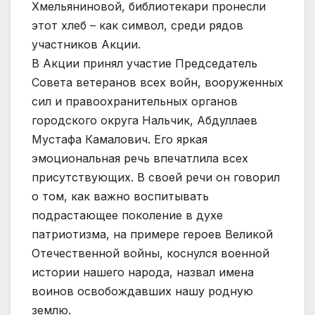
Хмельяниновой, библиотекари пронесли
этот хлеб – как символ, среди рядов
участников Акции.
В Акции принял участие Председатель
Совета ветеранов всех войн, вооруженных
сил и правоохранительных органов
городского округа Нальчик, Абдуллаев
Мустафа Камалович. Его яркая
эмоциональная речь впечатлила всех
присутствующих. В своей речи он говорил
о том, как важно воспитывать
подрастающее поколение в духе
патриотизма, на примере героев Великой
Отечественной войны, коснулся военной
истории нашего народа, назвал имена
воинов освобождавших нашу родную
землю.