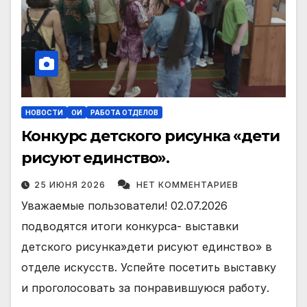
НОВОСТИ
ОИ
РАБОТА ОТДЕЛОВ
Конкурс детского рисунка «дети
рисуют единство».
25 ИЮНЯ 2026
НЕТ КОММЕНТАРИЕВ
Уважаемые пользователи! 02.07.2026
подводятся итоги конкурса- выставки
детского рисунка»дети рисуют единство» в
отделе искусств. Успейте посетить выставку
и проголосовать за понравившуюся работу.