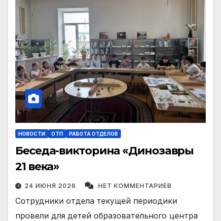
НОВОСТИ
ОТП
РАБОТА ОТДЕЛОВ
Беседа-викторина «Динозавры
21 века»
24 ИЮНЯ 2026
НЕТ КОММЕНТАРИЕВ
Сотрудники отдела текущей периодики
провели для детей образовательного центра