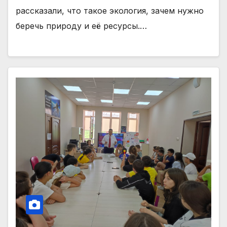
рассказали, что такое экология, зачем нужно
беречь природу и её ресурсы.…