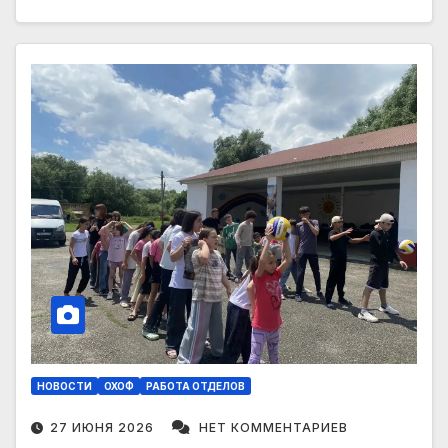
НОВОСТИ
ОХОФ
РАБОТА ОТДЕЛОВ
27 ИЮНЯ 2026
НЕТ КОММЕНТАРИЕВ