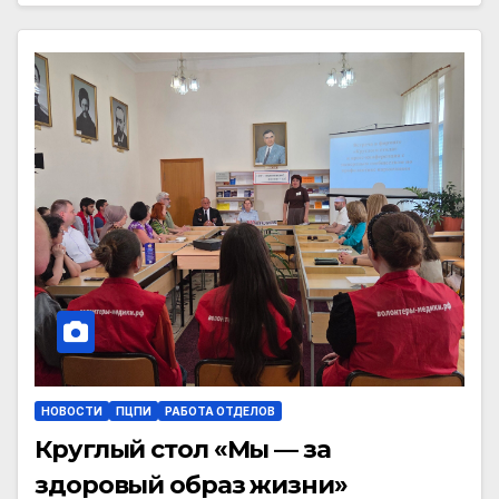
НОВОСТИ
ПЦПИ
РАБОТА ОТДЕЛОВ
Круглый стол «Мы — за
здоровый образ жизни»