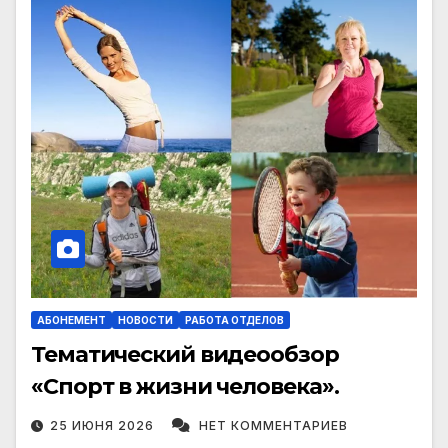
АБОНЕМЕНТ
НОВОСТИ
РАБОТА ОТДЕЛОВ
Тематический видеообзор
«Спорт в жизни человека».
25 ИЮНЯ 2026
НЕТ КОММЕНТАРИЕВ