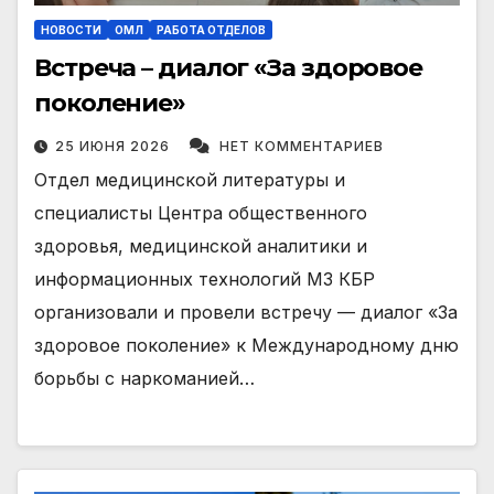
НОВОСТИ
ОМЛ
РАБОТА ОТДЕЛОВ
Встреча – диалог «За здоровое
поколение»
25 ИЮНЯ 2026
НЕТ КОММЕНТАРИЕВ
Отдел медицинской литературы и
специалисты Центра общественного
здоровья, медицинской аналитики и
информационных технологий МЗ КБР
организовали и провели встречу — диалог «За
здоровое поколение» к Международному дню
борьбы с наркоманией…