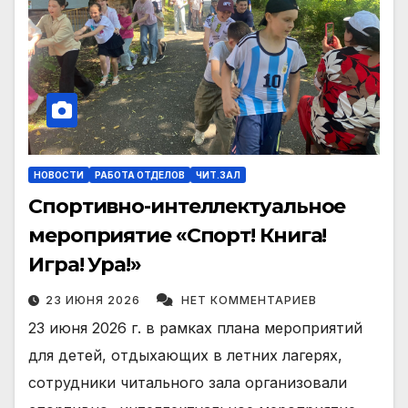
НОВОСТИ
РАБОТА ОТДЕЛОВ
ЧИТ.ЗАЛ
Cпортивно-интеллектуальное
мероприятие «Спорт! Книга!
Игра! Ура!»
23 ИЮНЯ 2026
НЕТ КОММЕНТАРИЕВ
23 июня 2026 г. в рамках плана мероприятий
для детей, отдыхающих в летних лагерях,
сотрудники читального зала организовали