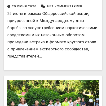
26 ИЮНЯ 2026
НЕТ КОММЕНТАРИЕВ
25 июня в рамках Общероссийской акции,
приуроченной к Международному дню
борьбы со злоупотреблением наркотическими
средствами и их незаконным оборотом
проведена встреча в формате круглого стола
с привлечением экспертного сообщества,
представителей…