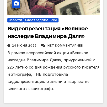
НОВОСТИ
РАБОТА ОТДЕЛОВ
СИО
Видеопрезентация «Великое
наследие Владимира Даля»
24 ИЮНЯ 2026
НЕТ КОММЕНТАРИЕВ
В рамках всероссийской акции «Великое
наследие Владимира Даля», приуроченной к
225-летию со дня рождения русского писателя
и этнографа, ГНБ подготовила
видеопрезентацию о жизни и творчестве
великого лексикографа.