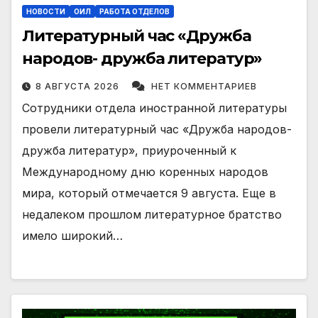
НОВОСТИ
ОИЛ
РАБОТА ОТДЕЛОВ
Литературный час «Дружба
народов- дружба литератур»
8 АВГУСТА 2026
НЕТ КОММЕНТАРИЕВ
Сотрудники отдела иностранной литературы
провели литературный час «Дружба народов-
дружба литератур», приуроченный к
Международному дню коренных народов
мира, который отмечается 9 августа. Еще в
недалеком прошлом литературное братство
имело широкий…