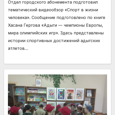
Отдел городского абонемента подготовил
тематический видеообзор «Спорт в жизни
человека». Сообщение подготовлено по книге
Хасана Гергова «Адыги — чемпионы Европы,
мира олимпийских игр». Здесь представлены
истории спортивных достижений адыгских
атлетов…