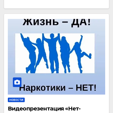
НОВОСТИ
Видеопрезентация «Нет-