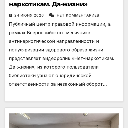
наркотикам. Да-жизни»
24 ИЮНЯ 2026
НЕТ КОММЕНТАРИЕВ
Публичный центр правовой информации, в
рамках Всероссийского месячника
антинаркотической направленности и
популяризации здорового образа жизни
представляет видеоролик «Нет-наркотикам.
Да-жизни», из которого пользователи
библиотеки узнают о юридической
ответственности за незаконный оборот…