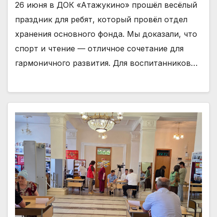
26 июня в ДОК «Атажукино» прошёл весёлый
праздник для ребят, который провёл отдел
хранения основного фонда. Мы доказали, что
спорт и чтение — отличное сочетание для
гармоничного развития. Для воспитанников…