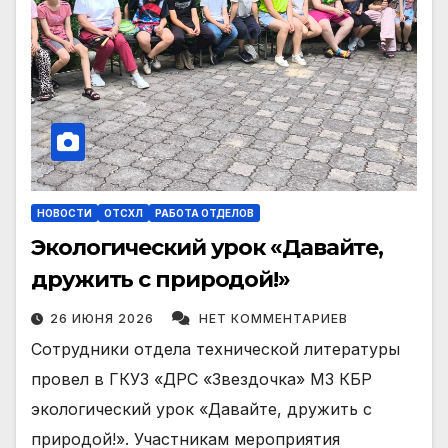
НОВОСТИ
ОТСХЛ
РАБОТА ОТДЕЛОВ
Экологический урок «Давайте,
дружить с природой!»
26 ИЮНЯ 2026
НЕТ КОММЕНТАРИЕВ
Сотрудники отдела технической литературы
провел в ГКУЗ «ДРС «Звездочка» МЗ КБР
экологический урок «Давайте, дружить с
природой!». Участникам мероприятия