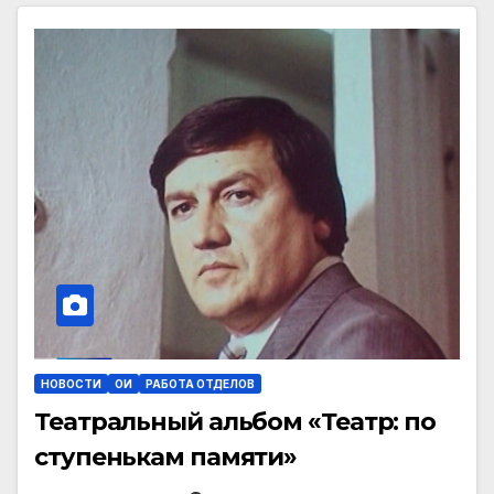
НОВОСТИ
ОИ
РАБОТА ОТДЕЛОВ
Театральный альбом «Театр: по
ступенькам памяти»