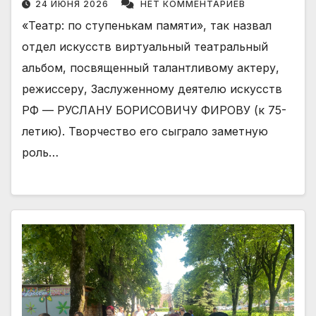
24 ИЮНЯ 2026
НЕТ КОММЕНТАРИЕВ
«Театр: по ступенькам памяти», так назвал
отдел искусств виртуальный театральный
альбом, посвященный талантливому актеру,
режиссеру, Заслуженному деятелю искусств
РФ — РУСЛАНУ БОРИСОВИЧУ ФИРОВУ (к 75-
летию). Творчество его сыграло заметную
роль…