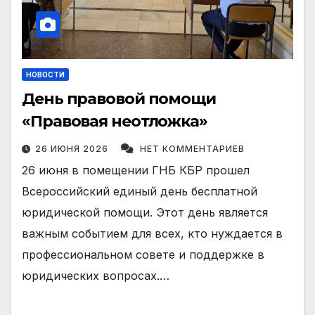
НОВОСТИ
День правовой помощи
«Правовая неотложка»
26 ИЮНЯ 2026
НЕТ КОММЕНТАРИЕВ
26 июня в помещении ГНБ КБР прошел
Всероссийский единый день бесплатной
юридической помощи. Этот день является
важным событием для всех, кто нуждается в
профессиональном совете и поддержке в
юридических вопросах.…