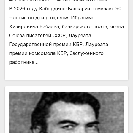
В 2026 году Кабардино-Балкария отмечает 90
– летие со дня рождения Ибрагима
Хизировича Бабаева, балкарского поэта, члена
Союза писателей СССР, Лауреата
Государственной премии КБР, Лауреата
премии комсомола КБР, Заслуженного
работника…