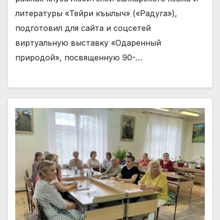
литературы «Тейри къылыч» («Радуга»),
подготовил для сайта и соцсетей
виртуальную выставку «Одаренный
природой», посвященную 90-…