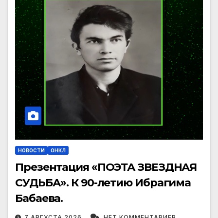
НОВОСТИ
ОНКЛ
Презентация «ПОЭТА ЗВЕЗДНАЯ
СУДЬБА». К 90-летию Ибрагима
Бабаева.
7 АВГУСТА 2026
НЕТ КОММЕНТАРИЕВ