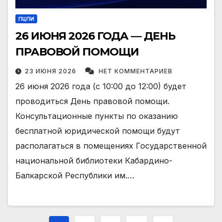
ПЦПИ
26 ИЮНЯ 2026 ГОДА — ДЕНЬ
ПРАВОВОЙ ПОМОЩИ
23 ИЮНЯ 2026
НЕТ КОММЕНТАРИЕВ
26 июня 2026 года (с 10:00 до 12:00) будет
проводиться День правовой помощи.
Консультационные пункты по оказанию
бесплатной юридической помощи будут
располагаться в помещениях Государственной
национальной библиотеки Кабардино-
Балкарской Республики им.…