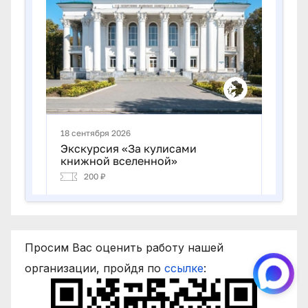
Просим Вас оценить работу нашей
организации, пройдя по
ссылке
: