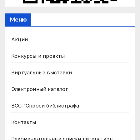
Меню
Акции
Конкурсы и проекты
Виртуальные выставки
Электронный каталог
ВСС “Спроси библиографа”
Контакты
Рекомендательные списки литературы