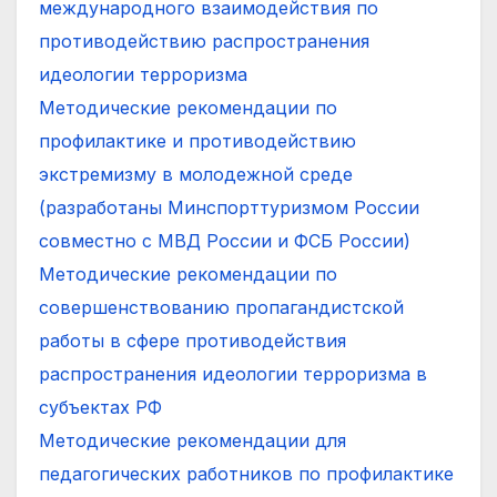
международного взаимодействия по
противодействию распространения
идеологии терроризма
Методические рекомендации по
профилактике и противодействию
экстремизму в молодежной среде
(разработаны Минспорттуризмом России
совместно с МВД России и ФСБ России)
Методические рекомендации по
совершенствованию пропагандистской
работы в сфере противодействия
распространения идеологии терроризма в
субъектах РФ
Методические рекомендации для
педагогических работников по профилактике