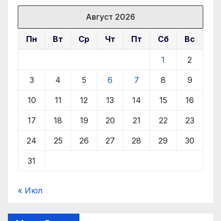
Август 2026
Пн
Вт
Ср
Чт
Пт
Сб
Вс
1
2
3
4
5
6
7
8
9
10
11
12
13
14
15
16
17
18
19
20
21
22
23
24
25
26
27
28
29
30
31
« Июл