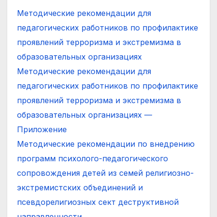
Методические рекомендации для
педагогических работников по профилактике
проявлений терроризма и экстремизма в
образовательных организациях
Методические рекомендации для
педагогических работников по профилактике
проявлений терроризма и экстремизма в
образовательных организациях —
Приложение
Методические рекомендации по внедрению
программ психолого-педагогического
сопровождения детей из семей религиозно-
экстремистских объединений и
псевдорелигиозных сект деструктивной
направленности