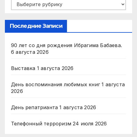
Рубрики
Последние Записи
90 лет со дня рождения Ибрагима Бабаева.
6 августа 2026
Выставка
1 августа 2026
День воспоминания любимых книг
1 августа
2026
День репатрианта
1 августа 2026
Телефонный терроризм
24 июля 2026