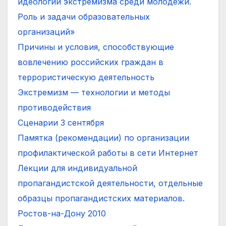
идеологии экстремизма среди молодежи.
Роль и задачи образовательных
организаций»
Причины и условия, способствующие
вовлечению российских граждан в
террористическую деятельность
Экстремизм — технологии и методы
противодействия
Сценарии 3 сентября
Памятка (рекомендации) по организации
профилактической работы в сети Интернет
Лекции для индивидуальной
пропагандистской деятельности, отдельные
образцы пропагандистских материалов.
Ростов-на-Дону 2010