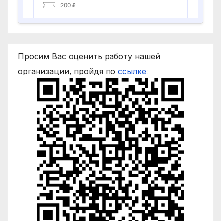
Просим Вас оценить работу нашей
организации, пройдя по
ссылке
: