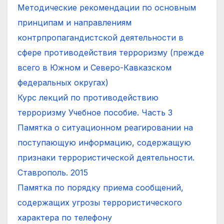
Методические рекомендации по основным
принципам и направлениям
контрпропагандистской деятельности в
сфере противодействия терроризму (прежде
всего в Южном и Северо-Кавказском
федеральных округах)
Курс лекций по противодействию
терроризму Учебное пособие. Часть 3
Памятка о ситуационном реагировании на
поступающую информацию, содержащую
признаки террористической деятельности.
Ставрополь. 2015
Памятка по порядку приема сообщений,
содержащих угрозы террористического
характера по телефону