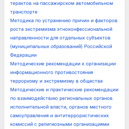
терактов на пассажирском автомобильном
транспорте
Методика по устранению причин и факторов
роста экстремизма этноконфессиональной
направленности для отдельных субъектов
(муниципальных образований) Российской
Федерации
Методические рекомендации к организации
информационного противостояния
терроризму и экстремизму в обществе
Методические и практические рекомендации
по взаимодействию региональных органов
исполнительной власти, органов местного
самоуправления и антитеррористических
комиссий с религиозными организациями