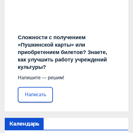
Сложности с получением
«Пушкинской карты» или
приобретением билетов? Знаете,
как улучшить работу учреждений
культуры?
Напишите — решим!
Написать
Календарь