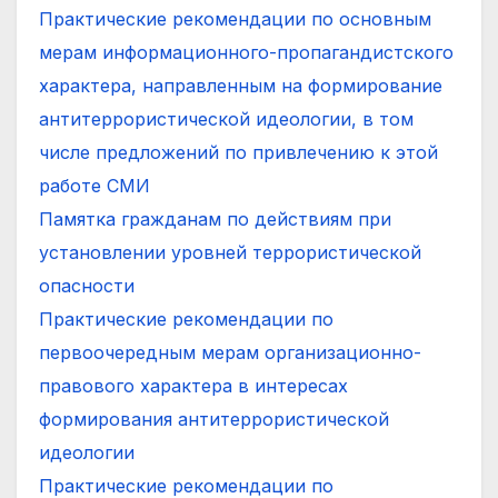
Практические рекомендации по основным
мерам информационного-пропагандистского
характера, направленным на формирование
антитеррористической идеологии, в том
числе предложений по привлечению к этой
работе СМИ
Памятка гражданам по действиям при
установлении уровней террористической
опасности
Практические рекомендации по
первоочередным мерам организационно-
правового характера в интересах
формирования антитеррористической
идеологии
Практические рекомендации по