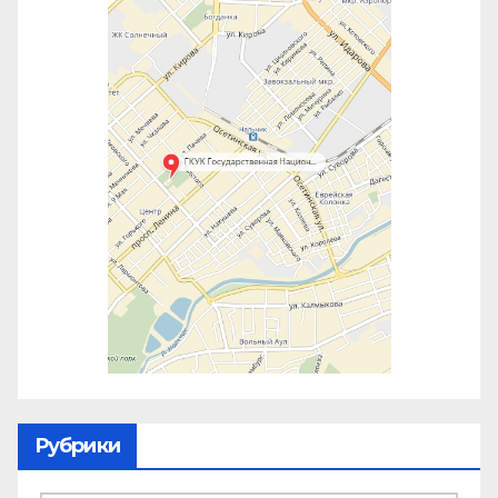
Рубрики