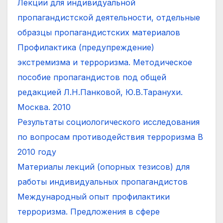
Лекции для индивидуальной
пропагандистской деятельности, отдельные
образцы пропагандистских материалов
Профилактика (предупреждение)
экстремизма и терроризма. Методическое
пособие пропагандистов под общей
редакцией Л.Н.Панковой, Ю.В.Таранухи.
Москва. 2010
Результаты социологического исследования
по вопросам противодействия терроризма В
2010 году
Материалы лекций (опорных тезисов) для
работы индивидуальных пропагандистов
Международный опыт профилактики
терроризма. Предложения в сфере