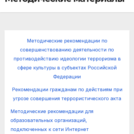
Методические рекомендации по
совершенствованию деятельности по
противодействию идеологии терроризма в
сфере культуры в субъектах Российской
Федерации
Рекомендации гражданам по действиям при
угрозе совершения террористического акта
Методические рекомендации для
образовательных организаций,
подключенных к сети Интернет