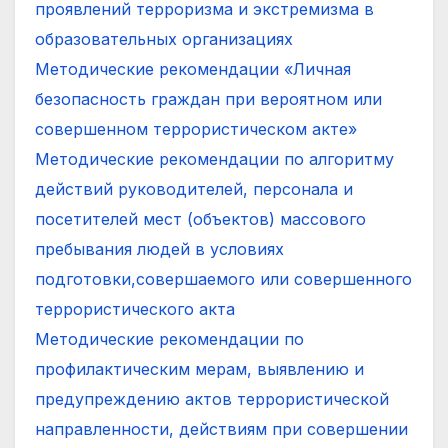
проявлений терроризма и экстремизма в
образовательных организациях
Методические рекомендации «Личная
безопасность граждан при вероятном или
совершенном террористическом акте»
Методические рекомендации по алгоритму
действий руководителей, персонала и
посетителей мест (объектов) массового
пребывания людей в условиях
подготовки,совершаемого или совершенного
террористического акта
Методические рекомендации по
профилактическим мерам, выявлению и
предупреждению актов террористической
направленности, действиям при совершении