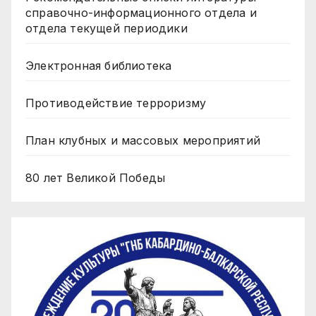
справочно-информационного отдела и
отдела текущей периодики
Электронная библиотека
Противодействие терроризму
План клубных и массовых мероприятий
80 лет Великой Победы