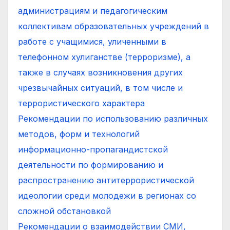
администрациям и педагогическим
коллективам образовательных учреждений в
работе с учащимися, уличенными в
телефонном хулиганстве (терроризме), а
также в случаях возникновения других
чрезвычайных ситуаций, в том числе и
террористического характера
Рекомендации по использованию различных
методов, форм и технологий
информационно-пропагандистской
деятельности по формированию и
распространению антитеррористической
идеологии среди молодежи в регионах со
сложной обстановкой
Рекомендации о взаимодействии СМИ,