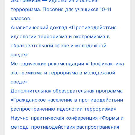
Экстремизм — идеология и основа
терроризма. Пособие для учащихся 10-11
классов.
Аналитический доклад «Противодействие
идеологии терроризма и экстремизма в
образовательной сфере и молодежной
среде»
Методические рекомендации «Профилактика
экстремизма и терроризма в молодежной
среде»
Дополнительная образовательная программа
«Гражданское население в противодействии
распространению идеологии терроризма»
Научно-практическая конференция «Формы и
методы противодействия распространения