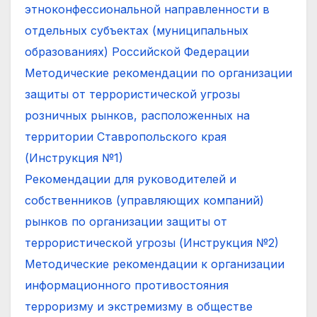
этноконфессиональной направленности в
отдельных субъектах (муниципальных
образованиях) Российской Федерации
Методические рекомендации по организации
защиты от террористической угрозы
розничных рынков, расположенных на
территории Ставропольского края
(Инструкция №1)
Рекомендации для руководителей и
собственников (управляющих компаний)
рынков по организации защиты от
террористической угрозы (Инструкция №2)
Методические рекомендации к организации
информационного противостояния
терроризму и экстремизму в обществе