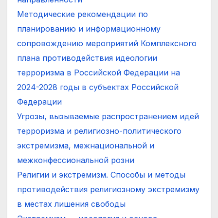
Методические рекомендации по
планированию и информационному
сопровождению мероприятий Комплексного
плана противодействия идеологии
терроризма в Российской Федерации на
2024-2028 годы в субъектах Российской
Федерации
Угрозы, вызываемые распространением идей
терроризма и религиозно-политического
экстремизма, межнациональной и
межконфессиональной розни
Религии и экстремизм. Способы и методы
противодействия религиозному экстремизму
в местах лишения свободы