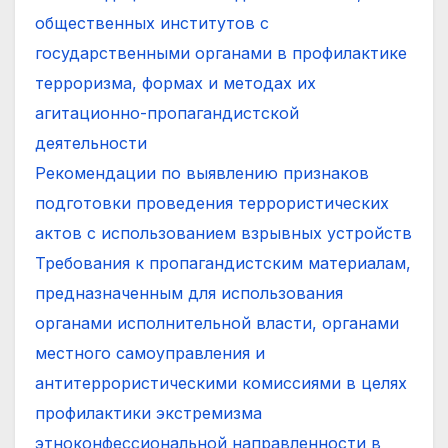
общественных институтов с
государственными органами в профилактике
терроризма, формах и методах их
агитационно-пропагандистской
деятельности
Рекомендации по выявлению признаков
подготовки проведения террористических
актов с использованием взрывных устройств
Требования к пропагандистским материалам,
предназначенным для использования
органами исполнительной власти, органами
местного самоуправления и
антитеррористическими комиссиями в целях
профилактики экстремизма
этноконфессиональной направленности в