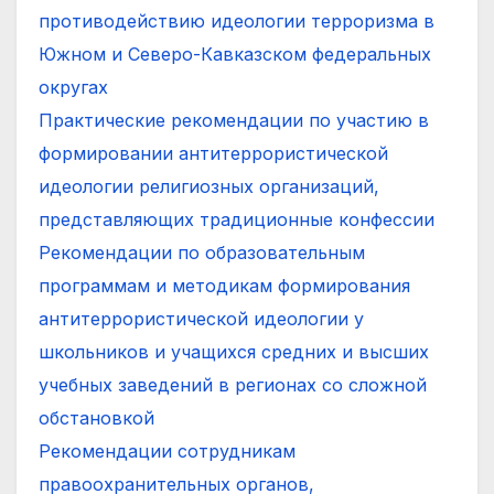
противодействию идеологии терроризма в
Южном и Северо-Кавказском федеральных
округах
Практические рекомендации по участию в
формировании антитеррористической
идеологии религиозных организаций,
представляющих традиционные конфессии
Рекомендации по образовательным
программам и методикам формирования
антитеррористической идеологии у
школьников и учащихся средних и высших
учебных заведений в регионах со сложной
обстановкой
Рекомендации сотрудникам
правоохранительных органов,