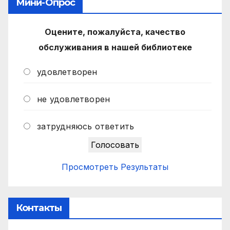
Мини-Опрос
Оцените, пожалуйста, качество
обслуживания в нашей библиотеке
удовлетворен
не удовлетворен
затрудняюсь ответить
Просмотреть Результаты
Контакты