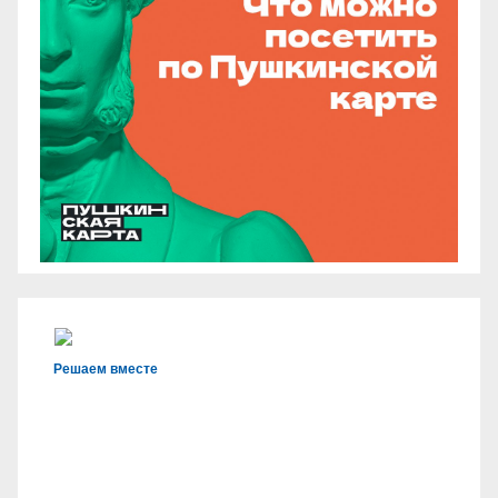
Решаем вместе