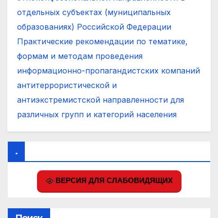
отдельных субъектах (муниципальных
образованиях) Российской Федерации
Практические рекомендации по тематике,
формам и методам проведения
информационно-пропагандистских компаний
антитеррористической и
антиэкстремистской направленности для
различных групп и категорий населения
.
ВЕРСИЯ ДЛЯ СЛАБОВИДЯЩИХ
Поиск