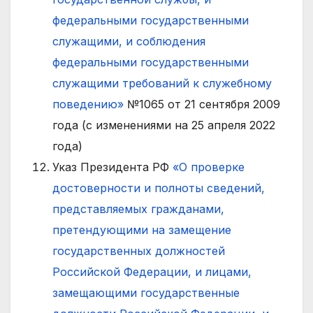
федеральными государственными
служащими, и соблюдения
федеральными государственными
служащими требований к служебному
поведению»
№1065 от 21 сентября 2009
года (с изменениями на 25 апреля 2022
года)
Указ Президента РФ
«О проверке
достоверности и полноты сведений,
представляемых гражданами,
претендующими на замещение
государственных должностей
Российской Федерации, и лицами,
замещающими государственные