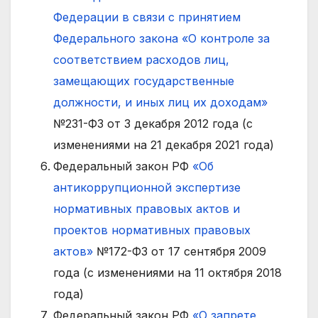
Федерации в связи с принятием
Федерального закона «О контроле за
соответствием расходов лиц,
замещающих государственные
должности, и иных лиц их доходам»
№231-ФЗ от 3 декабря 2012 года (с
изменениями на 21 декабря 2021 года)
Федеральный закон РФ
«Об
антикоррупционной экспертизе
нормативных правовых актов и
проектов нормативных правовых
актов»
№172-ФЗ от 17 сентября 2009
года (с изменениями на 11 октября 2018
года)
Федеральный закон РФ
«О запрете