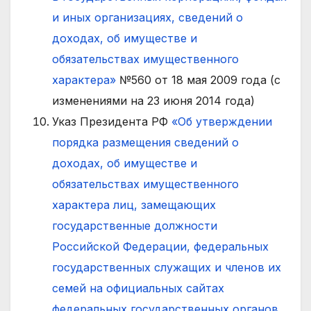
и иных организациях, сведений о
доходах, об имуществе и
обязательствах имущественного
характера»
№560 от 18 мая 2009 года (с
изменениями на 23 июня 2014 года)
Указ Президента РФ
«Об утверждении
порядка размещения сведений о
доходах, об имуществе и
обязательствах имущественного
характера лиц, замещающих
государственные должности
Российской Федерации, федеральных
государственных служащих и членов их
семей на официальных сайтах
федеральных государственных органов