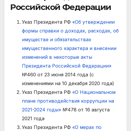
Российской Федерации
Указ Президента РФ
«Об утверждении
формы справки о доходах, расходах, об
имуществе и обязательствах
имущественного характера и внесении
изменений в некоторые акты
Президента Российской Федерации»
№460 от 23 июня 2014 года (с
изменениями на 10 декабря 2020 года)
Указ Президента РФ
«О Национальном
плане противодействия коррупции на
2021-2024 годы»
№478 от 16 августа
2021 года
Указ Президента РФ
«О мерах по