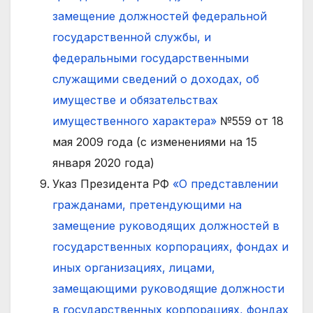
замещение должностей федеральной
государственной службы, и
федеральными государственными
служащими сведений о доходах, об
имуществе и обязательствах
имущественного характера»
№559 от 18
мая 2009 года (с изменениями на 15
января 2020 года)
Указ Президента РФ
«О представлении
гражданами, претендующими на
замещение руководящих должностей в
государственных корпорациях, фондах и
иных организациях, лицами,
замещающими руководящие должности
в государственных корпорациях, фондах