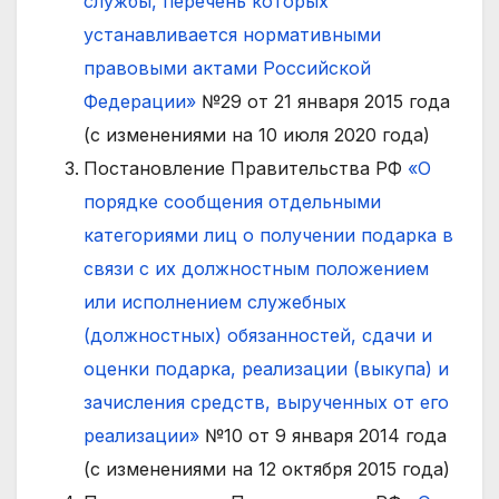
службы, перечень которых
устанавливается нормативными
правовыми актами Российской
Федерации»
№29 от 21 января 2015 года
(с изменениями на 10 июля 2020 года)
Постановление Правительства РФ
«О
порядке сообщения отдельными
категориями лиц о получении подарка в
связи с их должностным положением
или исполнением служебных
(должностных) обязанностей, сдачи и
оценки подарка, реализации (выкупа) и
зачисления средств, вырученных от его
реализации»
№10 от 9 января 2014 года
(с изменениями на 12 октября 2015 года)