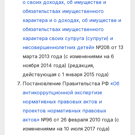
о своих доходах, об имуществе и
обязательствах имущественного
характера и о доходах, об имуществе и
обязательствах имущественного
характера своих супруга (супруги) и
несовершеннолетних детей»
№208 от 13
марта 2013 года (с изменениями на 6
ноября 2014 года) (редакция,
действующая с 1 января 2015 года)
Постановление Правительства РФ
«Об
антикоррупционной экспертизе
нормативных правовых актов и
проектов нормативных правовых
актов»
№96 от 26 февраля 2010 года (с
изменениями на 10 июля 2017 года)