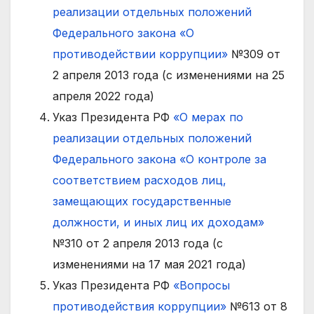
реализации отдельных положений
Федерального закона «О
противодействии коррупции»
№309 от
2 апреля 2013 года (с изменениями на 25
апреля 2022 года)
Указ Президента РФ
«О мерах по
реализации отдельных положений
Федерального закона «О контроле за
соответствием расходов лиц,
замещающих государственные
должности, и иных лиц их доходам»
№310 от 2 апреля 2013 года (с
изменениями на 17 мая 2021 года)
Указ Президента РФ
«Вопросы
противодействия коррупции»
№613 от 8