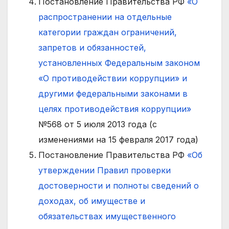
Постановление Правительства РФ
«О
распространении на отдельные
категории граждан ограничений,
запретов и обязанностей,
установленных Федеральным законом
«О противодействии коррупции» и
другими федеральными законами в
целях противодействия коррупции»
№568 от 5 июля 2013 года (с
изменениями на 15 февраля 2017 года)
Постановление Правительства РФ
«Об
утверждении Правил проверки
достоверности и полноты сведений о
доходах, об имуществе и
обязательствах имущественного