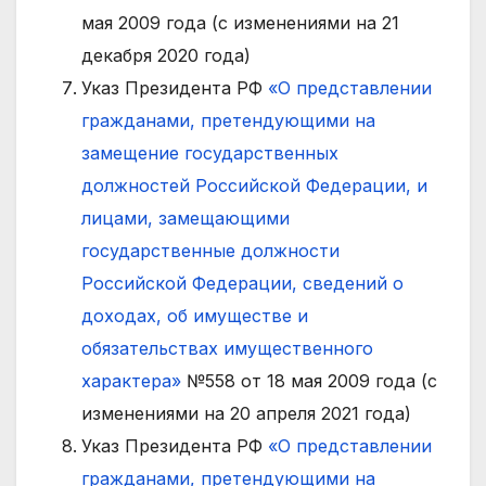
мая 2009 года (с изменениями на 21
декабря 2020 года)
Указ Президента РФ
«О представлении
гражданами, претендующими на
замещение государственных
должностей Российской Федерации, и
лицами, замещающими
государственные должности
Российской Федерации, сведений о
доходах, об имуществе и
обязательствах имущественного
характера»
№558 от 18 мая 2009 года (с
изменениями на 20 апреля 2021 года)
Указ Президента РФ
«О представлении
гражданами, претендующими на