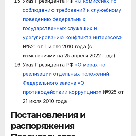
Указ Президента РФ
«О комиссиях по
соблюдению требований к служебному
поведению федеральных
государственных служащих и
урегулированию конфликта интересов»
№821 от 1 июля 2010 года (с
изменениями на 25 апреля 2022 года)
Указ Президента РФ
«О мерах по
реализации отдельных положений
Федерального закона «О
противодействии коррупции»»
№925 от
21 июля 2010 года
Постановления и
распоряжения