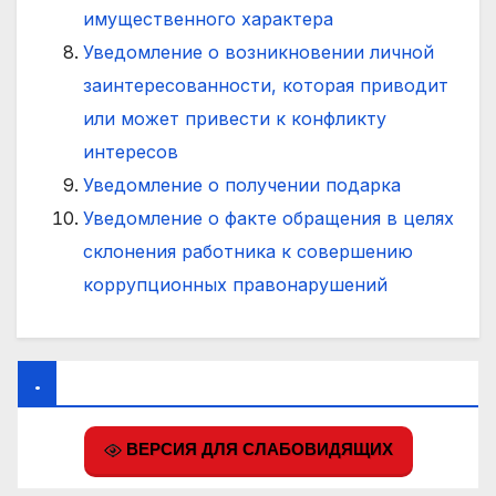
имущественного характера
Уведомление о возникновении личной
заинтересованности, которая приводит
или может привести к конфликту
интересов
Уведомление о получении подарка
Уведомление о факте обращения в целях
склонения работника к совершению
коррупционных правонарушений
.
ВЕРСИЯ ДЛЯ СЛАБОВИДЯЩИХ