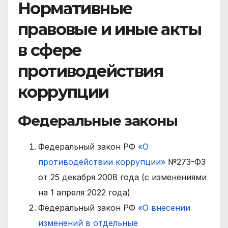
Нормативные
правовые и иные акты
в сфере
противодействия
коррупции
Федеральные законы
Федеральный закон РФ
«О
противодействии коррупции»
№273-ФЗ
от 25 декабря 2008 года (с изменениями
на 1 апреля 2022 года)
Федеральный закон РФ
«О внесении
изменений в отдельные