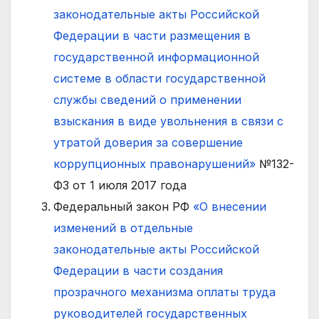
законодательные акты Российской
Федерации в части размещения в
государственной информационной
системе в области государственной
службы сведений о применении
взыскания в виде увольнения в связи с
утратой доверия за совершение
коррупционных правонарушений»
№132-
ФЗ от 1 июля 2017 года
Федеральный закон РФ
«О внесении
изменений в отдельные
законодательные акты Российской
Федерации в части создания
прозрачного механизма оплаты труда
руководителей государственных