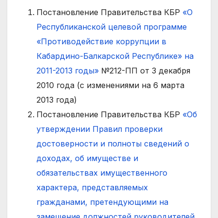
Постановление Правительства КБР
«О
Республиканской целевой программе
«Противодействие коррупции в
Кабардино-Балкарской Республике» на
2011-2013 годы»
№212-ПП от 3 декабря
2010 года (с изменениями на 6 марта
2013 года)
Постановление Правительства КБР
«Об
утверждении Правил проверки
достоверности и полноты сведений о
доходах, об имуществе и
обязательствах имущественного
характера, представляемых
гражданами, претендующими на
замещение должностей руководителей