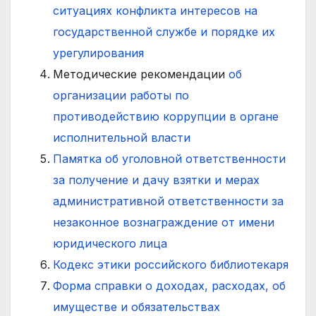
ситуациях конфликта интересов на
государственной службе и порядке их
урегулирования
Методические рекомендации
об
организации работы по
противодействию коррупции в органе
исполнительной власти
Памятка об уголовной ответственности
за получение и дачу взятки и мерах
административной ответственности за
незаконное вознаграждение от имени
юридического лица
Кодекс этики российского библиотекаря
Форма справки о доходах, расходах, об
имуществе и обязательствах