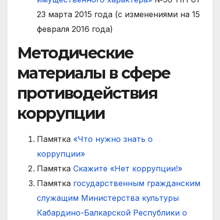
23 марта 2015 года (с изменениями на 15
февраля 2016 года)
Методические
материалы в сфере
противодействия
коррупции
Памятка
«Что нужно знать о
коррупции»
Памятка
Скажите «Нет коррупции!»
Памятка
государственным гражданским
служащим Министерства культуры
Кабардино-Балкарской Республики о