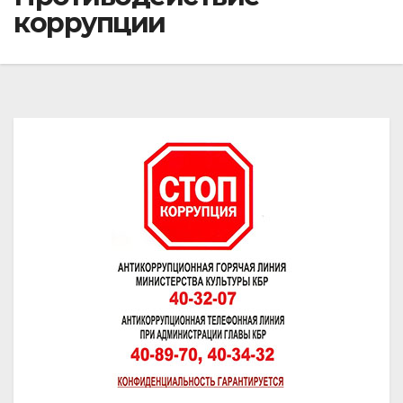
коррупции