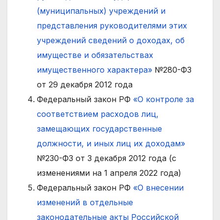
(муниципальных) учреждений и
представления руководителями этих
учреждений сведений о доходах, об
имуществе и обязательствах
имущественного характера»
№280-ФЗ
от 29 декабря 2012 года
Федеральный закон РФ
«О контроле за
соответствием расходов лиц,
замещающих государственные
должности, и иных лиц их доходам»
№230-ФЗ от 3 декабря 2012 года (с
изменениями на 1 апреля 2022 года)
Федеральный закон РФ
«О внесении
изменений в отдельные
законодательные акты Российской