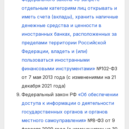
отдельным категориям лиц открывать и
иметь счета (вклады), хранить наличные
денежные средства и ценности в
иностранных банках, расположенных за
пределами территории Российской
Федерации, владеть и (или)
пользоваться иностранными
финансовыми инструментами»
№102-ФЗ
от 7 мая 2013 года (с изменениями на 21
декабря 2021 года)
Федеральный закон РФ
«Об обеспечении
доступа к информации о деятельности
государственных органов и органов
местного самоуправления»
№8-ФЗ от 9
февраля 2009 года (с изменениями на 30