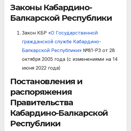
Законы Кабардино-
Балкарской Республики
Закон КБР
«О Государственной
гражданской службе Кабардино-
Балкарской Республики»
№81-РЗ от 28
октября 2005 года (с изменениями на 14
июня 2022 года)
Постановления и
распоряжения
Правительства
Кабардино-Балкарской
Республики