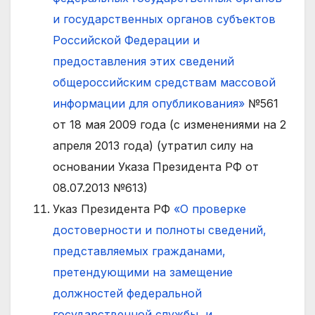
и государственных органов субъектов
Российской Федерации и
предоставления этих сведений
общероссийским средствам массовой
информации для опубликования»
№561
от 18 мая 2009 года (с изменениями на 2
апреля 2013 года) (утратил силу на
основании Указа Президента РФ от
08.07.2013 №613)
Указ Президента РФ
«О проверке
достоверности и полноты сведений,
представляемых гражданами,
претендующими на замещение
должностей федеральной
государственной службы, и