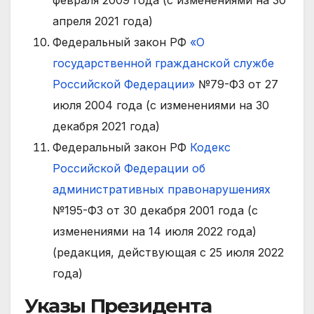
апреля 2021 года)
Федеральный закон РФ
«О
государственной гражданской службе
Российской Федерации»
№79-ФЗ от 27
июля 2004 года (с изменениями на 30
декабря 2021 года)
Федеральный закон РФ
Кодекс
Российской Федерации об
административных правонарушениях
№195-ФЗ от 30 декабря 2001 года (с
изменениями на 14 июля 2022 года)
(редакция, действующая с 25 июля 2022
года)
Указы Президента