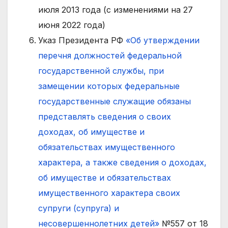
июля 2013 года (с изменениями на 27
июня 2022 года)
Указ Президента РФ
«Об утверждении
перечня должностей федеральной
государственной службы, при
замещении которых федеральные
государственные служащие обязаны
представлять сведения о своих
доходах, об имуществе и
обязательствах имущественного
характера, а также сведения о доходах,
об имуществе и обязательствах
имущественного характера своих
супруги (супруга) и
несовершеннолетних детей»
№557 от 18