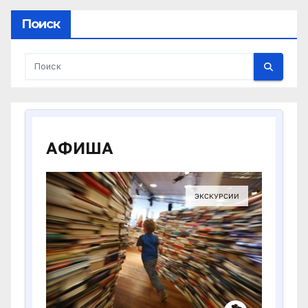
Поиск