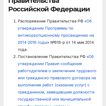
Правительства
Российской Федерации
Распоряжение Правительства РФ
«Об
утверждении Программы по
антикоррупционному просвещению на
2014-2016 годы»
№816-р от 14 мая 2014
года
Постановление Правительства РФ
«Об
утверждении Правил сообщения
работодателем о заключении трудового
или гражданско-правового договора на
выполнение работ (оказание услуг) с
гражданином, замещавшим должности
государственной или муниципальной