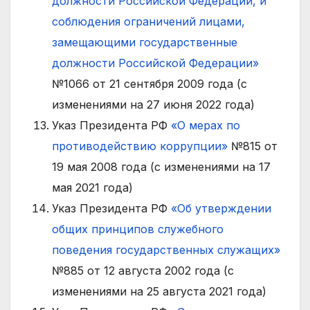
должности Российской Федерации, и
соблюдения ограничений лицами,
замещающими государственные
должности Российской Федерации»
№1066 от 21 сентября 2009 года (с
изменениями на 27 июня 2022 года)
Указ Президента РФ
«О мерах по
противодействию коррупции»
№815 от
19 мая 2008 года (с изменениями на 17
мая 2021 года)
Указ Президента РФ
«Об утверждении
общих принципов служебного
поведения государственных служащих»
№885 от 12 августа 2002 года (с
изменениями на 25 августа 2021 года)