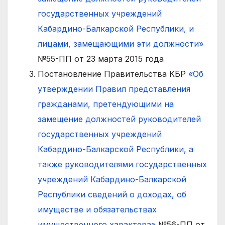
государственных учреждений
Кабардино-Балкарской Республики, и
лицами, замещающими эти должности»
№55-ПП от 23 марта 2015 года
Постановление Правительства КБР
«Об
утверждении Правил представления
гражданами, претендующими на
замещение должностей руководителей
государственных учреждений
Кабардино-Балкарской Республики, а
также руководителями государственных
учреждений Кабардино-Балкарской
Республики сведений о доходах, об
имуществе и обязательствах
имущественного характера»
№56-ПП от