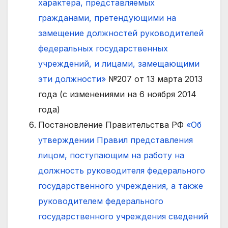
характера, представляемых
гражданами, претендующими на
замещение должностей руководителей
федеральных государственных
учреждений, и лицами, замещающими
эти должности»
№207 от 13 марта 2013
года (с изменениями на 6 ноября 2014
года)
Постановление Правительства РФ
«Об
утверждении Правил представления
лицом, поступающим на работу на
должность руководителя федерального
государственного учреждения, а также
руководителем федерального
государственного учреждения сведений