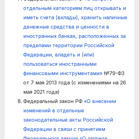
отдельным категориям лиц открывать и
иметь счета (вклады), хранить наличные
денежные средства и ценности в
иностранных банках, расположенных за
пределами территории Российской
Федерации, владеть и (или)
пользоваться иностранными
финансовыми инструментами»
№79-ФЗ
от 7 мая 2013 года (с изменениями на 26
мая 2021 года)
Федеральный закон РФ
«О внесении
изменений в отдельные
законодательные акты Российской
Федерации в связи с принятием
Федерального закона «О запрете