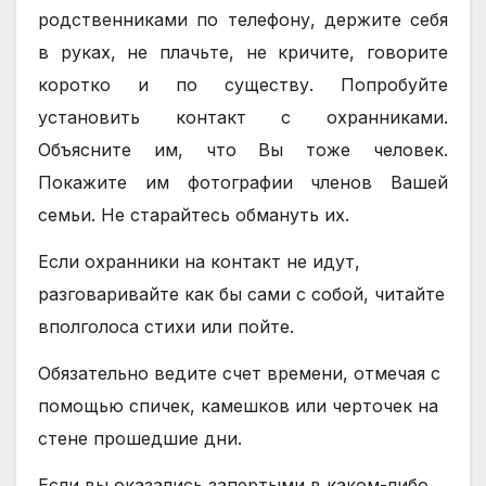
родственниками по телефону, держите себя
в руках, не плачьте, не кричите, говорите
коротко и по существу. Попробуйте
установить контакт с охранниками.
Объясните им, что Вы тоже человек.
Покажите им фотографии членов Вашей
семьи. Не старайтесь обмануть их.
Если охранники на контакт не идут,
разговаривайте как бы сами с собой, читайте
вполголоса стихи или пойте.
Обязательно ведите счет времени, отмечая с
помощью спичек, камешков или черточек на
стене прошедшие дни.
Если вы оказались запертыми в каком-либо