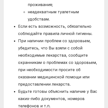
проживания;
неадекватным туалетным
удобствам.
Если есть возможность, обязательно
соблюдайте правила личной гигиены.
При наличии проблем со здоровьем,
убедитесь, что Вы взяли с собой
необходимые лекарства, сообщите
охранникам о проблемах со здоровьем,
при необходимости просите об
оказании медицинской помощи или
предоставлении лекарств.
Будьте готовы объяснить наличие у Вас
каких-либо документов, номеров
телефонов и т.п.