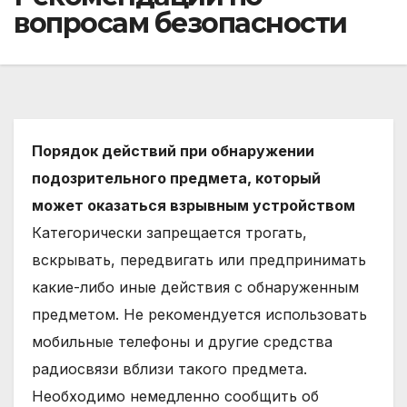
вопросам безопасности
Порядок действий при обнаружении
подозрительного предмета, который
может оказаться взрывным устройством
Категорически запрещается трогать,
вскрывать, передвигать или предпринимать
какие-либо иные действия с обнаруженным
предметом. Не рекомендуется использовать
мобильные телефоны и другие средства
радиосвязи вблизи такого предмета.
Необходимо немедленно сообщить об