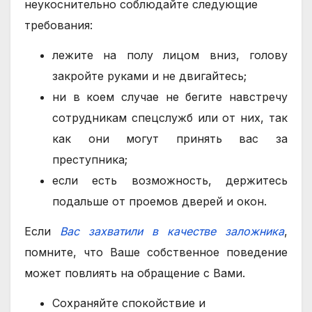
неукоснительно соблюдайте следующие
требования:
лежите на полу лицом вниз, голову
закройте руками и не двигайтесь;
ни в коем случае не бегите навстречу
сотрудникам спецслужб или от них, так
как они могут принять вас за
преступника;
если есть возможность, держитесь
подальше от проемов дверей и окон.
Если
Вас захватили в качестве заложника
,
помните, что Ваше собственное поведение
может повлиять на обращение с Вами.
Сохраняйте спокойствие и