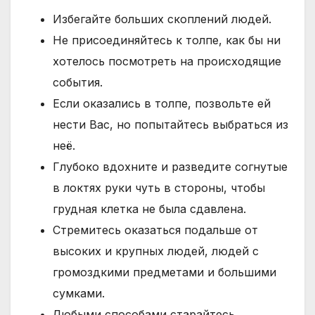
Избегайте больших скоплений людей.
Не присоединяйтесь к толпе, как бы ни
хотелось посмотреть на происходящие
события.
Если оказались в толпе, позвольте ей
нести Вас, но попытайтесь выбраться из
неё.
Глубоко вдохните и разведите согнутые
в локтях руки чуть в стороны, чтобы
грудная клетка не была сдавлена.
Стремитесь оказаться подальше от
высоких и крупных людей, людей с
громоздкими предметами и большими
сумками.
Любыми способами старайтесь