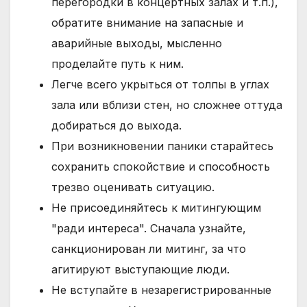
перегородки в концертных залах и т.п.),
обратите внимание на запасные и
аварийные выходы, мысленно
проделайте путь к ним.
Легче всего укрыться от толпы в углах
зала или вблизи стен, но сложнее оттуда
добираться до выхода.
При возникновении паники старайтесь
сохранить спокойствие и способность
трезво оценивать ситуацию.
Не присоединяйтесь к митингующим
"ради интереса". Сначала узнайте,
санкционирован ли митинг, за что
агитируют выступающие люди.
Не вступайте в незарегистрированные