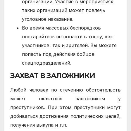
организации. Участие в мероприятиях
таких организаций может повлечь
уголовное наказание.
Во время массовых беспорядков
постарайтесь не попасть в толпу, как
участников, так и зрителей. Вы можете
попасть под действия бойцов
спецподразделений.
ЗАХВАТ В ЗАЛОЖНИКИ
Любой человек по стечению обстоятельств
может оказаться заложником у
преступников. При этом преступники могут
добиваться достижения политических целей,
получения выкупа и т.п.