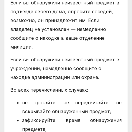
Если вы обнаружили неизвестный предмет в
подъезде своего дома, опросите соседей,
возможно, он принадлежит им. Если
владелец не установлен — немедленно
сообщите о находке в ваше отделение
милиции.
Если вы обнаружили неизвестный предмет в
учреждении, немедленно сообщите о
находке администрации или охране.
Во всех перечисленных случаях:
не трогайте, не передвигайте, не
вскрывайте обнаруженный предмет;
зафиксируйте время обнаружения
предмета;