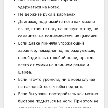
удержаться на ногах.
Не держите руки в карманах.
Двигаясь, поднимайте ноги как можно
выше, ставьте ногу на полную стопу, не
семените, не поднимайтесь на цыпочки.
Если давка приняла угрожающий
характер, немедленно, не раздумывая,
освободитесь от любой ноши, прежде
всего от сумки на длинном ремне и
шарфа.
Если что-то уронили, ни в коем случае
не наклоняйтесь, чтобы поднять.
Если Вы упали, постарайтесь как можно
быстрее подняться на ноги. При этом не