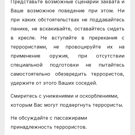
Представьте возможные сценарии захвата и
Ваше возможное поведение при этом. Ни
при каких обстоятельствах не поддавайтесь
панике, не вскакивайте, оставайтесь сидеть
в кресле. Не вступайте в пререкания с
террористами, не провоцируйте их на
применение оружия, при отсутствии
специальной подготовки не пытайтесь
самостоятельно обезвредить террористов,
удержите от этого Ваших соседей.
Смиритесь с унижениями и оскорблениями,
которым Вас могут подвергнуть террористы.
Не обсуждайте с пассажирами
принадлежность террористов.