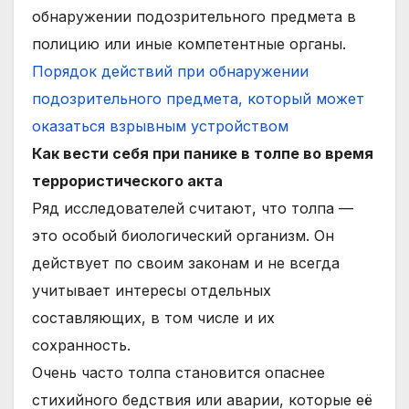
обнаружении подозрительного предмета в
полицию или иные компетентные органы.
Порядок действий при обнаружении
подозрительного предмета, который может
оказаться взрывным устройством
Как вести себя при панике в толпе во время
террористического акта
Ряд исследователей считают, что толпа —
это особый биологический организм. Он
действует по своим законам и не всегда
учитывает интересы отдельных
составляющих, в том числе и их
сохранность.
Очень часто толпа становится опаснее
стихийного бедствия или аварии, которые её