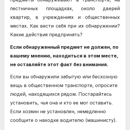
лестничных площадках, около дверей
квартир, в учреждениях и общественных
местах. Как вести себя при их обнаружении?
Какие действия предпринять?
Если обнаруженный предмет не должен, по
вашему мнению, находиться в этом месте,
не оставляйте этот факт без внимания.
Если вы обнаружили забытую или бесхозную
вещь в общественном транспорте, опросите
людей, находящихся рядом. Постарайтесь
установить, чья она и кто ее мог оставить.
Если хозяин не установлен, немедленно
сообщите о находке водителю (машинисту).