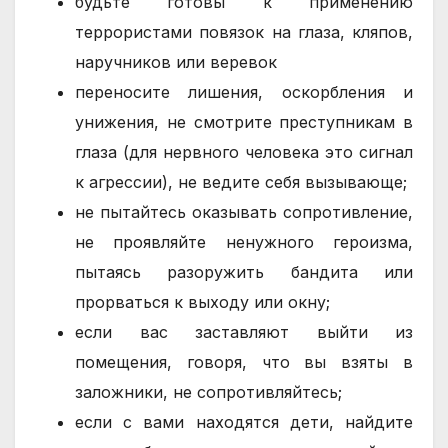
будьте готовы к применению
террористами повязок на глаза, кляпов,
наручников или веревок
переносите лишения, оскорбления и
унижения, не смотрите преступникам в
глаза (для нервного человека это сигнал
к агрессии), не ведите себя вызывающе;
не пытайтесь оказывать сопротивление,
не проявляйте ненужного героизма,
пытаясь разоружить бандита или
прорваться к выходу или окну;
если вас заставляют выйти из
помещения, говоря, что вы взяты в
заложники, не сопротивляйтесь;
если с вами находятся дети, найдите