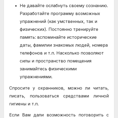
Не давайте ослабнуть своему сознанию.
Разработайте программу возможных
упражнений (как умственных, так и
физических). Постоянно тренируйте
память: вспоминайте исторические
даты, фамилии знакомых людей, номера
телефонов и т.п. Насколько позволяют
силы и пространство помещения
занимайтесь физическими
упражнениями.
Спросите у охранников, можно ли читать,
писать, пользоваться средствами личной
гигиены и т.п.
Если Вам дали возможность поговорить с