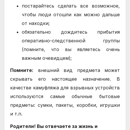
постарайтесь сделать все возможное,
чтобы люди отошли как можно дальше
от находки;
обязательно дождитесь прибытия
оперативно-следственной группы
(помните, что вы являетесь очень
важным очевидцем);
Помните:
внешний вид предмета может
скрывать его настоящее назначение. В
качестве камуфляжа для взрывных устройств
используются самые обычные бытовые
предметы: сумки, пакеты, коробки, игрушки
и т.п.
Родители! Вы отвечаете за жизнь и