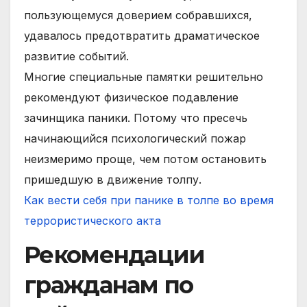
пользующемуся доверием собравшихся,
удавалось предотвратить драматическое
развитие событий.
Многие специальные памятки решительно
рекомендуют физическое подавление
зачинщика паники. Потому что пресечь
начинающийся психологический пожар
неизмеримо проще, чем потом остановить
пришедшую в движение толпу.
Как вести себя при панике в толпе во время
террористического акта
Рекомендации
гражданам по