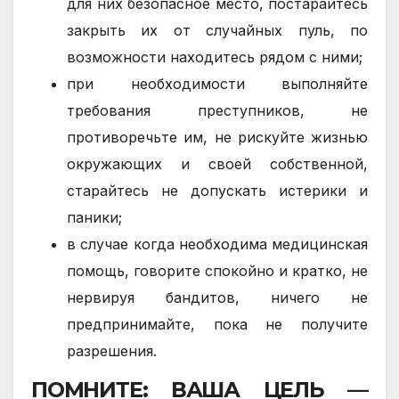
для них безопасное место, постарайтесь
закрыть их от случайных пуль, по
возможности находитесь рядом с ними;
при необходимости выполняйте
требования преступников, не
противоречьте им, не рискуйте жизнью
окружающих и своей собственной,
старайтесь не допускать истерики и
паники;
в случае когда необходима медицинская
помощь, говорите спокойно и кратко, не
нервируя бандитов, ничего не
предпринимайте, пока не получите
разрешения.
ПОМНИТЕ: ВАША ЦЕЛЬ —