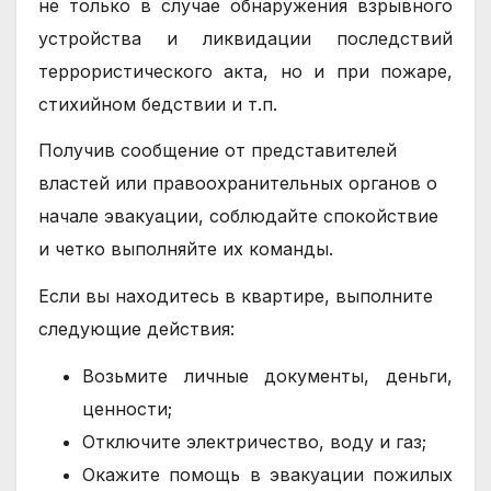
не только в случае обнаружения взрывного
устройства и ликвидации последствий
террористического акта, но и при пожаре,
стихийном бедствии и т.п.
Получив сообщение от представителей
властей или правоохранительных органов о
начале эвакуации, соблюдайте спокойствие
и четко выполняйте их команды.
Если вы находитесь в квартире, выполните
следующие действия:
Возьмите личные документы, деньги,
ценности;
Отключите электричество, воду и газ;
Окажите помощь в эвакуации пожилых