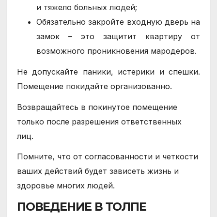
и тяжело больных людей;
Обязательно закройте входную дверь на
замок – это защитит квартиру от
возможного проникновения мародеров.
Не допускайте паники, истерики и спешки.
Помещение покидайте организованно.
Возвращайтесь в покинутое помещение
только после разрешения ответственных
лиц.
Помните, что от согласованности и четкости
ваших действий будет зависеть жизнь и
здоровье многих людей.
ПОВЕДЕНИЕ В ТОЛПЕ