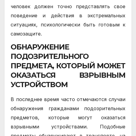
человек должен точно представлять свое
поведение и действия в экстремальных
ситуациях, психологически быть готовым к
самозащите.
ОБНАРУЖЕНИЕ
ПОДОЗРИТЕЛЬНОГО
ПРЕДМЕТА, КОТОРЫЙ МОЖЕТ
ОКАЗАТЬСЯ ВЗРЫВНЫМ
УСТРОЙСТВОМ
В последнее время часто отмечаются случаи
обнаружения гражданами подозрительных
предметов, которые могут оказаться
взрывными устройствами. Подобные
предметы обнаруживают в транспорте, на