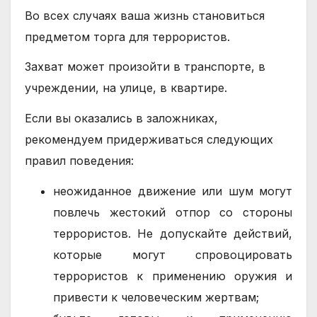
Во всех случаях ваша жизнь становиться
предметом торга для террористов.
Захват может произойти в транспорте, в
учреждении, на улице, в квартире.
Если вы оказались в заложниках,
рекомендуем придерживаться следующих
правил поведения:
неожиданное движение или шум могут
повлечь жестокий отпор со стороны
террористов. Не допускайте действий,
которые могут спровоцировать
террористов к применению оружия и
привести к человеческим жертвам;