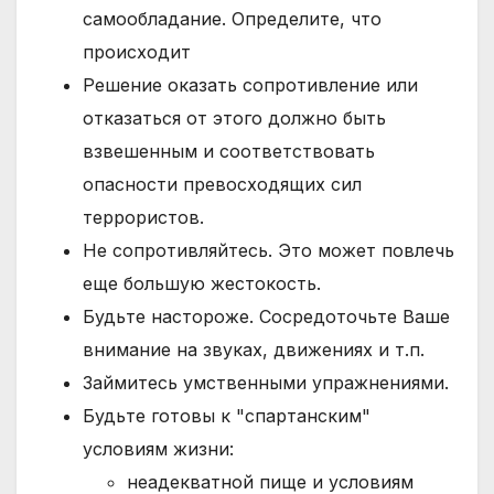
самообладание. Определите, что
происходит
Решение оказать сопротивление или
отказаться от этого должно быть
взвешенным и соответствовать
опасности превосходящих сил
террористов.
Не сопротивляйтесь. Это может повлечь
еще большую жестокость.
Будьте настороже. Сосредоточьте Ваше
внимание на звуках, движениях и т.п.
Займитесь умственными упражнениями.
Будьте готовы к "спартанским"
условиям жизни:
неадекватной пище и условиям