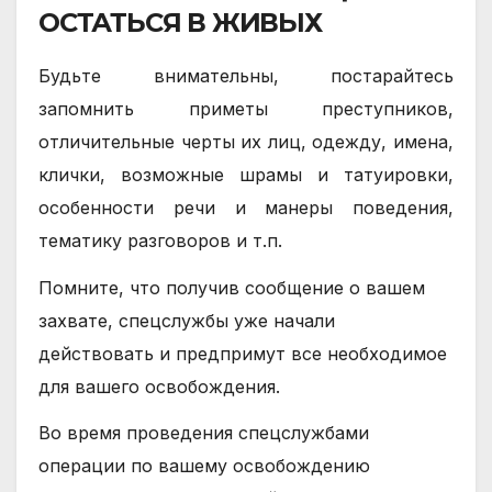
ОСТАТЬСЯ В ЖИВЫХ
Будьте внимательны, постарайтесь
запомнить приметы преступников,
отличительные черты их лиц, одежду, имена,
клички, возможные шрамы и татуировки,
особенности речи и манеры поведения,
тематику разговоров и т.п.
Помните, что получив сообщение о вашем
захвате, спецслужбы уже начали
действовать и предпримут все необходимое
для вашего освобождения.
Во время проведения спецслужбами
операции по вашему освобождению