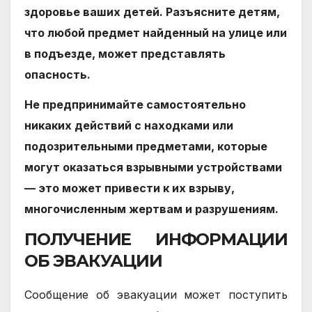
здоровье ваших детей. Разъясните детям,
что любой предмет найденный на улице или
в подъезде, может представлять
опасность.
Не предпринимайте самостоятельно
никаких действий с находками или
подозрительными предметами, которые
могут оказаться взрывными устройствами
— это может привести к их взрыву,
многочисленным жертвам и разрушениям.
ПОЛУЧЕНИЕ ИНФОРМАЦИИ
ОБ ЭВАКУАЦИИ
Сообщение об эвакуации может поступить