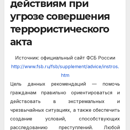
действиям при
угрозе совершения
террористического
акта
Источник: официальный сайт ФСБ России
http://www.fsb.ru/fsb/supplement/advice/instros.
htm
Цель данных рекомендаций — помочь
гражданам правильно ориентироваться и
действовать в экстремальных и
чрезвычайных ситуациях, а также обеспечить
создание условий, способствующих
расследованию преступлений. Любой