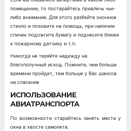
помещении, то постарайтесь привлечь чье-
либо внимание. Для этого разбейте оконное
стекло и позовите на помощь, при наличии
спичек подожгите бумагу и поднесите ближе
к пожарному датчику и т.п.
Никогда не теряйте надежду на
благополучный исход. Помните, чем больше
времени пройдет, тем больше у Вас шансов
на спасение
ИСПОЛЬЗОВАНИЕ
АВИАТРАНСПОРТА
По возможности старайтесь занять места у
окна в хвосте самолета.