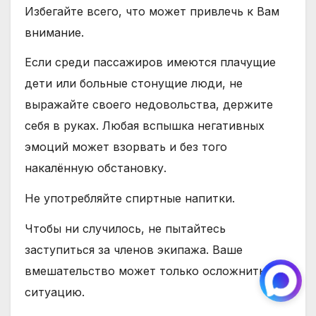
Избегайте всего, что может привлечь к Вам
внимание.
Если среди пассажиров имеются плачущие
дети или больные стонущие люди, не
выражайте своего недовольства, держите
себя в руках. Любая вспышка негативных
эмоций может взорвать и без того
накалённую обстановку.
Не употребляйте спиртные напитки.
Чтобы ни случилось, не пытайтесь
заступиться за членов экипажа. Ваше
вмешательство может только осложнить
ситуацию.