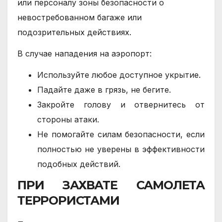
или персоналу зоны безопасности о
невостребованном багаже или
подозрительных действиях.
В случае нападения на аэропорт:
Используйте любое доступное укрытие.
Падайте даже в грязь, не бегите.
Закройте голову и отвернитесь от
стороны атаки.
Не помогайте силам безопасности, если
полностью не уверены в эффективности
подобных действий.
ПРИ ЗАХВАТЕ САМОЛЕТА
ТЕРРОРИСТАМИ