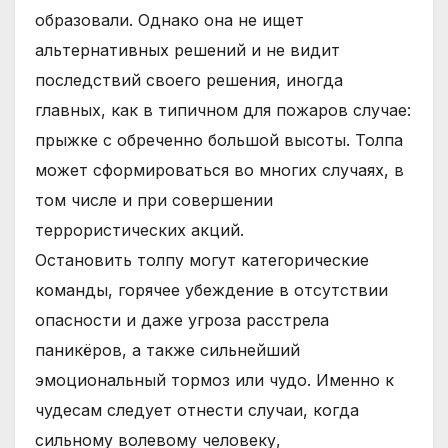
образовали. Однако она не ищет
альтернативных решений и не видит
последствий своего решения, иногда
главных, как в типичном для пожаров случае:
прыжке с обреченно большой высоты. Толпа
может сформироваться во многих случаях, в
том числе и при совершении
террористических акций.
Остановить толпу могут категорические
команды, горячее убеждение в отсутствии
опасности и даже угроза расстрела
паникёров, а также сильнейший
эмоциональный тормоз или чудо. Именно к
чудесам следует отнести случаи, когда
сильному волевому человеку,