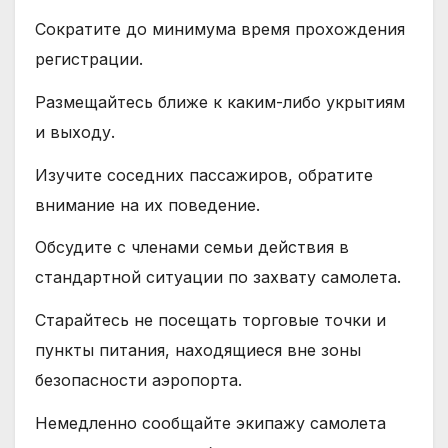
Сократите до минимума время прохождения
регистрации.
Размещайтесь ближе к каким-либо укрытиям
и выходу.
Изучите соседних пассажиров, обратите
внимание на их поведение.
Обсудите с членами семьи действия в
стандартной ситуации по захвату самолета.
Старайтесь не посещать торговые точки и
пункты питания, находящиеся вне зоны
безопасности аэропорта.
Немедленно сообщайте экипажу самолета