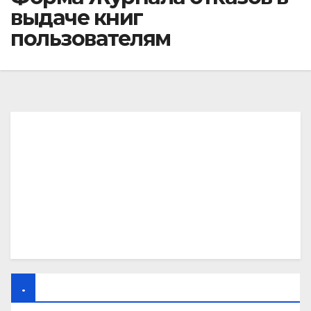
выдаче книг
пользователям
.