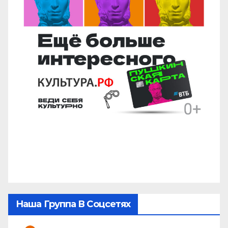
Наша Группа В Соцсетях