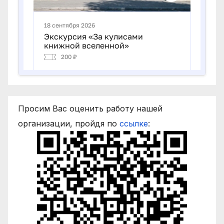
Просим Вас оценить работу нашей
организации, пройдя по
ссылке
: