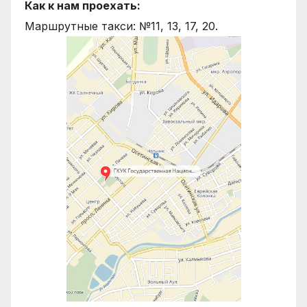
Как к нам проехать:
Маршрутные такси: №11, 13, 17, 20.