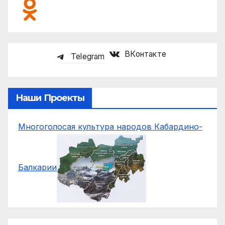
ВКонтакте
Telegram
Наши Проекты
Многоголосая культура народов Кабардино-
Балкарии