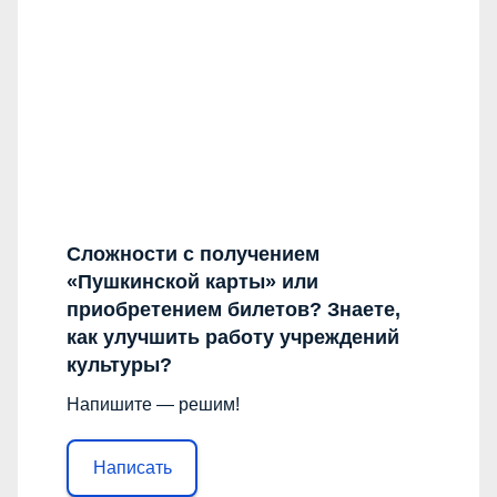
Сложности с получением
«Пушкинской карты» или
приобретением билетов? Знаете,
как улучшить работу учреждений
культуры?
Напишите — решим!
Написать