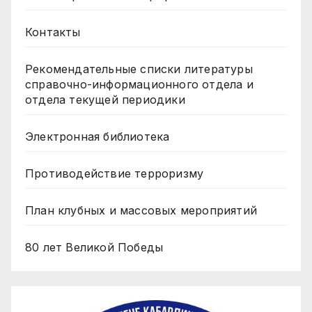
Контакты
Рекомендательные списки литературы
справочно-информационного отдела и
отдела текущей периодики
Электронная библиотека
Противодействие терроризму
План клубных и массовых мероприятий
80 лет Великой Победы