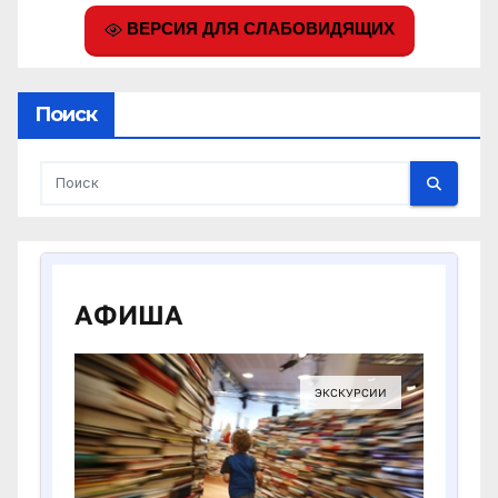
ВЕРСИЯ ДЛЯ СЛАБОВИДЯЩИХ
Поиск