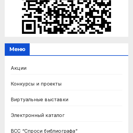
Меню
Акции
Конкурсы и проекты
Виртуальные выставки
Электронный каталог
ВСС “Спроси библиографа”