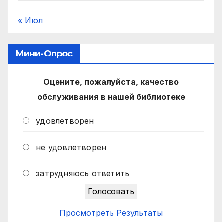
« Июл
Мини-Опрос
Оцените, пожалуйста, качество
обслуживания в нашей библиотеке
удовлетворен
не удовлетворен
затрудняюсь ответить
Просмотреть Результаты