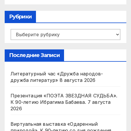
Рубрики
Рубрики
Последние Записи
Литературный час «Дружба народов-
дружба литератур»
8 августа 2026
Презентация «ПОЭТА ЗВЕЗДНАЯ СУДЬБА».
К 90-летию Ибрагима Бабаева.
7 августа
2026
Виртуальная выставка «Одаренный
природой». К 90-летию со дня рождения