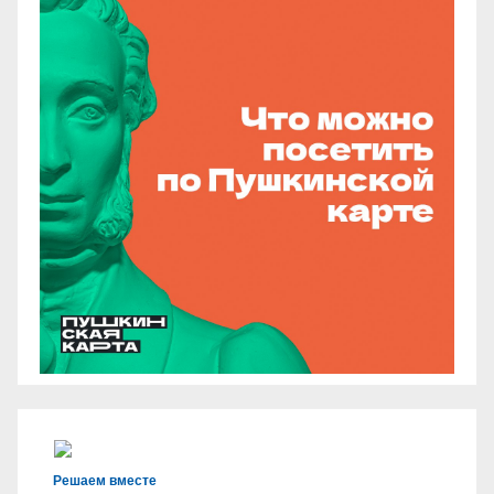
Решаем вместе