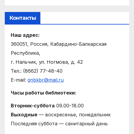
Контакты
Наш адрес:
360051, Россия, Кабардино-Балкарская
Республика,
г. Нальчик, ул. Ногмова, д. 42
Тел.: (8662) 77-48-40
E-mail:
gnbkbr@mail.ru
Часы работы библиотеки:
Вторник-суббота
09.00-18.00
Выходные
— воскресенье, понедельник
Последняя суббота — санитарный день