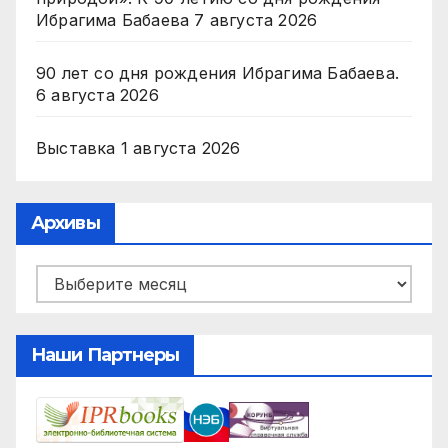
Ибрагима Бабаева
7 августа 2026
90 лет со дня рождения Ибрагима Бабаева.
6 августа 2026
Выставка
1 августа 2026
Архивы
Архивы
Наши Партнеры