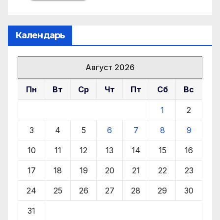
Календарь
Август 2026
Пн
Вт
Ср
Чт
Пт
Сб
Вс
1
2
3
4
5
6
7
8
9
10
11
12
13
14
15
16
17
18
19
20
21
22
23
24
25
26
27
28
29
30
31