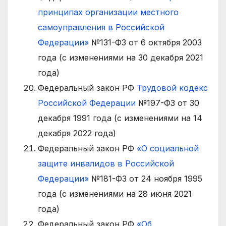
принципах организации местного
самоуправления в Российской
Федерации»
№131-ФЗ от 6 октября 2003
года (с изменениями на 30 декабря 2021
года)
Федеральный закон РФ
Трудовой кодекс
Российской Федерации
№197-ФЗ от 30
декабря 1991 года (с изменениями на 14
декабря 2022 года)
Федеральный закон РФ
«О социальной
защите инвалидов в Российской
Федерации»
№181-ФЗ от 24 ноября 1995
года (с изменениями на 28 июня 2021
года)
Федеральный закон РФ
«Об