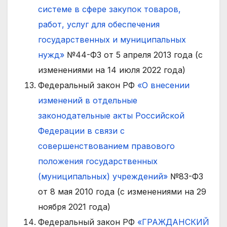
системе в сфере закупок товаров,
работ, услуг для обеспечения
государственных и муниципальных
нужд»
№44-ФЗ от 5 апреля 2013 года (с
изменениями на 14 июля 2022 года)
Федеральный закон РФ
«О внесении
изменений в отдельные
законодательные акты Российской
Федерации в связи с
совершенствованием правового
положения государственных
(муниципальных) учреждений»
№83-ФЗ
от 8 мая 2010 года (с изменениями на 29
ноября 2021 года)
Федеральный закон РФ
«ГРАЖДАНСКИЙ