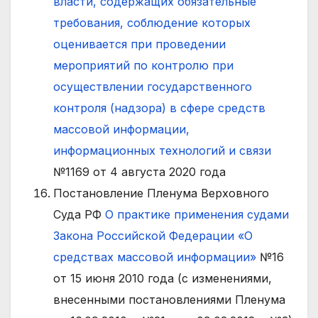
власти, содержащих обязательные
требования, соблюдение которых
оценивается при проведении
мероприятий по контролю при
осуществлении государственного
контроля (надзора) в сфере средств
массовой информации,
информационных технологий и связи
№1169 от 4 августа 2020 года
Постановление Пленума Верховного
Суда РФ
О практике применения судами
Закона Российской Федерации «О
средствах массовой информации»
№16
от 15 июня 2010 года (с изменениями,
внесенными постановлениями Пленума