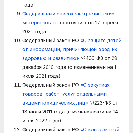
года)
Федеральный список экстремистских
материалов
по состоянию на 17 апреля
2026 года
Федеральный закон РФ
«О защите детей
от информации, причиняющей вред их
здоровью и развитию»
№436-ФЗ от 29
декабря 2010 года (с изменениями на 1
июля 2021 года)
Федеральный закон РФ
«О закупках
товаров, работ, услуг отдельными
видами юридических лиц»
№223-ФЗ от
18 июля 2011 года (с изменениями на 14
июля 2022 года)
Федеральный закон РФ
«О контрактной