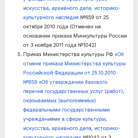
искусства, архивного дела, историко-
культурного наследия
№659 от 25
октября 2010 года (Отменен на
основании приказа Минкультуры России
от 3 ноября 2011 года №1042)
Приказ Министерства культуры РФ
«Об
отмене приказа Министерства культуры
Российской Федерации от 25.10.2010
№659 «Об утверждении базового
перечня государственных услуг (работ),
оказываемых (выполняемых)
федеральными государственными
учреждениями в сфере культуры,
искусства, архивного дела, историко-
культурного наследия»
№1042 от 3