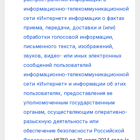
информационно-телекоммуникационной
сети «Интернет» информации о фактах
приема, передачи, доставки и (или)
обработки голосовой информации,
письменного текста, изображений,
звуков, видео- или иных электронных
сообщений пользователей
информационно-телекоммуникационной
сети «Интернет» и информации об этих
пользователях, предоставления ее
уполномоченным государственным
органам, осуществляющим оперативно-
разыскную деятельность или
обеспечение безопасности Российской
Федерации
№759 от 31 июля 2014 года (с