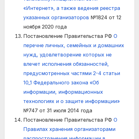
«Интернет», а также ведения реестра
указанных организаторов
№1824 от 12
ноября 2020 года
Постановление Правительства РФ
О
перечне личных, семейных и домашних
нужд, удовлетворение которых не
влечет исполнения обязанностей,
предусмотренных частями 2-4 статьи
10_1 Федерального закона «Об
информации, информационных
технологиях и о защите информации»
№747 от 31 июля 2014 года
Постановление Правительства РФ
О
Правилах хранения организаторами
распространения информации в