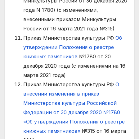
Минкультуры России от 30 декабря 2020
года N 1780) (с изменениями,
внесенными приказом Минкультуры
России от 16 марта 2021 года №315)
Приказ Министерства культуры РФ
Об
утверждении Положения о реестре
книжных памятников
№1780 от 30
декабря 2020 года (c изменениями на 16
марта 2021 года)
Приказ Министерства культуры РФ
О
внесении изменения в приказ
Министерства культуры Российской
Федерации от 30 декабря 2020 №1780
«Об утверждении Положения о реестре
книжных памятников»
№315 от 16 марта