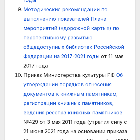
годы
Методические рекомендации по
выполнению показателей Плана
мероприятий («дорожной карты») по
перспективному развитию
общедоступных библиотек Российской
Федерации на 2017-2021 годы
от 11 мая
2017 года
Приказ Министерства культуры РФ
Об
утверждении порядков отнесения
документов к книжным памятникам,
регистрации книжных памятников,
ведения реестра книжных памятников
№429 от 3 мая 2011 года (утратил силу с
21 июня 2021 года на основании приказа