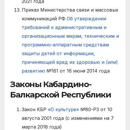
2021 года
Приказ Министерства связи и массовых
коммуникаций РФ
Об утверждении
требований к административным и
организационным мерам, техническим и
программно-аппаратным средствам
защиты детей от информации,
причиняющей вред их здоровью и (или)
развитию
№161 от 16 июня 2014 года
Законы Кабардино-
Балкарской Республики
Закон КБР
«О культуре»
№80-РЗ от 10
августа 2001 года (с изменениями на 7
марта 2018 года)