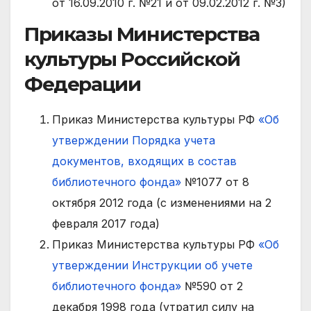
от 16.09.2010 г. №21 и от 09.02.2012 г. №3)
Приказы Министерства
культуры Российской
Федерации
Приказ Министерства культуры РФ
«Об
утверждении Порядка учета
документов, входящих в состав
библиотечного фонда»
№1077 от 8
октября 2012 года (с изменениями на 2
февраля 2017 года)
Приказ Министерства культуры РФ
«Об
утверждении Инструкции об учете
библиотечного фонда»
№590 от 2
декабря 1998 года (утратил силу на