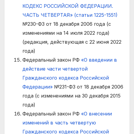
КОДЕКС РОССИЙСКОЙ ФЕДЕРАЦИИ.
ЧАСТЬ ЧЕТВЕРТАЯ» (статьи 1225-1551)
№230-ФЗ от 18 декабря 2006 года (с
изменениями на 14 июля 2022 года)
(редакция, действующая с 22 июня 2022
года)
Федеральный закон РФ
«О введении в
действие части четвертой
Гражданского кодекса Российской
Федерации»
№231-ФЗ от 18 декабря 2006
года (с изменениями на 30 декабря 2015
года)
Федеральный закон РФ
«О внесении
изменений в часть четвертую
Гражданского кодекса Российской