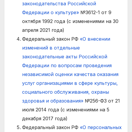
законодательства Российской
Федерации о культуре»
№3612-1 от 9
октября 1992 года (с изменениями на 30
апреля 2021 года)
Федеральный закон РФ
«О внесении
изменений в отдельные
законодательные акты Российской
Федерации по вопросам проведения
независимой оценки качества оказания
услуг организациями в сфере культуры,
социального обслуживания, охраны
здоровья и образования»
№256-ФЗ от 21
июля 2014 года (с изменениями на 5
декабря 2017 года)
Федеральный закон РФ
«О персональных