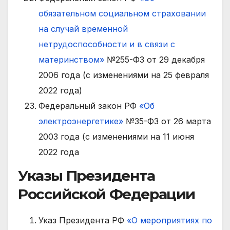
обязательном социальном страховании
на случай временной
нетрудоспособности и в связи с
материнством»
№255-ФЗ от 29 декабря
2006 года (с изменениями на 25 февраля
2022 года)
Федеральный закон РФ
«Об
электроэнергетике»
№35-ФЗ от 26 марта
2003 года (с изменениями на 11 июня
2022 года
Указы Президента
Российской Федерации
Указ Президента РФ
«О мероприятиях по