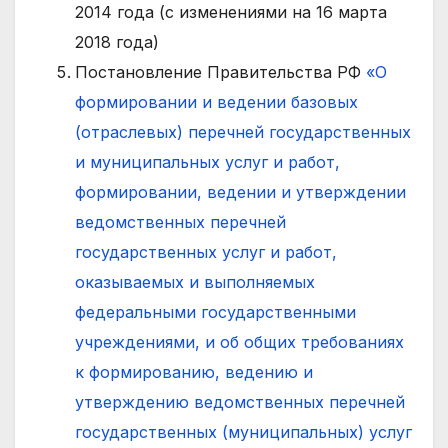
2014 года (с изменениями на 16 марта
2018 года)
Постановление Правительства РФ
«О
формировании и ведении базовых
(отраслевых) перечней государственных
и муниципальных услуг и работ,
формировании, ведении и утверждении
ведомственных перечней
государственных услуг и работ,
оказываемых и выполняемых
федеральными государственными
учреждениями, и об общих требованиях
к формированию, ведению и
утверждению ведомственных перечней
государственных (муниципальных) услуг