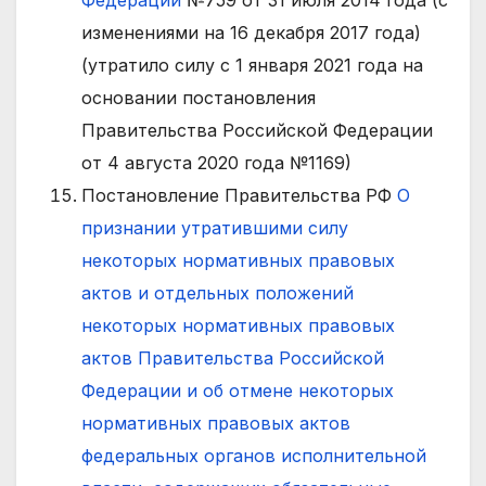
изменениями на 16 декабря 2017 года)
(утратило силу с 1 января 2021 года на
основании постановления
Правительства Российской Федерации
от 4 августа 2020 года №1169)
Постановление Правительства РФ
О
признании утратившими силу
некоторых нормативных правовых
актов и отдельных положений
некоторых нормативных правовых
актов Правительства Российской
Федерации и об отмене некоторых
нормативных правовых актов
федеральных органов исполнительной