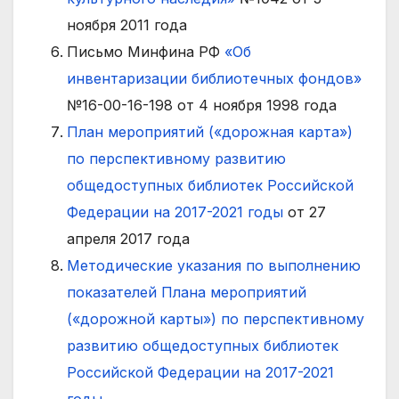
ноября 2011 года
Письмо Минфина РФ
«Об
инвентаризации библиотечных фондов»
№16-00-16-198 от 4 ноября 1998 года
План мероприятий («дорожная карта»)
по перспективному развитию
общедоступных библиотек Российской
Федерации на 2017-2021 годы
от 27
апреля 2017 года
Методические указания по выполнению
показателей Плана мероприятий
(«дорожной карты») по перспективному
развитию общедоступных библиотек
Российской Федерации на 2017-2021