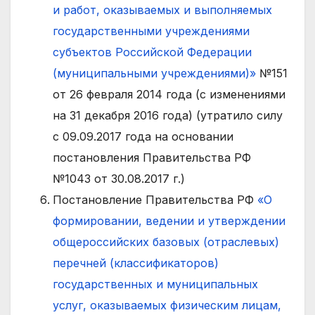
и работ, оказываемых и выполняемых
государственными учреждениями
субъектов Российской Федерации
(муниципальными учреждениями)»
№151
от 26 февраля 2014 года (с изменениями
на 31 декабря 2016 года) (утратило силу
с 09.09.2017 года на основании
постановления Правительства РФ
№1043 от 30.08.2017 г.)
Постановление Правительства РФ
«О
формировании, ведении и утверждении
общероссийских базовых (отраслевых)
перечней (классификаторов)
государственных и муниципальных
услуг, оказываемых физическим лицам,