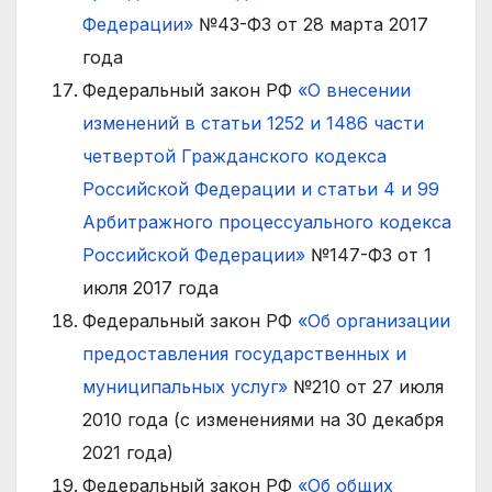
Федерации»
№43-ФЗ от 28 марта 2017
года
Федеральный закон РФ
«О внесении
изменений в статьи 1252 и 1486 части
четвертой Гражданского кодекса
Российской Федерации и статьи 4 и 99
Арбитражного процессуального кодекса
Российской Федерации»
№147-ФЗ от 1
июля 2017 года
Федеральный закон РФ
«Об организации
предоставления государственных и
муниципальных услуг»
№210 от 27 июля
2010 года (с изменениями на 30 декабря
2021 года)
Федеральный закон РФ
«Об общих