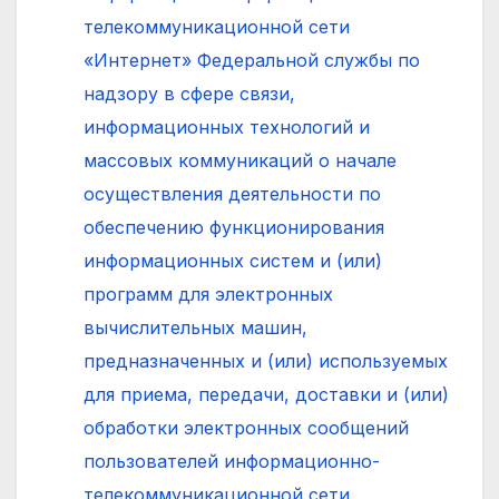
телекоммуникационной сети
«Интернет» Федеральной службы по
надзору в сфере связи,
информационных технологий и
массовых коммуникаций о начале
осуществления деятельности по
обеспечению функционирования
информационных систем и (или)
программ для электронных
вычислительных машин,
предназначенных и (или) используемых
для приема, передачи, доставки и (или)
обработки электронных сообщений
пользователей информационно-
телекоммуникационной сети