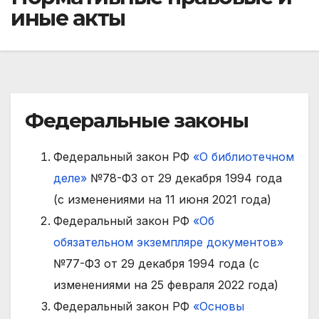
иные акты
Федеральные законы
Федеральный закон РФ
«О библиотечном
деле»
№78-ФЗ от 29 декабря 1994 года
(с изменениями на 11 июня 2021 года)
Федеральный закон РФ
«Об
обязательном экземпляре документов»
№77-ФЗ от 29 декабря 1994 года (с
изменениями на 25 февраля 2022 года)
Федеральный закон РФ
«Основы