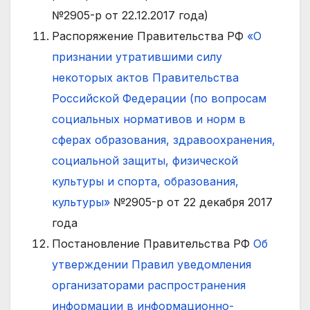
№2905-р от 22.12.2017 года)
Распоряжение Правительства РФ
«О
признании утратившими силу
некоторых актов Правительства
Российской Федерации (по вопросам
социальных нормативов и норм в
сферах образования, здравоохранения,
социальной защиты, физической
культуры и спорта, образования,
культуры»
№2905-р от 22 декабря 2017
года
Постановление Правительства РФ
Об
утверждении Правил уведомления
организаторами распространения
информации в информационно-