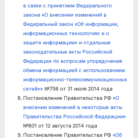
в связи с принятием Федерального
закона «О внесении изменений в
Федеральный закон «Об информации,
информационных технологиях и о
защите информации» и отдельные
законодательные акты Российской
Федерации по вопросам упорядочения
обмена информацией с использованием
информационно-телекоммуникационных
сетей»»
№758 от 31 июля 2014 года
Постановление Правительства РФ
«О
внесении изменений в некоторые акты
Правительства Российской Федерации»
№801 от 12 августа 2014 года
Постановление Правительства РФ
«Об