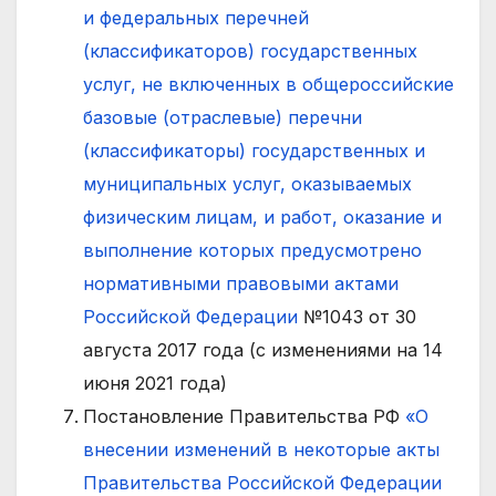
и федеральных перечней
(классификаторов) государственных
услуг, не включенных в общероссийские
базовые (отраслевые) перечни
(классификаторы) государственных и
муниципальных услуг, оказываемых
физическим лицам, и работ, оказание и
выполнение которых предусмотрено
нормативными правовыми актами
Российской Федерации
№1043 от 30
августа 2017 года (с изменениями на 14
июня 2021 года)
Постановление Правительства РФ
«О
внесении изменений в некоторые акты
Правительства Российской Федерации