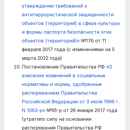
утверждении требований к
антитеррористической защищенности
объектов (территорий) в сфере культуры
и формы паспорта безопасности этих
объектов (территорий)»
№176 от 11
февраля 2017 года (с изменениями на 5
марта 2022 года)
Постановление Правительства РФ
«О
внесении изменений в социальные
нормативы и нормы, одобренные
распоряжением Правительства
Российской Федерации от 3 июля 1996 г.
N 1063-р»
№95-р от 26 января 2017 года
(утратило силу на основании
распоряжения Правительства РФ