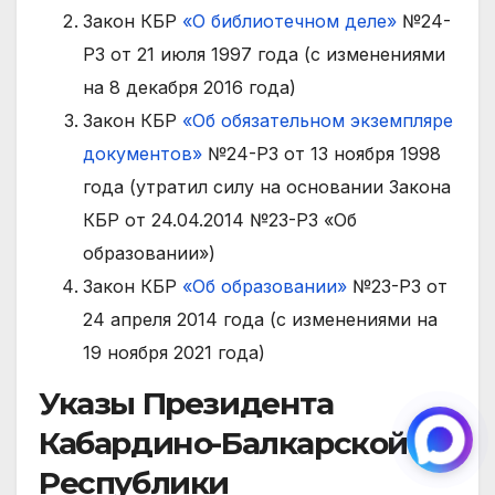
Закон КБР
«О библиотечном деле»
№24-
РЗ от 21 июля 1997 года (с изменениями
на 8 декабря 2016 года)
Закон КБР
«Об обязательном экземпляре
документов»
№24-РЗ от 13 ноября 1998
года (утратил силу на основании Закона
КБР от 24.04.2014 №23-РЗ «Об
образовании»)
Закон КБР
«Об образовании»
№23-РЗ от
24 апреля 2014 года (с изменениями на
19 ноября 2021 года)
Указы Президента
Кабардино-Балкарской
Республики