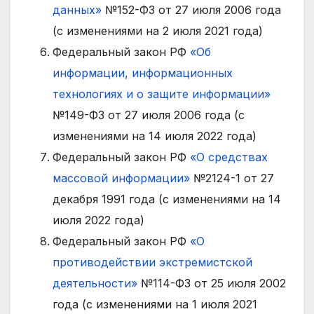
данных»
№152-ФЗ от 27 июля 2006 года
(с изменениями на 2 июля 2021 года)
Федеральный закон РФ
«Об
информации, информационных
технологиях и о защите информации»
№149-ФЗ от 27 июля 2006 года (с
изменениями на 14 июля 2022 года)
Федеральный закон РФ
«О средствах
массовой информации»
№2124-1 от 27
декабря 1991 года (с изменениями на 14
июля 2022 года)
Федеральный закон РФ
«О
противодействии экстремистской
деятельности»
№114-ФЗ от 25 июля 2002
года (с изменениями на 1 июля 2021