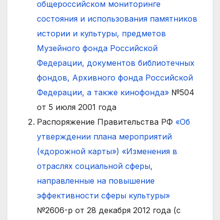
общероссийском мониторинге
состояния и использования памятников
истории и культуры, предметов
Музейного фонда Российской
Федерации, документов библиотечных
фондов, Архивного фонда Российской
Федерации, а также кинофонда»
№504
от 5 июля 2001 года
Распоряжение Правительства РФ
«Об
утверждении плана мероприятий
(«дорожной карты») «Изменения в
отраслях социальной сферы,
направленные на повышение
эффективности сферы культуры»
№2606-р от 28 декабря 2012 года (с