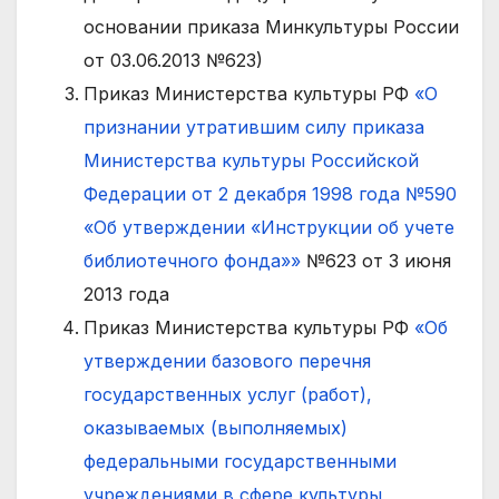
основании приказа Минкультуры России
от 03.06.2013 №623)
Приказ Министерства культуры РФ
«О
признании утратившим силу приказа
Министерства культуры Российской
Федерации от 2 декабря 1998 года №590
«Об утверждении «Инструкции об учете
библиотечного фонда»»
№623 от 3 июня
2013 года
Приказ Министерства культуры РФ
«Об
утверждении базового перечня
государственных услуг (работ),
оказываемых (выполняемых)
федеральными государственными
учреждениями в сфере культуры,