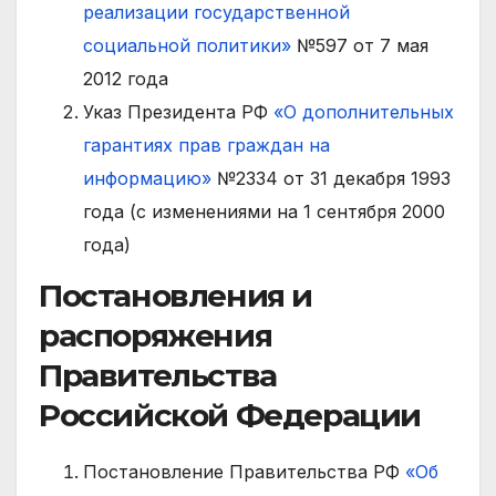
реализации государственной
социальной политики»
№597 от 7 мая
2012 года
Указ Президента РФ
«О дополнительных
гарантиях прав граждан на
информацию»
№2334 от 31 декабря 1993
года (с изменениями на 1 сентября 2000
года)
Постановления и
распоряжения
Правительства
Российской Федерации
Постановление Правительства РФ
«Об