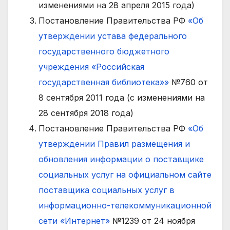
изменениями на 28 апреля 2015 года)
Постановление Правительства РФ
«Об
утверждении устава федерального
государственного бюджетного
учреждения «Российская
государственная библиотека»»
№760 от
8 сентября 2011 года (с изменениями на
28 сентября 2018 года)
Постановление Правительства РФ
«Об
утверждении Правил размещения и
обновления информации о поставщике
социальных услуг на официальном сайте
поставщика социальных услуг в
информационно-телекоммуникационной
сети «Интернет»
№1239 от 24 ноября