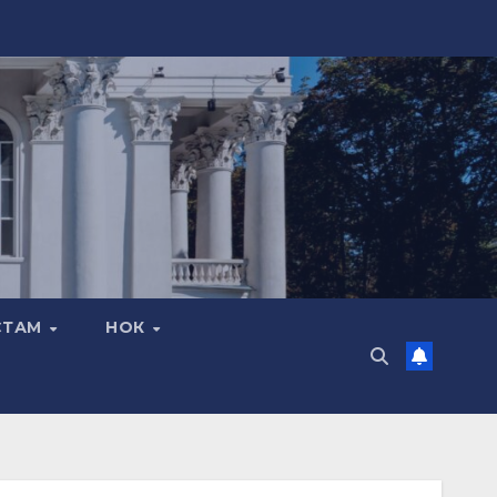
СТАМ
НОК