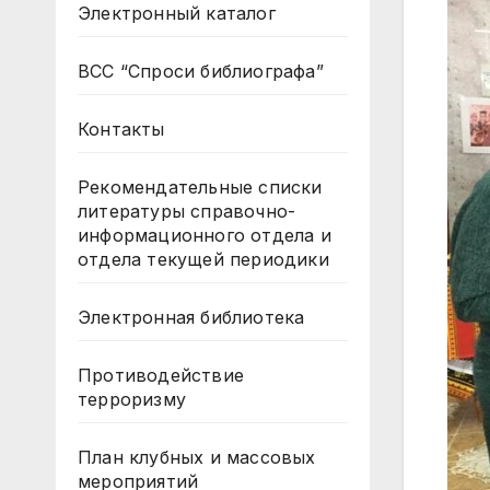
Электронный каталог
ВСС “Спроси библиографа”
Контакты
Рекомендательные списки
литературы справочно-
информационного отдела и
отдела текущей периодики
Электронная библиотека
Противодействие
терроризму
План клубных и массовых
мероприятий