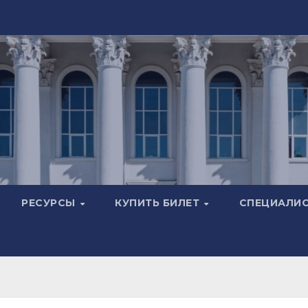
РЕСУРСЫ
КУПИТЬ БИЛЕТ
СПЕЦИАЛИ