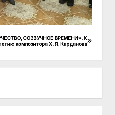
ЧЕСТВО, СОЗВУЧНОЕ ВРЕМЕНИ». К
летию композитора Х. Я. Карданова