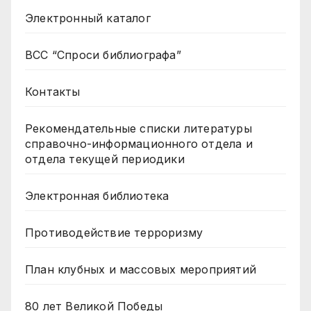
Электронный каталог
ВСС “Спроси библиографа”
Контакты
Рекомендательные списки литературы
справочно-информационного отдела и
отдела текущей периодики
Электронная библиотека
Противодействие терроризму
План клубных и массовых мероприятий
80 лет Великой Победы