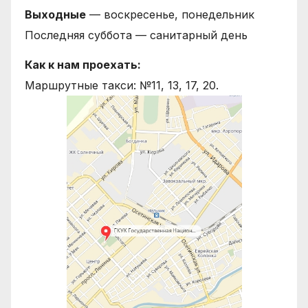
Выходные
— воскресенье, понедельник
Последняя суббота — санитарный день
Как к нам проехать:
Маршрутные такси: №11, 13, 17, 20.