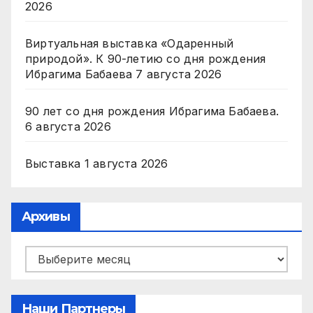
2026
Виртуальная выставка «Одаренный
природой». К 90-летию со дня рождения
Ибрагима Бабаева
7 августа 2026
90 лет со дня рождения Ибрагима Бабаева.
6 августа 2026
Выставка
1 августа 2026
Архивы
Архивы
Наши Партнеры