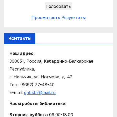
Просмотреть Результаты
Контакты
Наш адрес:
360051, Россия, Кабардино-Балкарская
Республика,
г. Нальчик, ул. Ногмова, д. 42
Тел.: (8662) 77-48-40
E-mail:
gnbkbr@mail.ru
Часы работы библиотеки:
Вторник-суббота
09.00-18.00