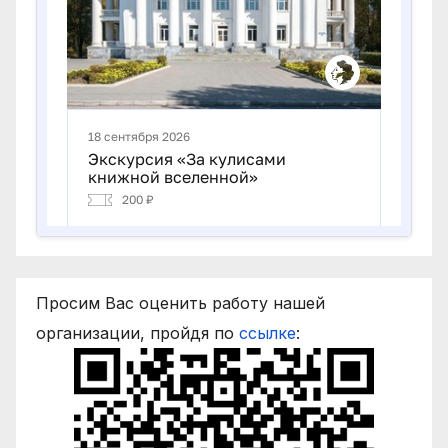
Просим Вас оценить работу нашей
организации, пройдя по
ссылке
: