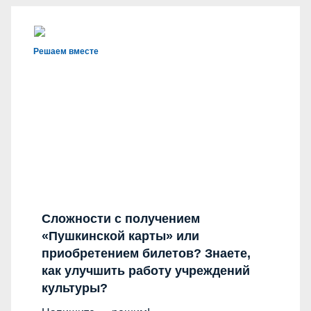
Решаем вместе
Сложности с получением
«Пушкинской карты» или
приобретением билетов? Знаете,
как улучшить работу учреждений
культуры?