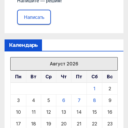
Напишите — решим!
Написать
Календарь
Август 2026
Пн
Вт
Ср
Чт
Пт
Сб
Вс
1
2
3
4
5
6
7
8
9
10
11
12
13
14
15
16
17
18
19
20
21
22
23