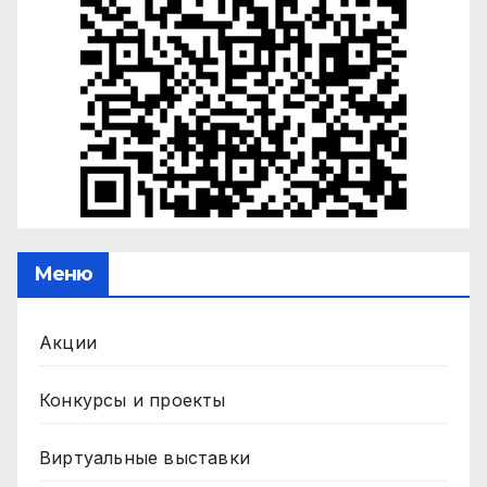
Меню
Акции
Конкурсы и проекты
Виртуальные выставки