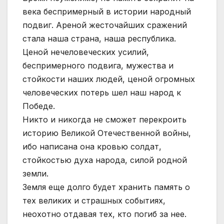
века беспримерный в истории народный
подвиг. Ареной жесточайших сражений
стала наша страна, наша республика.
Ценой нечеловеческих усилий,
беспримерного подвига, мужества и
стойкости наших людей, ценой огромных
человеческих потерь шел наш народ к
Победе.
Никто и никогда не сможет перекроить
историю Великой Отечественной войны,
ибо написана она кровью солдат,
стойкостью духа народа, силой родной
земли.
Земля еще долго будет хранить память о
тех великих и страшных событиях,
неохотно отдавая тех, кто погиб за нее.