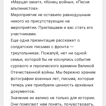
«Мерцал закат», «Конец войны», «Песня
альпинистов».
Мероприятие не оставило равнодушным
никого из присутствующих на
мероприятии. Приглашаем и вас стать его
участниками.
Еще одна презентация расскажет о
солдатских письмах с фронта —
треугольниках. Пожалуй, нет ни одной
семьи, которой бы не коснулись события
сурового и героического времени Великой
Отечественной войны. Мы бережно храним
фотографии военных лет, письма, которые
теперь уже приобрели ценность архивных
документов.
Значение их велико не только для истории.
Они помогают нам понять, почувствовать,