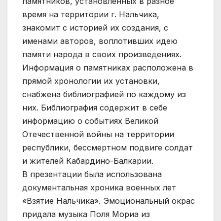
памятников, установленных в разное
время на территории г. Нальчика,
знакомит с историей их создания, с
именами авторов, воплотивших идею
памяти народа в своих произведениях.
Информация о памятниках расположена в
прямой хронологии их установки,
снабжена библиографией по каждому из
них. Библиография содержит в себе
информацию о событиях Великой
Отечественной войны на территории
республики, бессмертном подвиге солдат
и жителей Кабардино-Балкарии.
В презентации была использована
документальная хроника военных лет
«Взятие Нальчика». Эмоциональный окрас
придала музыка Поля Мориа из