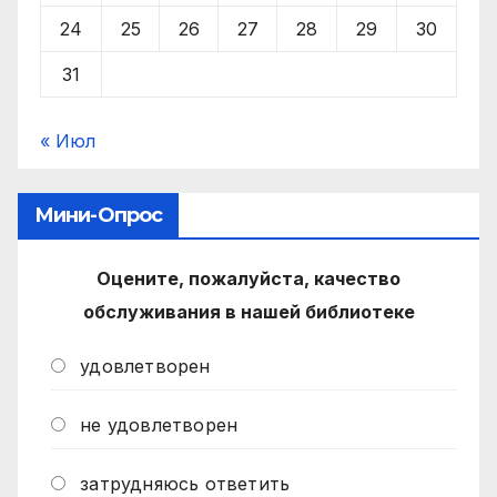
24
25
26
27
28
29
30
31
« Июл
Мини-Опрос
Оцените, пожалуйста, качество
обслуживания в нашей библиотеке
удовлетворен
не удовлетворен
затрудняюсь ответить