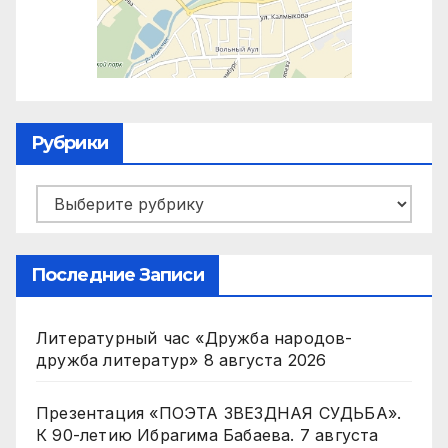
Рубрики
Рубрики
Последние Записи
Литературный час «Дружба народов-
дружба литератур»
8 августа 2026
Презентация «ПОЭТА ЗВЕЗДНАЯ СУДЬБА».
К 90-летию Ибрагима Бабаева.
7 августа