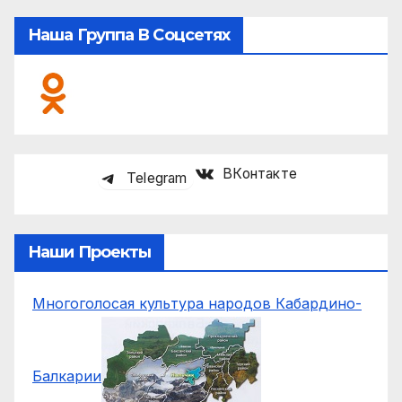
Наша Группа В Соцсетях
ВКонтакте
Telegram
Наши Проекты
Многоголосая культура народов Кабардино-
Балкарии