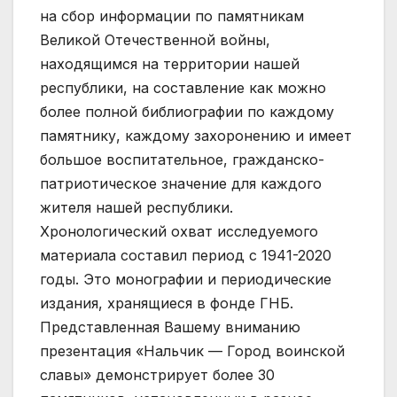
на сбор информации по памятникам
Великой Отечественной войны,
находящимся на территории нашей
республики, на составление как можно
более полной библиографии по каждому
памятнику, каждому захоронению и имеет
большое воспитательное, гражданско-
патриотическое значение для каждого
жителя нашей республики.
Хронологический охват исследуемого
материала составил период с 1941-2020
годы. Это монографии и периодические
издания, хранящиеся в фонде ГНБ.
Представленная Вашему вниманию
презентация «Нальчик — Город воинской
славы» демонстрирует более 30