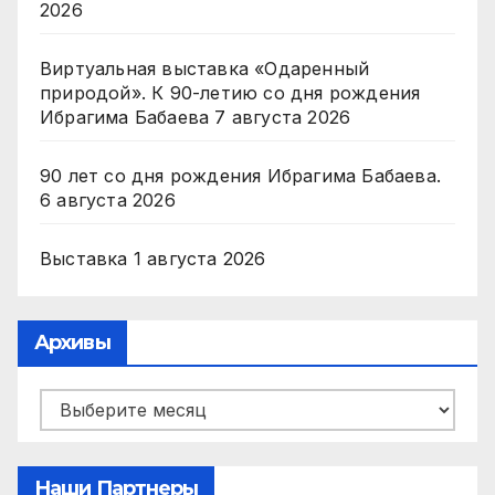
2026
Виртуальная выставка «Одаренный
природой». К 90-летию со дня рождения
Ибрагима Бабаева
7 августа 2026
90 лет со дня рождения Ибрагима Бабаева.
6 августа 2026
Выставка
1 августа 2026
Архивы
Архивы
Наши Партнеры