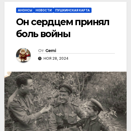
АНОНСЫ
НОВОСТИ
ПУШКИНСКАЯ КАРТА
Он сердцем принял
боль войны
От
Gemi
НОЯ 28, 2024