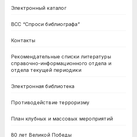
Электронный каталог
ВСС “Спроси библиографа”
Контакты
Рекомендательные списки литературы
справочно-информационного отдела и
отдела текущей периодики
Электронная библиотека
Противодействие терроризму
План клубных и массовых мероприятий
80 лет Великой Победы