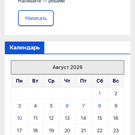
Напишите — решим!
Написать
Календарь
Август 2026
Пн
Вт
Ср
Чт
Пт
Сб
Вс
1
2
3
4
5
6
7
8
9
10
11
12
13
14
15
16
17
18
19
20
21
22
23