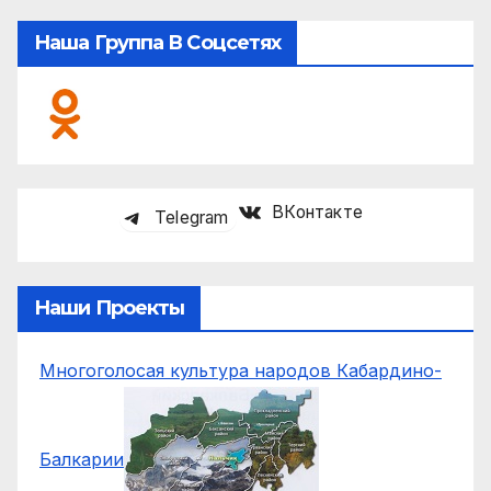
Наша Группа В Соцсетях
ВКонтакте
Telegram
Наши Проекты
Многоголосая культура народов Кабардино-
Балкарии