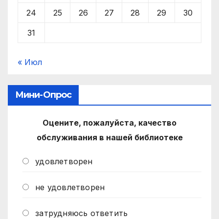
24
25
26
27
28
29
30
31
« Июл
Мини-Опрос
Оцените, пожалуйста, качество
обслуживания в нашей библиотеке
удовлетворен
не удовлетворен
затрудняюсь ответить