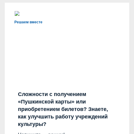
Решаем вместе
Сложности с получением
«Пушкинской карты» или
приобретением билетов? Знаете,
как улучшить работу учреждений
культуры?