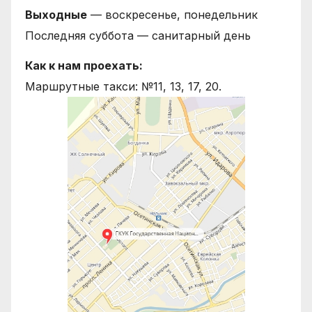
Выходные
— воскресенье, понедельник
Последняя суббота — санитарный день
Как к нам проехать:
Маршрутные такси: №11, 13, 17, 20.