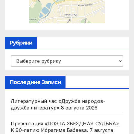
Рубрики
Рубрики
Последние Записи
Литературный час «Дружба народов-
дружба литератур»
8 августа 2026
Презентация «ПОЭТА ЗВЕЗДНАЯ СУДЬБА».
К 90-летию Ибрагима Бабаева.
7 августа