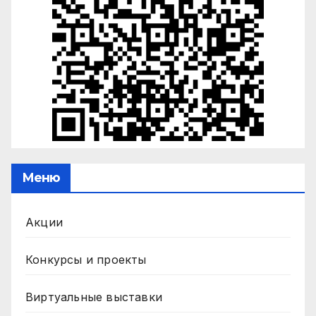
Меню
Акции
Конкурсы и проекты
Виртуальные выставки