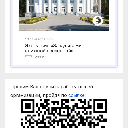
Просим Вас оценить работу нашей
организации, пройдя по
ссылке
: