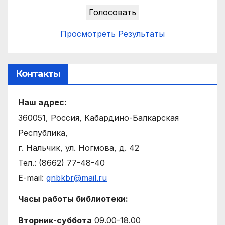
Просмотреть Результаты
Контакты
Наш адрес:
360051, Россия, Кабардино-Балкарская
Республика,
г. Нальчик, ул. Ногмова, д. 42
Тел.: (8662) 77-48-40
E-mail:
gnbkbr@mail.ru
Часы работы библиотеки:
Вторник-суббота
09.00-18.00