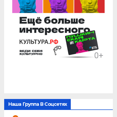
Наша Группа В Соцсетях