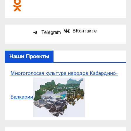
ВКонтакте
Telegram
Наши Проекты
Многоголосая культура народов Кабардино-
Балкарии