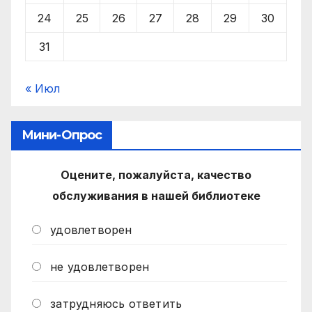
24
25
26
27
28
29
30
31
« Июл
Мини-Опрос
Оцените, пожалуйста, качество
обслуживания в нашей библиотеке
удовлетворен
не удовлетворен
затрудняюсь ответить