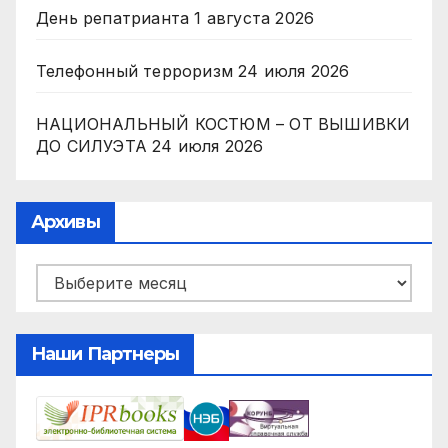
День репатрианта
1 августа 2026
Телефонный терроризм
24 июля 2026
НАЦИОНАЛЬНЫЙ КОСТЮМ – ОТ ВЫШИВКИ
ДО СИЛУЭТА
24 июля 2026
Архивы
Архивы
Наши Партнеры