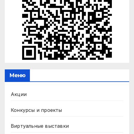
Меню
Акции
Конкурсы и проекты
Виртуальные выставки