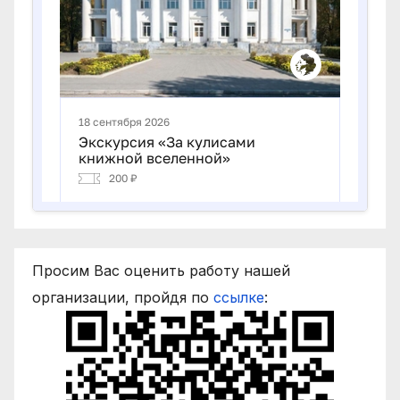
Просим Вас оценить работу нашей
организации, пройдя по
ссылке
: