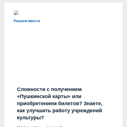
Решаем вместе
Сложности с получением
«Пушкинской карты» или
приобретением билетов? Знаете,
как улучшить работу учреждений
культуры?