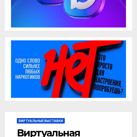
ВИРТУАЛЬНЫЕ ВЫСТАВКИ
Виртуальная