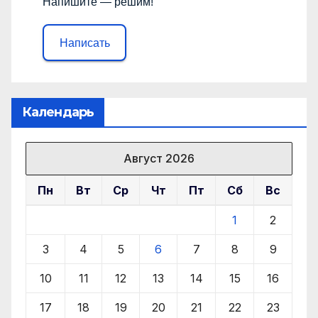
Напишите — решим!
Написать
Календарь
Август 2026
Пн
Вт
Ср
Чт
Пт
Сб
Вс
1
2
3
4
5
6
7
8
9
10
11
12
13
14
15
16
17
18
19
20
21
22
23