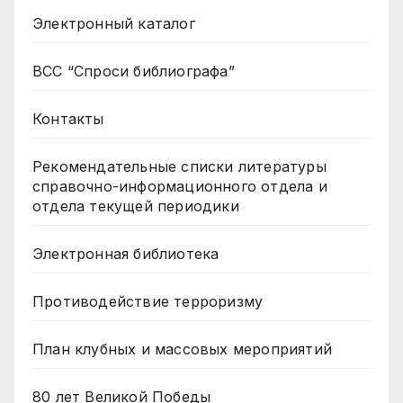
Электронный каталог
ВСС “Спроси библиографа”
Контакты
Рекомендательные списки литературы
справочно-информационного отдела и
отдела текущей периодики
Электронная библиотека
Противодействие терроризму
План клубных и массовых мероприятий
80 лет Великой Победы