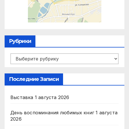
Рубрики
Рубрики
Последние Записи
Выставка
1 августа 2026
День воспоминания любимых книг
1 августа
2026