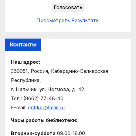
Просмотреть Результаты
Контакты
Наш адрес:
360051, Россия, Кабардино-Балкарская
Республика,
г. Нальчик, ул. Ногмова, д. 42
Тел.: (8662) 77-48-40
E-mail:
gnbkbr@mail.ru
Часы работы библиотеки:
Вторник-суббота
09.00-18.00