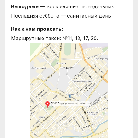
Выходные
— воскресенье, понедельник
Последняя суббота — санитарный день
Как к нам проехать:
Маршрутные такси: №11, 13, 17, 20.