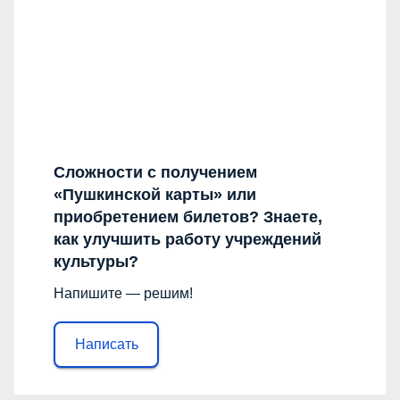
Сложности с получением
«Пушкинской карты» или
приобретением билетов? Знаете,
как улучшить работу учреждений
культуры?
Напишите — решим!
Написать