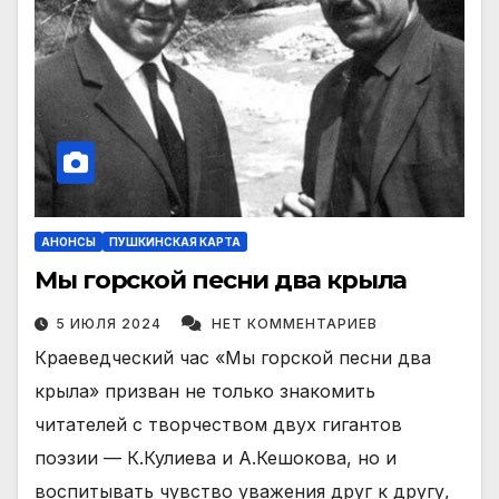
АНОНСЫ
ПУШКИНСКАЯ КАРТА
Мы горской песни два крыла
5 ИЮЛЯ 2024
НЕТ КОММЕНТАРИЕВ
Краеведческий час «Мы горской песни два
крыла» призван не только знакомить
читателей с творчеством двух гигантов
поэзии — К.Кулиева и А.Кешокова, но и
воспитывать чувство уважения друг к другу,