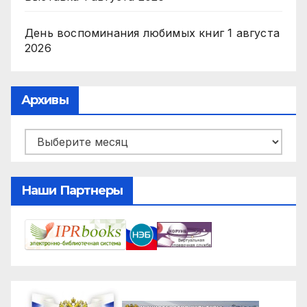
День воспоминания любимых книг
1 августа
2026
Архивы
Архивы
Наши Партнеры