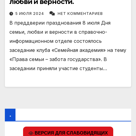
любви и верности.
5 ИЮЛЯ 2024
НЕТ КОММЕНТАРИЕВ
В преддверии празднования 8 июля Дня
семьи, любви и верности в справочно-
информационном отделе состоялось
заседание клуба «Семейная академия» на тему
«Права семьи – забота государства». В
заседании приняли участие студенты…
.
ВЕРСИЯ ДЛЯ СЛАБОВИДЯЩИХ