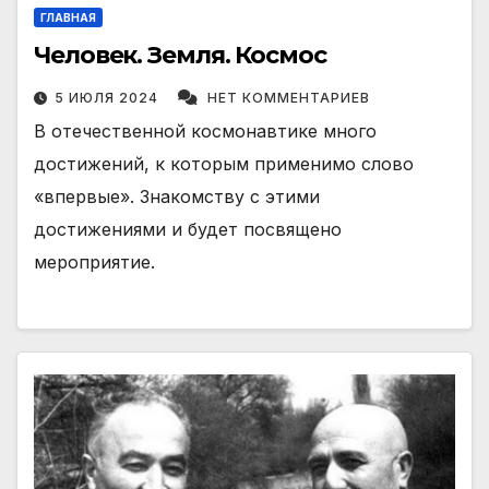
ГЛАВНАЯ
Человек. Земля. Космос
5 ИЮЛЯ 2024
НЕТ КОММЕНТАРИЕВ
В отечественной космонавтике много
достижений, к которым применимо слово
«впервые». Знакомству с этими
достижениями и будет посвящено
мероприятие.