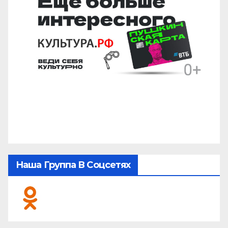
Наша Группа В Соцсетях