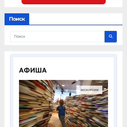
Поиск