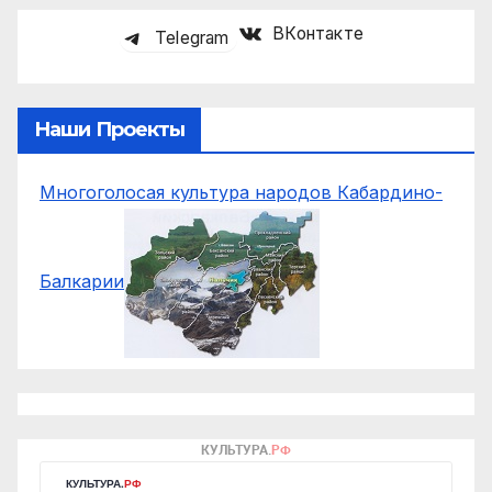
ВКонтакте
Telegram
Наши Проекты
Многоголосая культура народов Кабардино-
Балкарии