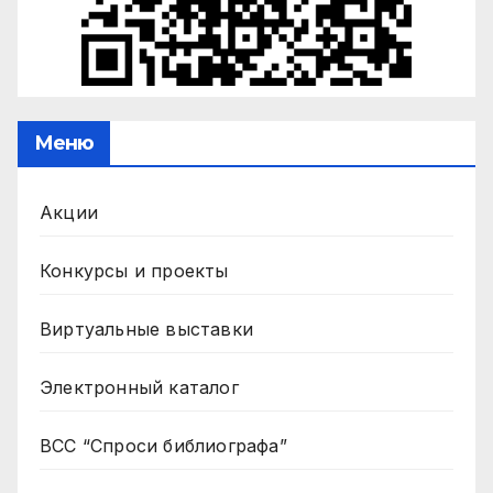
Меню
Акции
Конкурсы и проекты
Виртуальные выставки
Электронный каталог
ВСС “Спроси библиографа”