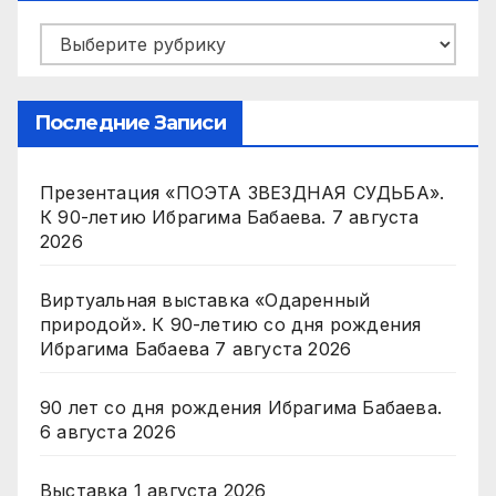
Рубрики
Последние Записи
Презентация «ПОЭТА ЗВЕЗДНАЯ СУДЬБА».
К 90-летию Ибрагима Бабаева.
7 августа
2026
Виртуальная выставка «Одаренный
природой». К 90-летию со дня рождения
Ибрагима Бабаева
7 августа 2026
90 лет со дня рождения Ибрагима Бабаева.
6 августа 2026
Выставка
1 августа 2026