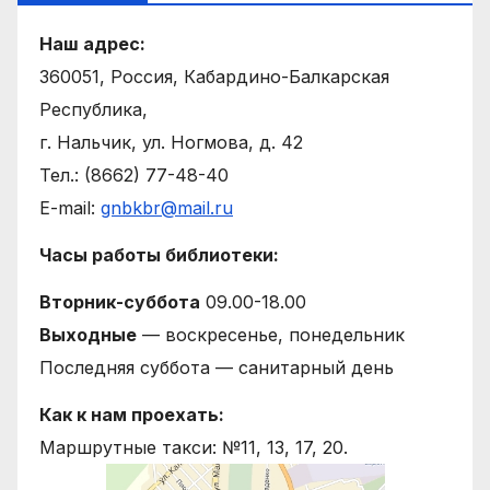
Наш адрес:
360051, Россия, Кабардино-Балкарская
Республика,
г. Нальчик, ул. Ногмова, д. 42
Тел.: (8662) 77-48-40
E-mail:
gnbkbr@mail.ru
Часы работы библиотеки:
Вторник-суббота
09.00-18.00
Выходные
— воскресенье, понедельник
Последняя суббота — санитарный день
Как к нам проехать:
Маршрутные такси: №11, 13, 17, 20.