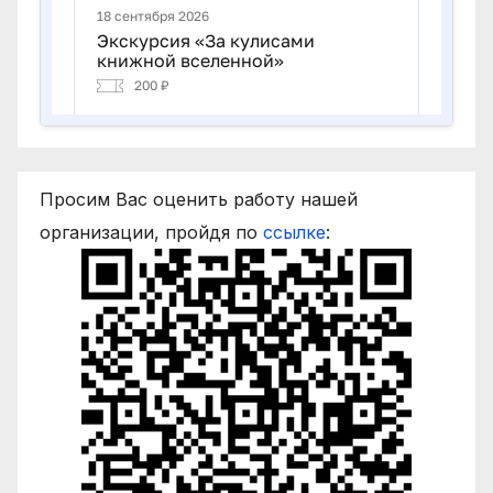
Просим Вас оценить работу нашей
организации, пройдя по
ссылке
: