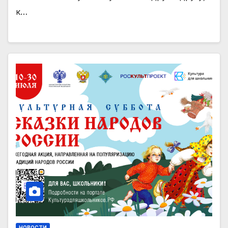
к…
НОВОСТИ