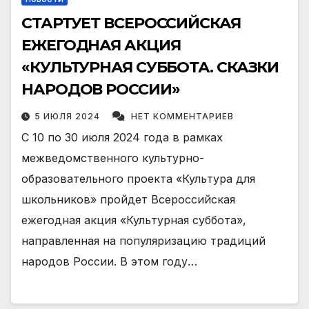
СТАРТУЕТ ВСЕРОССИЙСКАЯ
ЕЖЕГОДНАЯ АКЦИЯ
«КУЛЬТУРНАЯ СУББОТА. СКАЗКИ
НАРОДОВ РОССИИ»
5 ИЮЛЯ 2024
НЕТ КОММЕНТАРИЕВ
С 10 по 30 июля 2024 года в рамках
межведомственного культурно-
образовательного проекта «Культура для
школьников» пройдет Всероссийская
ежегодная акция «Культурная суббота»,
направленная на популяризацию традиций
народов России. В этом году…