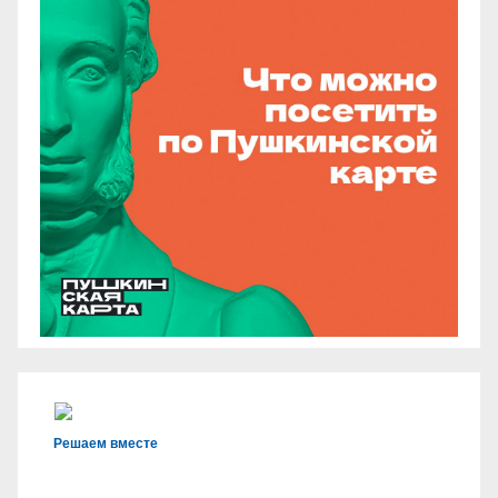
Решаем вместе