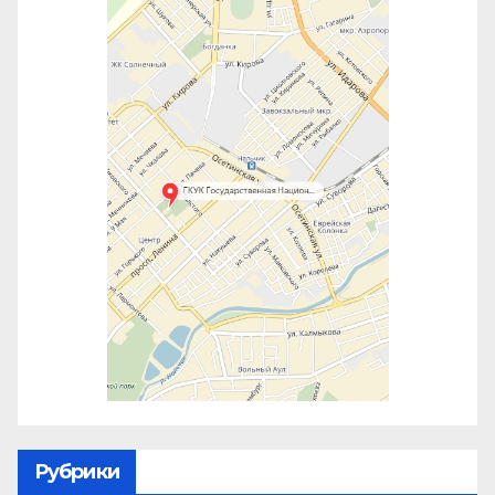
Рубрики