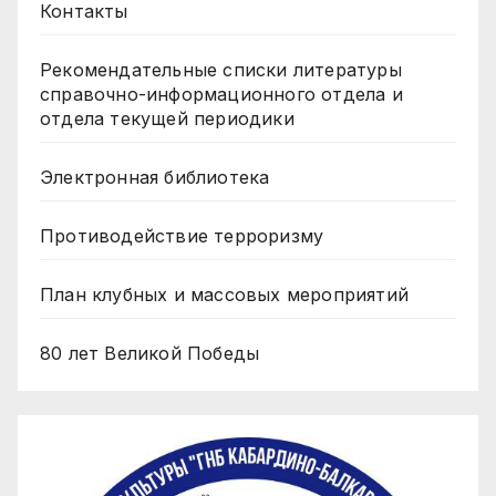
Контакты
Рекомендательные списки литературы
справочно-информационного отдела и
отдела текущей периодики
Электронная библиотека
Противодействие терроризму
План клубных и массовых мероприятий
80 лет Великой Победы