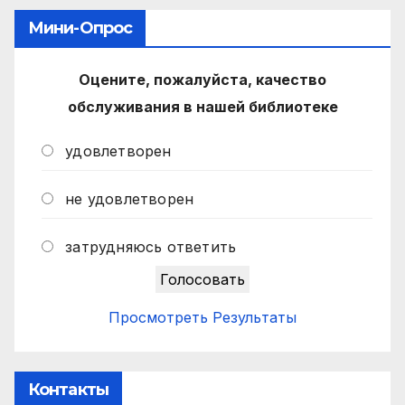
Мини-Опрос
Оцените, пожалуйста, качество
обслуживания в нашей библиотеке
удовлетворен
не удовлетворен
затрудняюсь ответить
Просмотреть Результаты
Контакты