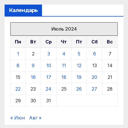
Календарь
Июль 2024
Пн
Вт
Ср
Чт
Пт
Сб
Вс
1
2
3
4
5
6
7
8
9
10
11
12
13
14
15
16
17
18
19
20
21
22
23
24
25
26
27
28
29
30
31
« Июн
Авг »