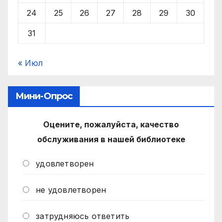
24
25
26
27
28
29
30
31
« Июл
Мини-Опрос
Оцените, пожалуйста, качество
обслуживания в нашей библиотеке
удовлетворен
не удовлетворен
затрудняюсь ответить