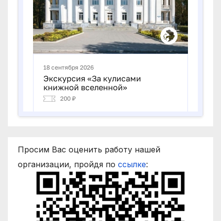
Просим Вас оценить работу нашей
организации, пройдя по
ссылке
: