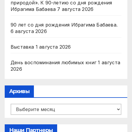
природой». К 90-летию со дня рождения
Ибрагима Бабаева
7 августа 2026
90 лет со дня рождения Ибрагима Бабаева.
6 августа 2026
Выставка
1 августа 2026
День воспоминания любимых книг
1 августа
2026
Архивы
Архивы
Наши Партнеры