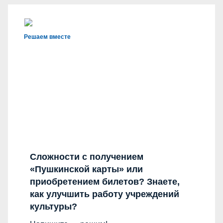
Решаем вместе
Сложности с получением
«Пушкинской карты» или
приобретением билетов? Знаете,
как улучшить работу учреждений
культуры?