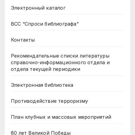
Электронный каталог
ВСС “Спроси библиографа”
Контакты
Рекомендательные списки литературы
справочно-информационного отдела и
отдела текущей периодики
Электронная библиотека
Противодействие терроризму
План клубных и массовых мероприятий
80 лет Великой Победы