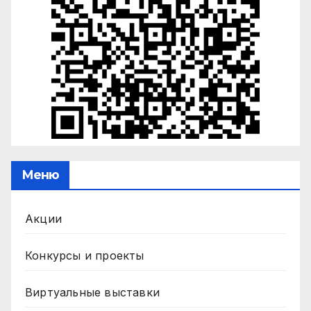
Меню
Акции
Конкурсы и проекты
Виртуальные выставки