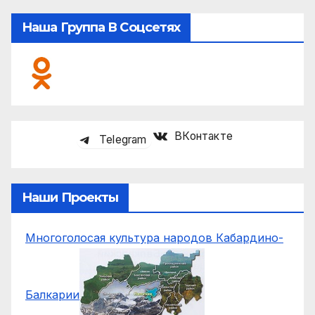
Наша Группа В Соцсетях
ВКонтакте
Telegram
Наши Проекты
Многоголосая культура народов Кабардино-
Балкарии