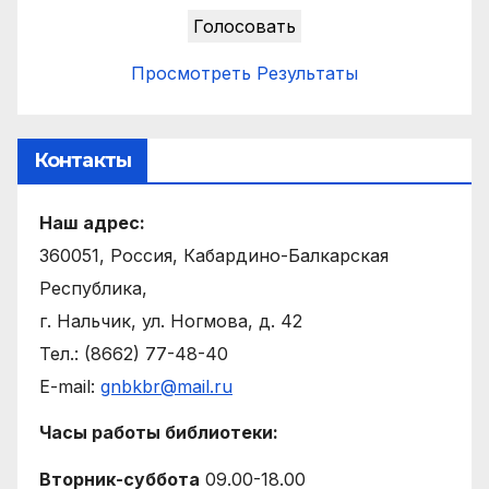
Просмотреть Результаты
Контакты
Наш адрес:
360051, Россия, Кабардино-Балкарская
Республика,
г. Нальчик, ул. Ногмова, д. 42
Тел.: (8662) 77-48-40
E-mail:
gnbkbr@mail.ru
Часы работы библиотеки:
Вторник-суббота
09.00-18.00