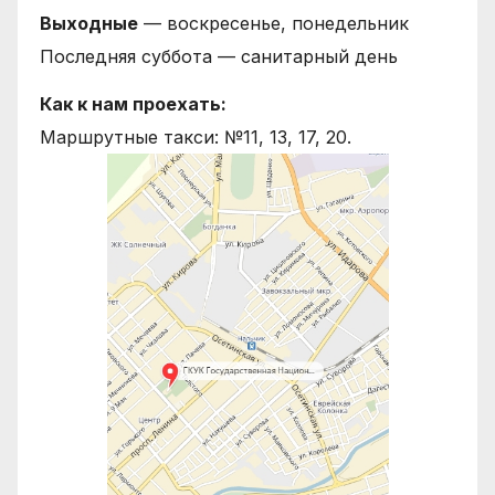
Выходные
— воскресенье, понедельник
Последняя суббота — санитарный день
Как к нам проехать:
Маршрутные такси: №11, 13, 17, 20.