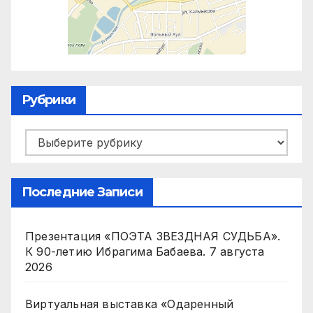
Рубрики
Рубрики
Последние Записи
Презентация «ПОЭТА ЗВЕЗДНАЯ СУДЬБА».
К 90-летию Ибрагима Бабаева.
7 августа
2026
Виртуальная выставка «Одаренный