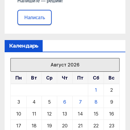
Напишите — решим!
Написать
Календарь
Август 2026
Пн
Вт
Ср
Чт
Пт
Сб
Вс
1
2
3
4
5
6
7
8
9
10
11
12
13
14
15
16
17
18
19
20
21
22
23