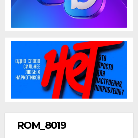
ROM_8019