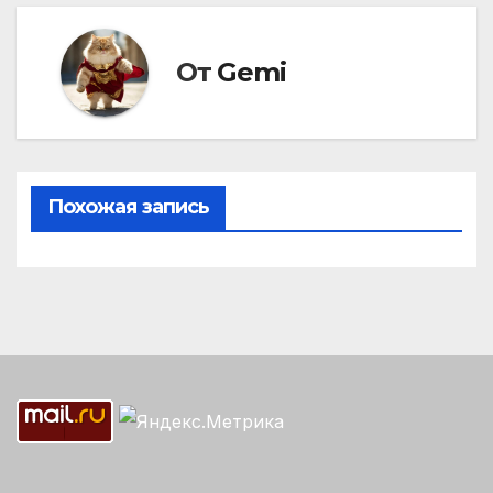
От
Gemi
Похожая запись