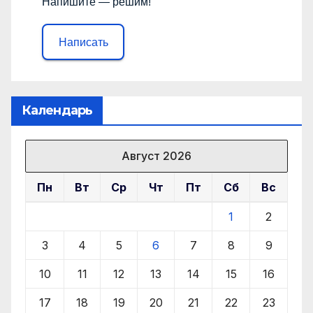
Напишите — решим!
Написать
Календарь
Август 2026
Пн
Вт
Ср
Чт
Пт
Сб
Вс
1
2
3
4
5
6
7
8
9
10
11
12
13
14
15
16
17
18
19
20
21
22
23