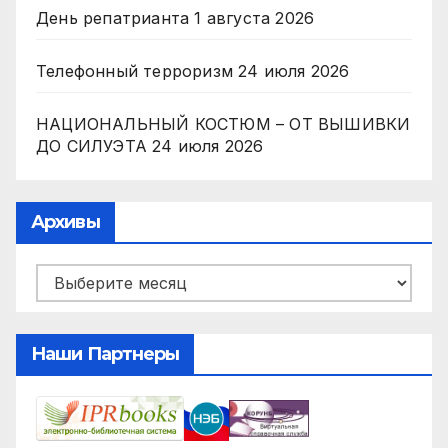
День репатрианта
1 августа 2026
Телефонный терроризм
24 июля 2026
НАЦИОНАЛЬНЫЙ КОСТЮМ – ОТ ВЫШИВКИ
ДО СИЛУЭТА
24 июля 2026
Архивы
Архивы
Наши Партнеры