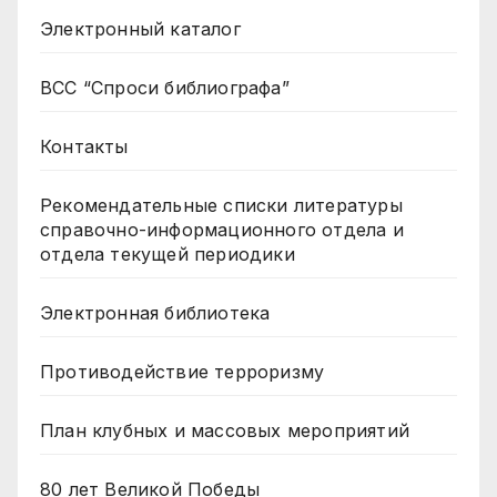
Электронный каталог
ВСС “Спроси библиографа”
Контакты
Рекомендательные списки литературы
справочно-информационного отдела и
отдела текущей периодики
Электронная библиотека
Противодействие терроризму
План клубных и массовых мероприятий
80 лет Великой Победы