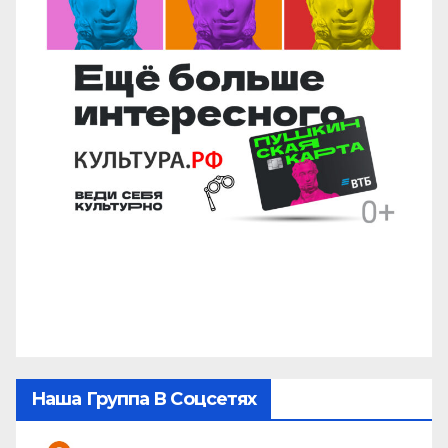
Наша Группа В Соцсетях