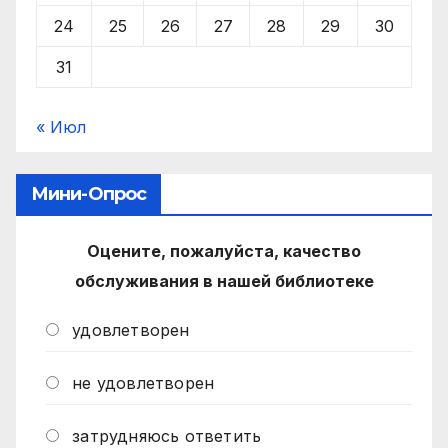
24
25
26
27
28
29
30
31
« Июл
Мини-Опрос
Оцените, пожалуйста, качество
обслуживания в нашей библиотеке
удовлетворен
не удовлетворен
затрудняюсь ответить