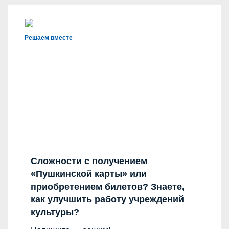
Решаем вместе
Сложности с получением
«Пушкинской карты» или
приобретением билетов? Знаете,
как улучшить работу учреждений
культуры?