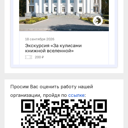
Просим Вас оценить работу нашей
организации, пройдя по
ссылке
: