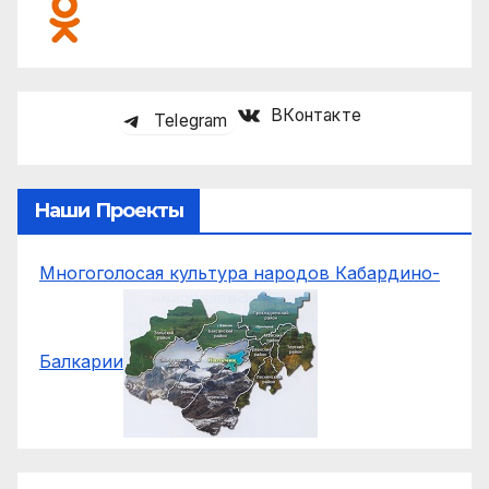
ВКонтакте
Telegram
Наши Проекты
Многоголосая культура народов Кабардино-
Балкарии