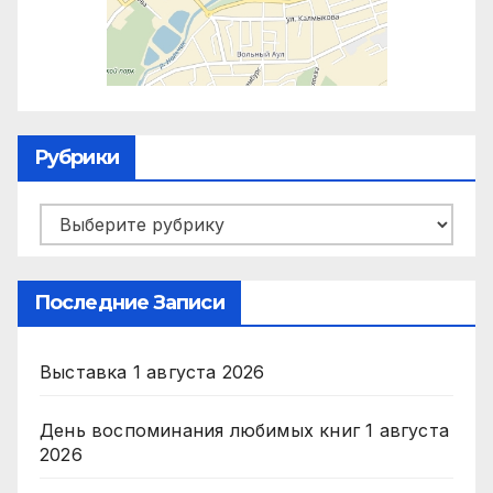
Рубрики
Рубрики
Последние Записи
Выставка
1 августа 2026
День воспоминания любимых книг
1 августа
2026