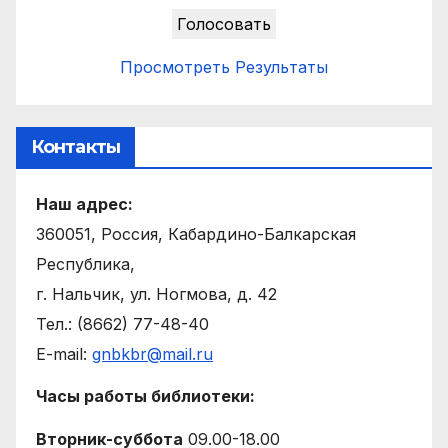
Просмотреть Результаты
Контакты
Наш адрес:
360051, Россия, Кабардино-Балкарская
Республика,
г. Нальчик, ул. Ногмова, д. 42
Тел.: (8662) 77-48-40
E-mail:
gnbkbr@mail.ru
Часы работы библиотеки:
Вторник-суббота
09.00-18.00