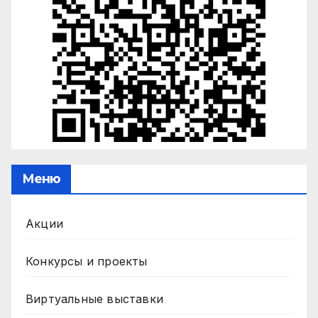
Меню
Акции
Конкурсы и проекты
Виртуальные выставки