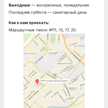
Выходные
— воскресенье, понедельник
Последняя суббота — санитарный день
Как к нам проехать:
Маршрутные такси: №11, 13, 17, 20.