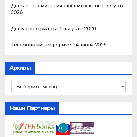
День воспоминания любимых книг
1 августа
2026
День репатрианта
1 августа 2026
Телефонный терроризм
24 июля 2026
Архивы
Архивы
Наши Партнеры