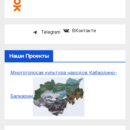
ВКонтакте
Telegram
Наши Проекты
Многоголосая культура народов Кабардино-
Балкарии