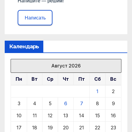
Напишите — решим!
Написать
Календарь
Август 2026
Пн
Вт
Ср
Чт
Пт
Сб
Вс
1
2
3
4
5
6
7
8
9
10
11
12
13
14
15
16
17
18
19
20
21
22
23