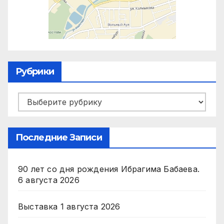
Рубрики
Рубрики
Последние Записи
90 лет со дня рождения Ибрагима Бабаева.
6 августа 2026
Выставка
1 августа 2026