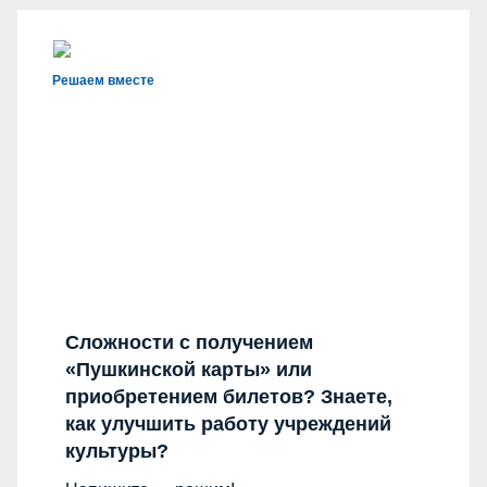
Решаем вместе
Сложности с получением
«Пушкинской карты» или
приобретением билетов? Знаете,
как улучшить работу учреждений
культуры?