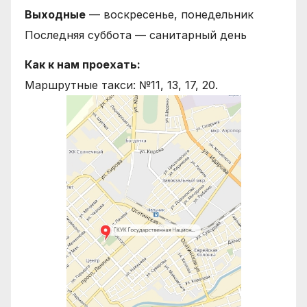
Выходные
— воскресенье, понедельник
Последняя суббота — санитарный день
Как к нам проехать:
Маршрутные такси: №11, 13, 17, 20.