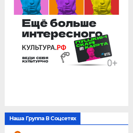
Наша Группа В Соцсетях