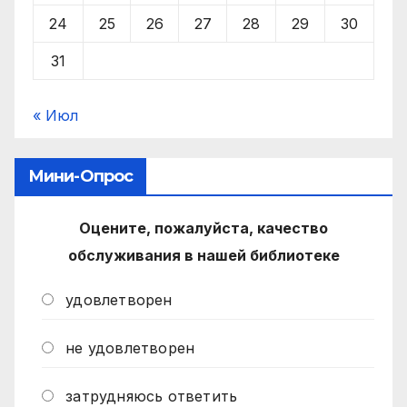
24
25
26
27
28
29
30
31
« Июл
Мини-Опрос
Оцените, пожалуйста, качество
обслуживания в нашей библиотеке
удовлетворен
не удовлетворен
затрудняюсь ответить