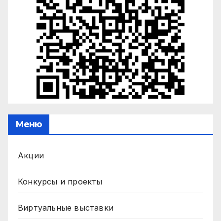
Меню
Акции
Конкурсы и проекты
Виртуальные выставки