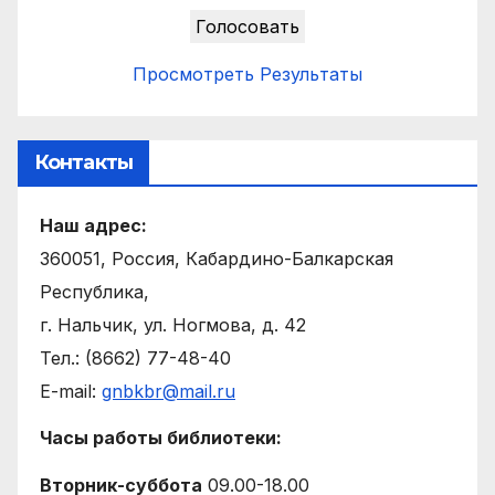
Просмотреть Результаты
Контакты
Наш адрес:
360051, Россия, Кабардино-Балкарская
Республика,
г. Нальчик, ул. Ногмова, д. 42
Тел.: (8662) 77-48-40
E-mail:
gnbkbr@mail.ru
Часы работы библиотеки:
Вторник-суббота
09.00-18.00