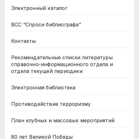
Электронный каталог
ВСС “Спроси библиографа”
Контакты
Рекомендательные списки литературы
справочно-информационного отдела и
отдела текущей периодики
Электронная библиотека
Противодействие терроризму
План клубных и массовых мероприятий
80 лет Великой Победы