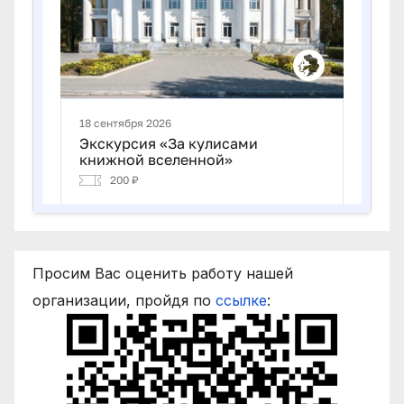
Просим Вас оценить работу нашей
организации, пройдя по
ссылке
: