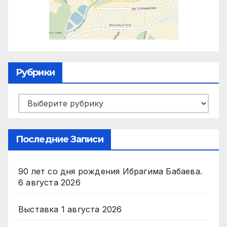
Рубрики
Рубрики
Последние Записи
90 лет со дня рождения Ибрагима Бабаева.
6 августа 2026
Выставка
1 августа 2026