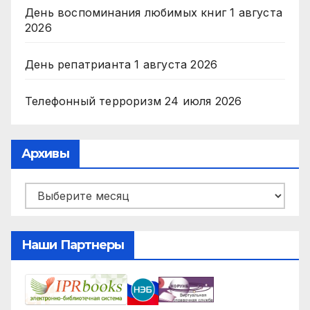
День воспоминания любимых книг
1 августа
2026
День репатрианта
1 августа 2026
Телефонный терроризм
24 июля 2026
Архивы
Архивы
Наши Партнеры