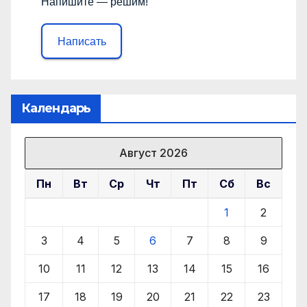
Напишите — решим!
Написать
Календарь
Август 2026
Пн
Вт
Ср
Чт
Пт
Сб
Вс
1
2
3
4
5
6
7
8
9
10
11
12
13
14
15
16
17
18
19
20
21
22
23