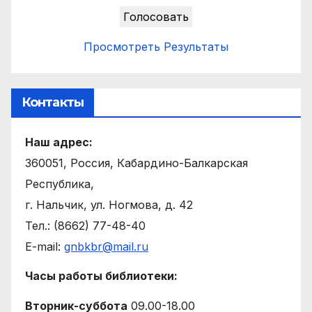
Просмотреть Результаты
Контакты
Наш адрес:
360051, Россия, Кабардино-Балкарская
Республика,
г. Нальчик, ул. Ногмова, д. 42
Тел.: (8662) 77-48-40
E-mail:
gnbkbr@mail.ru
Часы работы библиотеки:
Вторник-суббота
09.00-18.00