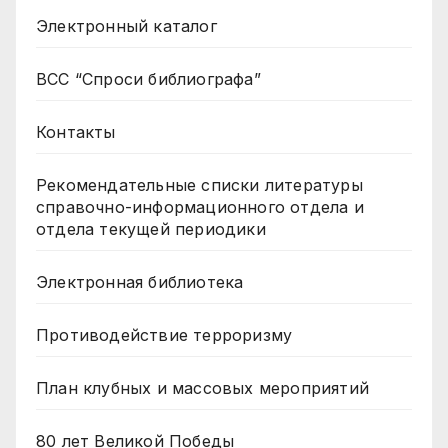
Электронный каталог
ВСС “Спроси библиографа”
Контакты
Рекомендательные списки литературы
справочно-информационного отдела и
отдела текущей периодики
Электронная библиотека
Противодействие терроризму
План клубных и массовых мероприятий
80 лет Великой Победы