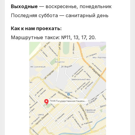
Выходные
— воскресенье, понедельник
Последняя суббота — санитарный день
Как к нам проехать:
Маршрутные такси: №11, 13, 17, 20.