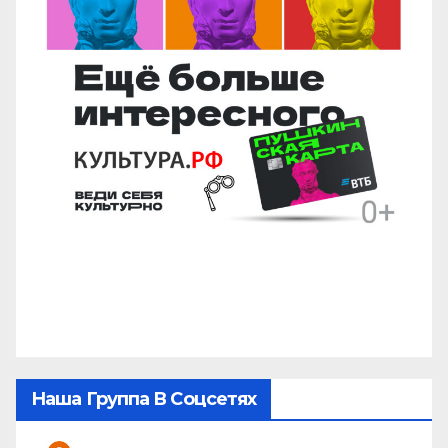
Наша Группа В Соцсетях