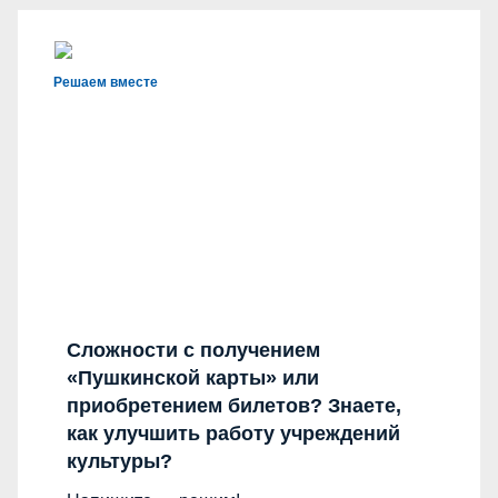
Решаем вместе
Сложности с получением
«Пушкинской карты» или
приобретением билетов? Знаете,
как улучшить работу учреждений
культуры?