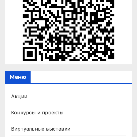
Меню
Акции
Конкурсы и проекты
Виртуальные выставки