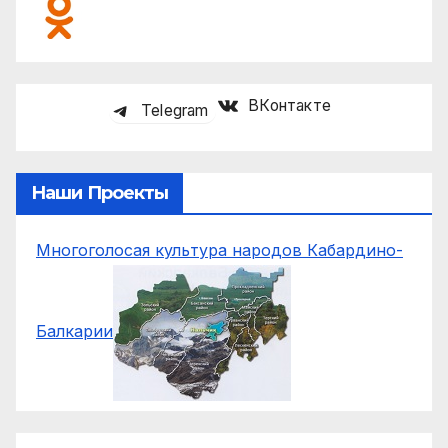
ВКонтакте
Telegram
Наши Проекты
Многоголосая культура народов Кабардино-
Балкарии