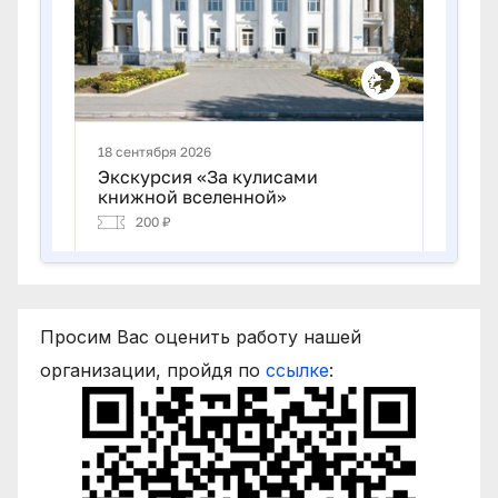
Просим Вас оценить работу нашей
организации, пройдя по
ссылке
: