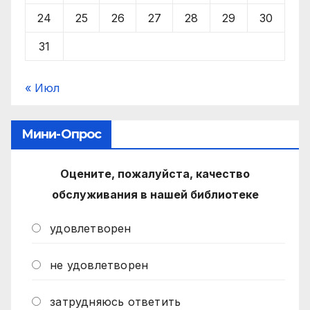
24
25
26
27
28
29
30
31
« Июл
Мини-Опрос
Оцените, пожалуйста, качество
обслуживания в нашей библиотеке
удовлетворен
не удовлетворен
затрудняюсь ответить