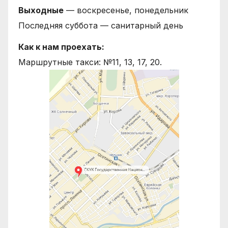
Выходные
— воскресенье, понедельник
Последняя суббота — санитарный день
Как к нам проехать:
Маршрутные такси: №11, 13, 17, 20.