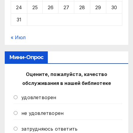
24
25
26
27
28
29
30
31
« Июл
Мини-Опрос
Оцените, пожалуйста, качество
обслуживания в нашей библиотеке
удовлетворен
не удовлетворен
затрудняюсь ответить