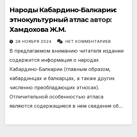
Народы Кабардино-Балкарии:
этнокультурный атлас
автор:
Хамдохова Ж.М.
28 НОЯБРЯ 2024
НЕТ КОММЕНТАРИЕВ
В предлагаемом вниманию читателя издании
содержится информация о народах
Кабардино-Балкарии (главным образом,
кабардинцах и балкарцах, а также других
численно преобладающих этносах).
Отличительной особенностью атласа
являются содержащиеся в нем сведения об…