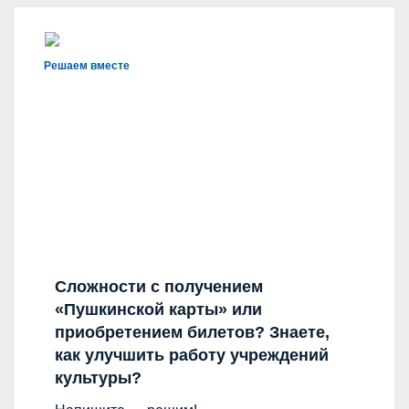
Решаем вместе
Сложности с получением
«Пушкинской карты» или
приобретением билетов? Знаете,
как улучшить работу учреждений
культуры?