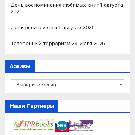
День воспоминания любимых книг
1 августа
2026
День репатрианта
1 августа 2026
Телефонный терроризм
24 июля 2026
Архивы
Архивы
Наши Партнеры