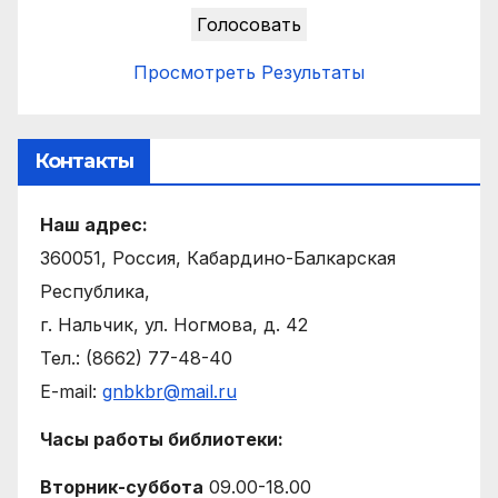
Просмотреть Результаты
Контакты
Наш адрес:
360051, Россия, Кабардино-Балкарская
Республика,
г. Нальчик, ул. Ногмова, д. 42
Тел.: (8662) 77-48-40
E-mail:
gnbkbr@mail.ru
Часы работы библиотеки:
Вторник-суббота
09.00-18.00