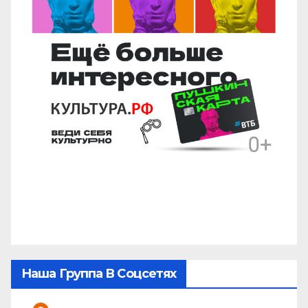
Наша Группа В Соцсетях