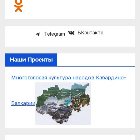
ВКонтакте
Telegram
Наши Проекты
Многоголосая культура народов Кабардино-
Балкарии