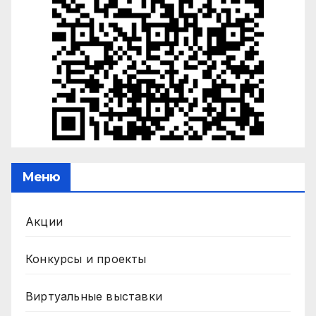
Меню
Акции
Конкурсы и проекты
Виртуальные выставки