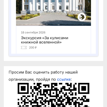
Просим Вас оценить работу нашей
организации, пройдя по
ссылке
: