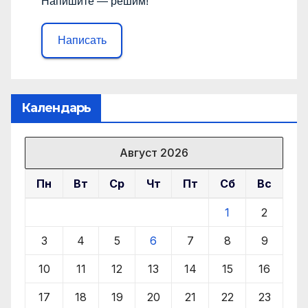
Напишите — решим!
Написать
Календарь
Август 2026
Пн
Вт
Ср
Чт
Пт
Сб
Вс
1
2
3
4
5
6
7
8
9
10
11
12
13
14
15
16
17
18
19
20
21
22
23