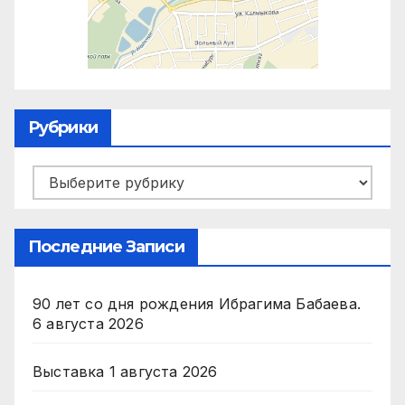
Рубрики
Рубрики
Последние Записи
90 лет со дня рождения Ибрагима Бабаева.
6 августа 2026
Выставка
1 августа 2026