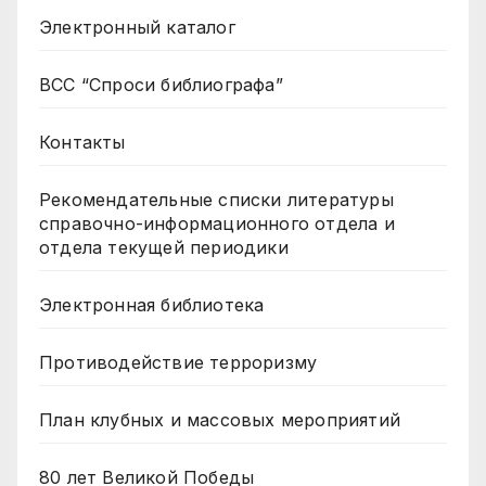
Электронный каталог
ВСС “Спроси библиографа”
Контакты
Рекомендательные списки литературы
справочно-информационного отдела и
отдела текущей периодики
Электронная библиотека
Противодействие терроризму
План клубных и массовых мероприятий
80 лет Великой Победы