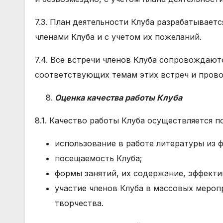
7.3. План деятельности Клуба разрабатываетс
членами Клуба и с учетом их пожеланий.
7.4. Все встречи членов Клуба сопровождаю
соответствующих темам этих встреч и пров
Оценка качества работы Клуба
8.1. Качество работы Клуба осуществляется 
использование в работе литературы из 
посещаемость Клуба;
формы занятий, их содержание, эффектив
участие членов Клуба в массовых мероп
творчества.