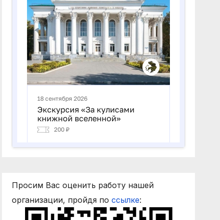
Просим Вас оценить работу нашей
организации, пройдя по
ссылке
: