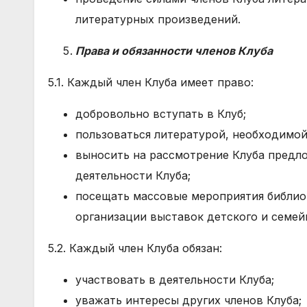
литературных произведений.
Права и обязанности членов Клуба
5.1. Каждый член Клуба имеет право:
добровольно вступать в Клуб;
пользоваться литературой, необходимой
выносить на рассмотрение Клуба предл
деятельности Клуба;
посещать массовые мероприятия библиот
организации выставок детского и семей
5.2. Каждый член Клуба обязан:
участвовать в деятельности Клуба;
уважать интересы других членов Клуба;