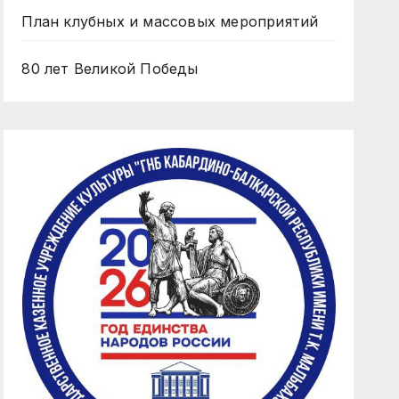
План клубных и массовых мероприятий
80 лет Великой Победы