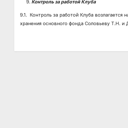
Контроль за работой Клуба
9.1. Контроль за работой Клуба возлагается 
хранения основного фонда Соловьеву Т.Н. и 