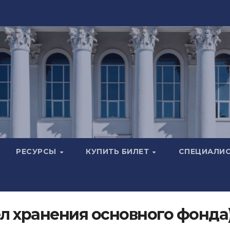
РЕСУРСЫ
КУПИТЬ БИЛЕТ
СПЕЦИАЛИ
ел хранения основного фонда