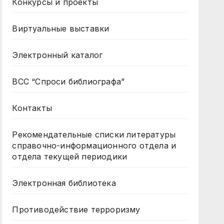
Конкурсы и проекты
Виртуальные выставки
Электронный каталог
ВСС “Спроси библиографа”
Контакты
Рекомендательные списки литературы
справочно-информационного отдела и
отдела текущей периодики
Электронная библиотека
Противодействие терроризму