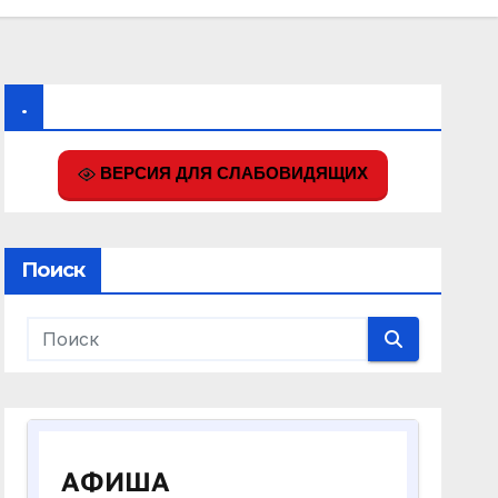
.
ВЕРСИЯ ДЛЯ СЛАБОВИДЯЩИХ
Поиск