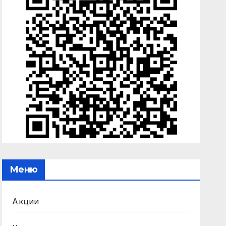
Меню
Акции