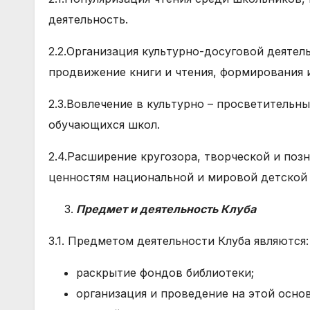
деятельность.
2.2.Организация культурно-досуговой деятел
продвижение книги и чтения, формирования и
2.3.Вовлечение в культурно – просветительн
обучающихся школ.
2.4.Расширение кругозора, творческой и поз
ценностям национальной и мировой детской 
Предмет и деятельность Клуба
3.1. Предметом деятельности Клуба являются:
раскрытие фондов библиотеки;
организация и проведение на этой осно