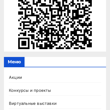
Меню
Акции
Конкурсы и проекты
Виртуальные выставки