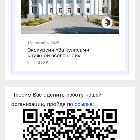
Просим Вас оценить работу нашей
организации, пройдя по
ссылке
: