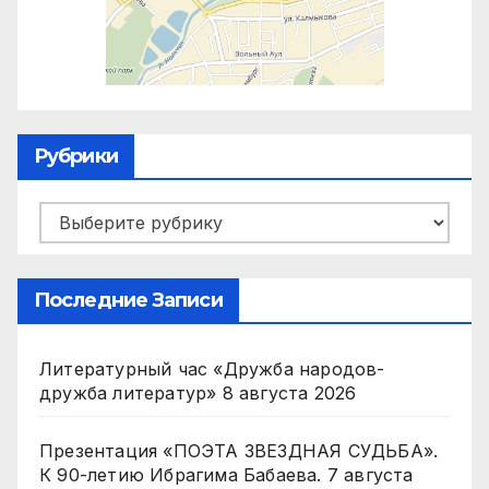
Рубрики
Рубрики
Последние Записи
Литературный час «Дружба народов-
дружба литератур»
8 августа 2026
Презентация «ПОЭТА ЗВЕЗДНАЯ СУДЬБА».
К 90-летию Ибрагима Бабаева.
7 августа