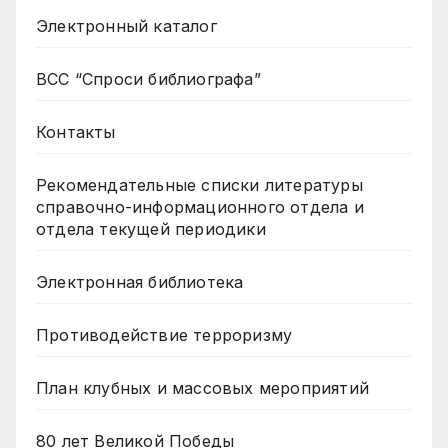
Электронный каталог
ВСС “Спроси библиографа”
Контакты
Рекомендательные списки литературы
справочно-информационного отдела и
отдела текущей периодики
Электронная библиотека
Противодействие терроризму
План клубных и массовых мероприятий
80 лет Великой Победы