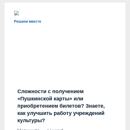
Решаем вместе
Сложности с получением
«Пушкинской карты» или
приобретением билетов? Знаете,
как улучшить работу учреждений
культуры?