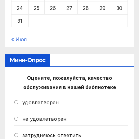
24
25
26
27
28
29
30
31
« Июл
Мини-Опрос
Оцените, пожалуйста, качество
обслуживания в нашей библиотеке
удовлетворен
не удовлетворен
затрудняюсь ответить