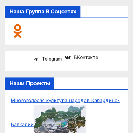
Наша Группа В Соцсетях
ВКонтакте
Telegram
Наши Проекты
Многоголосая культура народов Кабардино-
Балкарии