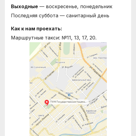
Выходные
— воскресенье, понедельник
Последняя суббота — санитарный день
Как к нам проехать:
Маршрутные такси: №11, 13, 17, 20.