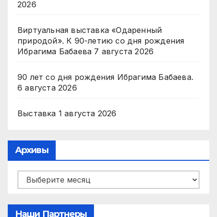
2026
Виртуальная выставка «Одаренный
природой». К 90-летию со дня рождения
Ибрагима Бабаева
7 августа 2026
90 лет со дня рождения Ибрагима Бабаева.
6 августа 2026
Выставка
1 августа 2026
Архивы
Архивы
Наши Партнеры