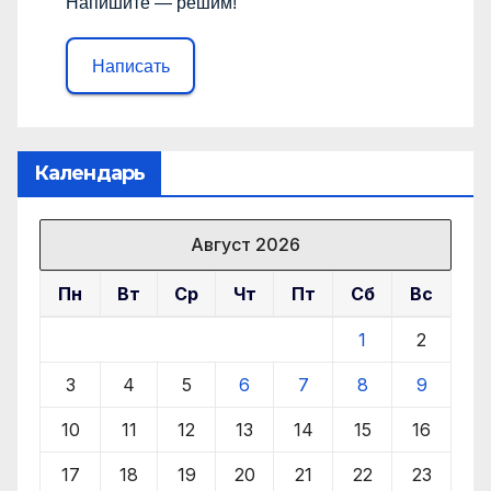
Напишите — решим!
Написать
Календарь
Август 2026
Пн
Вт
Ср
Чт
Пт
Сб
Вс
1
2
3
4
5
6
7
8
9
10
11
12
13
14
15
16
17
18
19
20
21
22
23