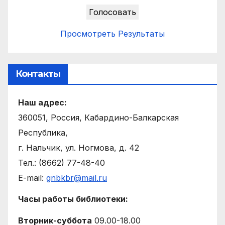
Просмотреть Результаты
Контакты
Наш адрес:
360051, Россия, Кабардино-Балкарская
Республика,
г. Нальчик, ул. Ногмова, д. 42
Тел.: (8662) 77-48-40
E-mail:
gnbkbr@mail.ru
Часы работы библиотеки:
Вторник-суббота
09.00-18.00