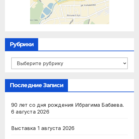
Рубрики
Рубрики
Последние Записи
90 лет со дня рождения Ибрагима Бабаева.
6 августа 2026
Выставка
1 августа 2026