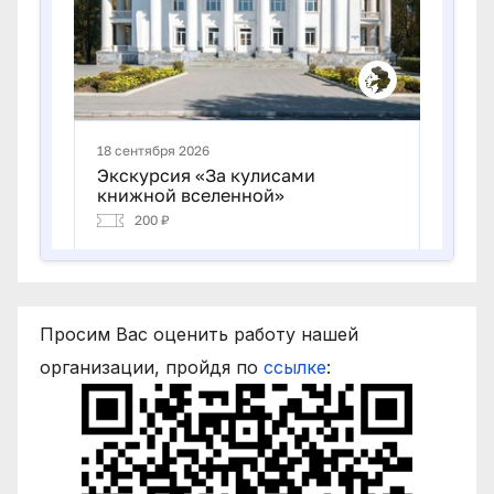
Просим Вас оценить работу нашей
организации, пройдя по
ссылке
: