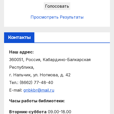
Просмотреть Результаты
Контакты
Наш адрес:
360051, Россия, Кабардино-Балкарская
Республика,
г. Нальчик, ул. Ногмова, д. 42
Тел.: (8662) 77-48-40
E-mail:
gnbkbr@mail.ru
Часы работы библиотеки:
Вторник-суббота
09.00-18.00