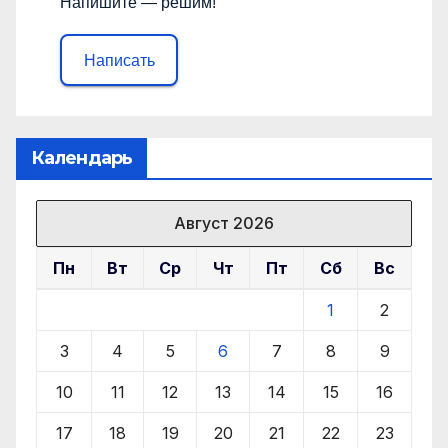
Напишите — решим!
Написать
Календарь
Август 2026
Пн
Вт
Ср
Чт
Пт
Сб
Вс
1
2
3
4
5
6
7
8
9
10
11
12
13
14
15
16
17
18
19
20
21
22
23