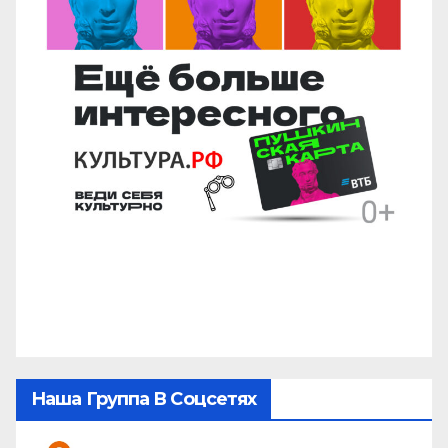
Наша Группа В Соцсетях