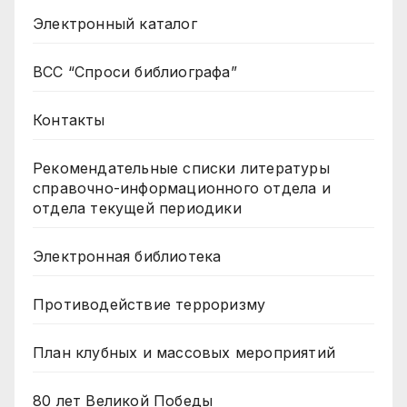
Электронный каталог
ВСС “Спроси библиографа”
Контакты
Рекомендательные списки литературы
справочно-информационного отдела и
отдела текущей периодики
Электронная библиотека
Противодействие терроризму
План клубных и массовых мероприятий
80 лет Великой Победы