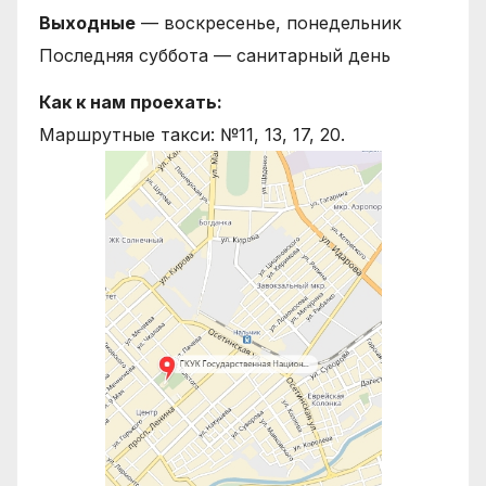
Выходные
— воскресенье, понедельник
Последняя суббота — санитарный день
Как к нам проехать:
Маршрутные такси: №11, 13, 17, 20.