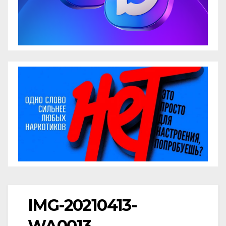
IMG-20210413-
WA0013