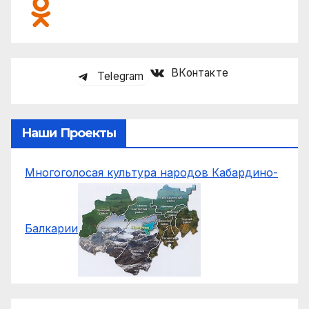
ВКонтакте
Telegram
Наши Проекты
Многоголосая культура народов Кабардино-
Балкарии