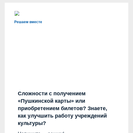
Решаем вместе
Сложности с получением
«Пушкинской карты» или
приобретением билетов? Знаете,
как улучшить работу учреждений
культуры?