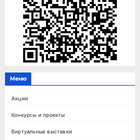
Меню
Акции
Конкурсы и проекты
Виртуальные выставки