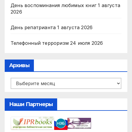
День воспоминания любимых книг
1 августа
2026
День репатрианта
1 августа 2026
Телефонный терроризм
24 июля 2026
Архивы
Архивы
Наши Партнеры