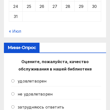
24
25
26
27
28
29
30
31
« Июл
Мини-Опрос
Оцените, пожалуйста, качество
обслуживания в нашей библиотеке
удовлетворен
не удовлетворен
затрудняюсь ответить