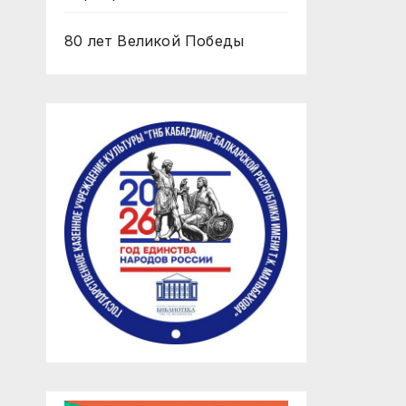
80 лет Великой Победы