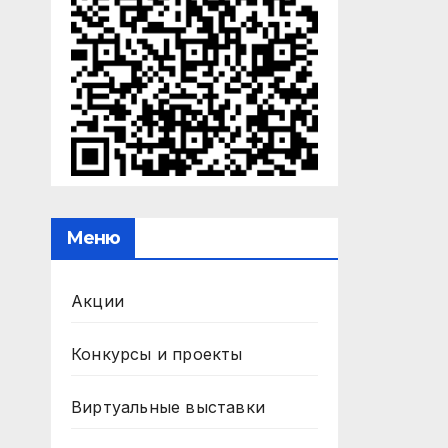
Меню
Акции
Конкурсы и проекты
Виртуальные выставки