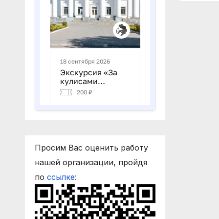
Просим Вас оценить работу
нашей организации, пройдя
по
ссылке
: