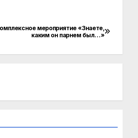
омплексное мероприятие «Знаете,
каким он парнем был…»