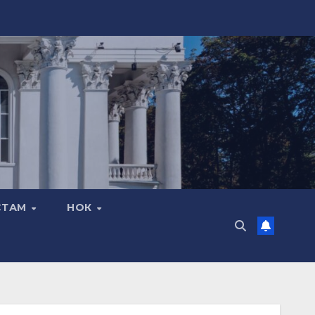
СТАМ
НОК