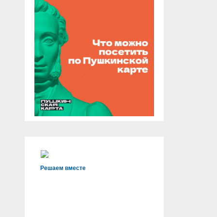
Решаем вместе