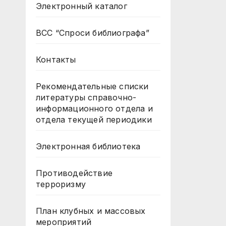
Электронный каталог
ВСС “Спроси библиографа”
Контакты
Рекомендательные списки
литературы справочно-
информационного отдела и
отдела текущей периодики
Электронная библиотека
Противодействие
терроризму
План клубных и массовых
мероприятий