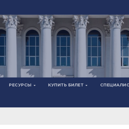
РЕСУРСЫ
КУПИТЬ БИЛЕТ
СПЕЦИАЛИ