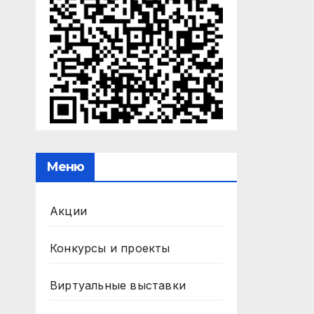
Меню
Акции
Конкурсы и проекты
Виртуальные выставки