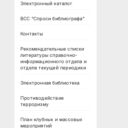
Электронный каталог
ВСС “Спроси библиографа”
Контакты
Рекомендательные списки
литературы справочно-
информационного отдела и
отдела текущей периодики
Электронная библиотека
Противодействие
терроризму
План клубных и массовых
мероприятий