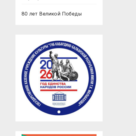
80 лет Великой Победы