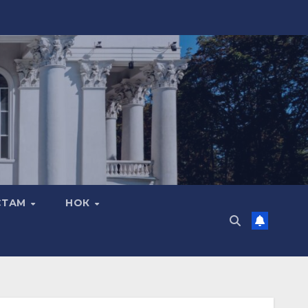
СТАМ
НОК