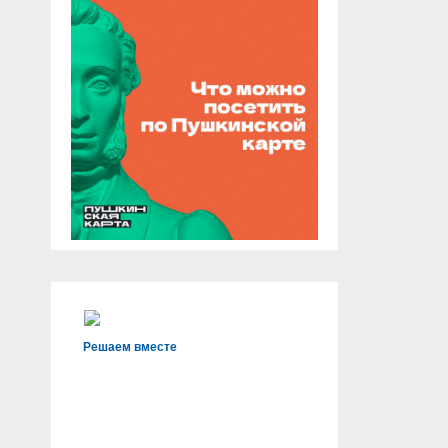
Решаем вместе