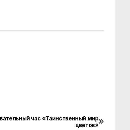
вательный час «Таинственный мир
цветов»