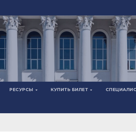
РЕСУРСЫ
КУПИТЬ БИЛЕТ
СПЕЦИАЛИ