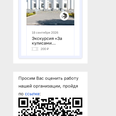
Просим Вас оценить работу
нашей организации, пройдя
по
ссылке
: