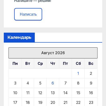
Напишите — решим!
Написать
Календарь
Август 2026
Пн
Вт
Ср
Чт
Пт
Сб
Вс
1
2
3
4
5
6
7
8
9
10
11
12
13
14
15
16
17
18
19
20
21
22
23