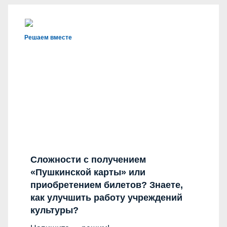
Решаем вместе
Сложности с получением
«Пушкинской карты» или
приобретением билетов? Знаете,
как улучшить работу учреждений
культуры?