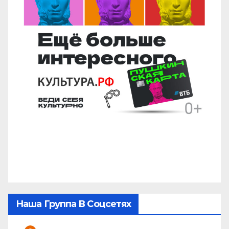
Наша Группа В Соцсетях