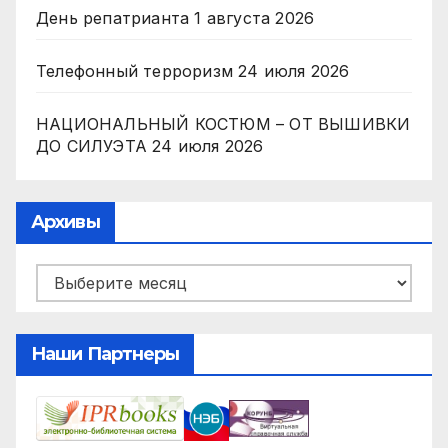
День репатрианта
1 августа 2026
Телефонный терроризм
24 июля 2026
НАЦИОНАЛЬНЫЙ КОСТЮМ – ОТ ВЫШИВКИ
ДО СИЛУЭТА
24 июля 2026
Архивы
Архивы
Наши Партнеры