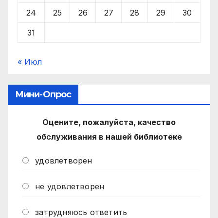
24
25
26
27
28
29
30
31
« Июл
Мини-Опрос
Оцените, пожалуйста, качество
обслуживания в нашей библиотеке
удовлетворен
не удовлетворен
затрудняюсь ответить