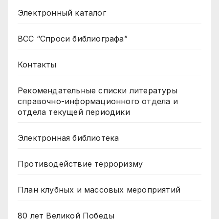
Электронный каталог
ВСС “Спроси библиографа”
Контакты
Рекомендательные списки литературы
справочно-информационного отдела и
отдела текущей периодики
Электронная библиотека
Противодействие терроризму
План клубных и массовых мероприятий
80 лет Великой Победы