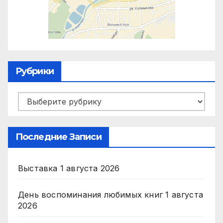
Рубрики
Рубрики
Последние Записи
Выставка
1 августа 2026
День воспоминания любимых книг
1 августа
2026