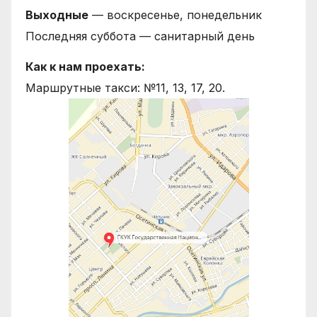
Выходные
— воскресенье, понедельник
Последняя суббота — санитарный день
Как к нам проехать:
Маршрутные такси: №11, 13, 17, 20.