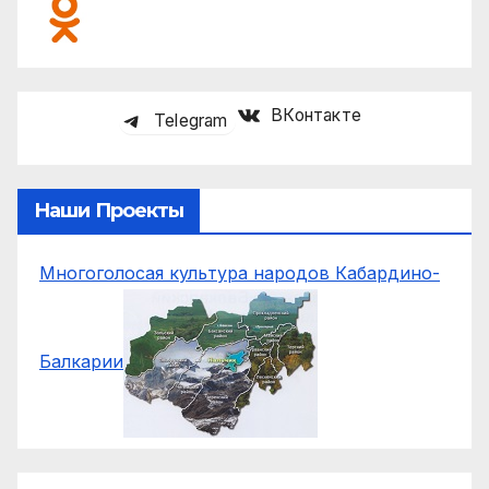
ВКонтакте
Telegram
Наши Проекты
Многоголосая культура народов Кабардино-
Балкарии