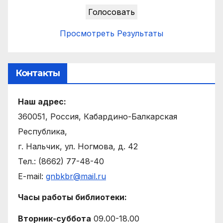
Просмотреть Результаты
Контакты
Наш адрес:
360051, Россия, Кабардино-Балкарская
Республика,
г. Нальчик, ул. Ногмова, д. 42
Тел.: (8662) 77-48-40
E-mail:
gnbkbr@mail.ru
Часы работы библиотеки:
Вторник-суббота
09.00-18.00