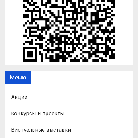
Меню
Акции
Конкурсы и проекты
Виртуальные выставки