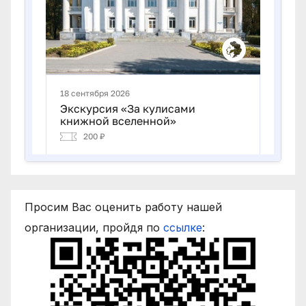
Просим Вас оценить работу нашей
организации, пройдя по
ссылке
: