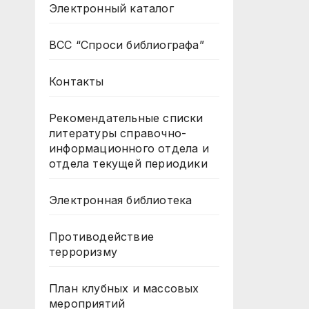
Электронный каталог
ВСС “Спроси библиографа”
Контакты
Рекомендательные списки
литературы справочно-
информационного отдела и
отдела текущей периодики
Электронная библиотека
Противодействие
терроризму
План клубных и массовых
мероприятий