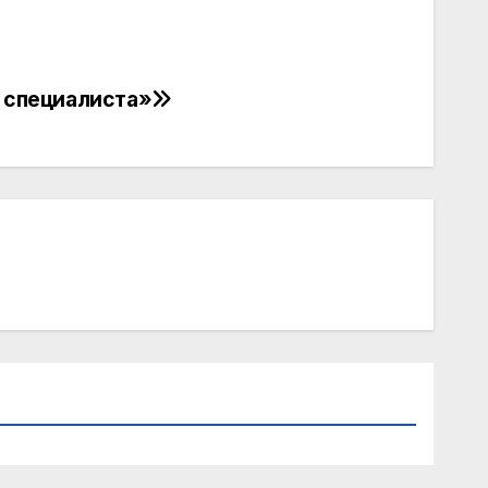
 специалиста»