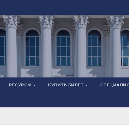
РЕСУРСЫ
КУПИТЬ БИЛЕТ
СПЕЦИАЛИ