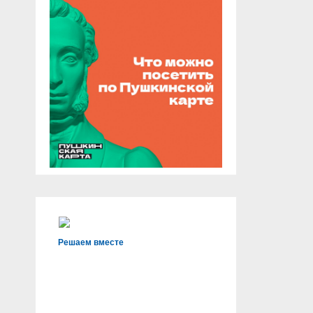
Решаем вместе