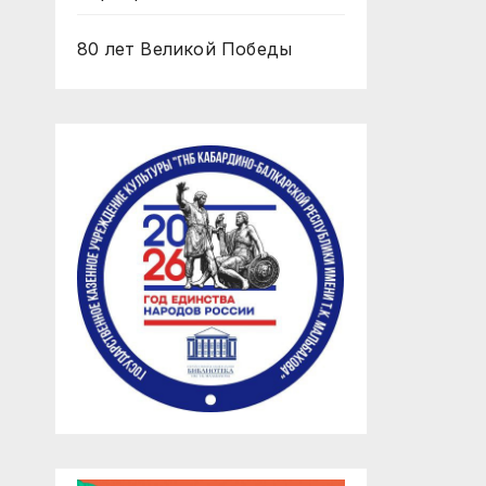
80 лет Великой Победы