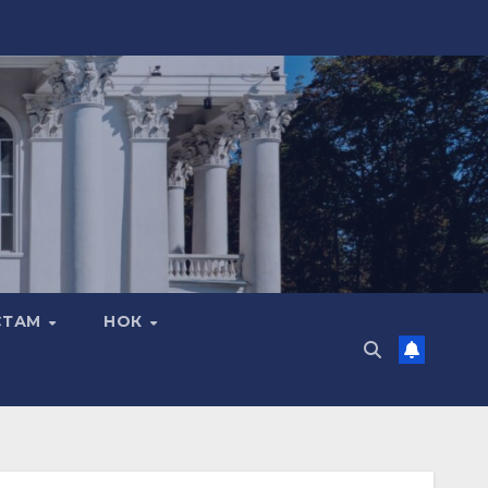
СТАМ
НОК