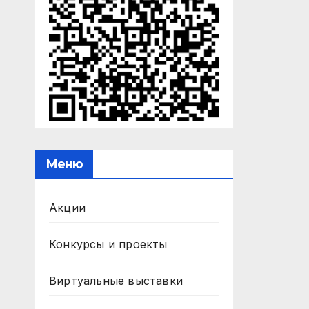
Меню
Акции
Конкурсы и проекты
Виртуальные выставки