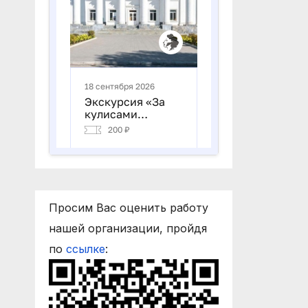
Просим Вас оценить работу
нашей организации, пройдя
по
ссылке
: