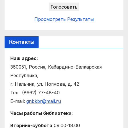
Просмотреть Результаты
Контакты
Наш адрес:
360051, Россия, Кабардино-Балкарская
Республика,
г. Нальчик, ул. Ногмова, д. 42
Тел.: (8662) 77-48-40
E-mail:
gnbkbr@mail.ru
Часы работы библиотеки:
Вторник-суббота
09.00-18.00