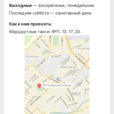
Выходные
— воскресенье, понедельник
Последняя суббота — санитарный день
Как к нам проехать:
Маршрутные такси: №11, 13, 17, 20.