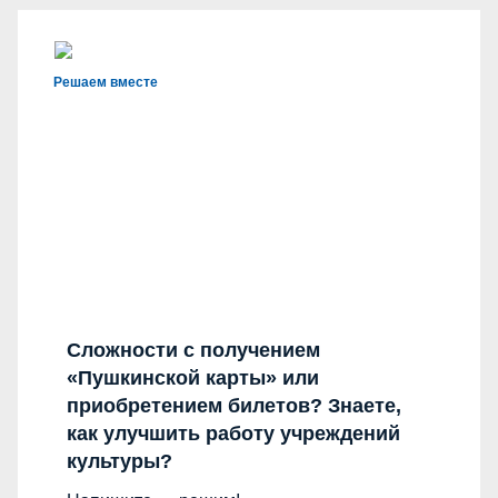
Решаем вместе
Сложности с получением
«Пушкинской карты» или
приобретением билетов? Знаете,
как улучшить работу учреждений
культуры?