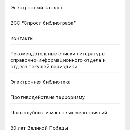
Электронный каталог
ВСС “Спроси библиографа”
Контакты
Рекомендательные списки литературы
справочно-информационного отдела и
отдела текущей периодики
Электронная библиотека
Противодействие терроризму
План клубных и массовых мероприятий
80 лет Великой Победы