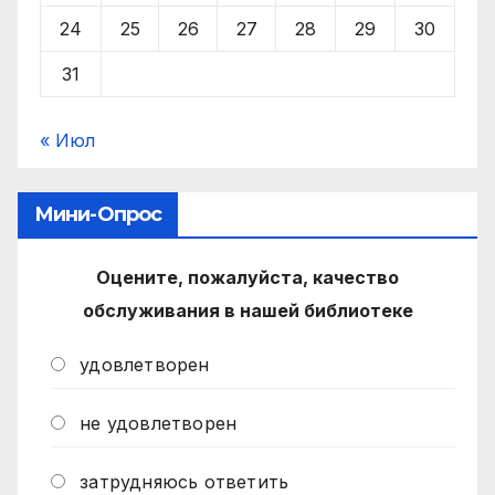
24
25
26
27
28
29
30
31
« Июл
Мини-Опрос
Оцените, пожалуйста, качество
обслуживания в нашей библиотеке
удовлетворен
не удовлетворен
затрудняюсь ответить