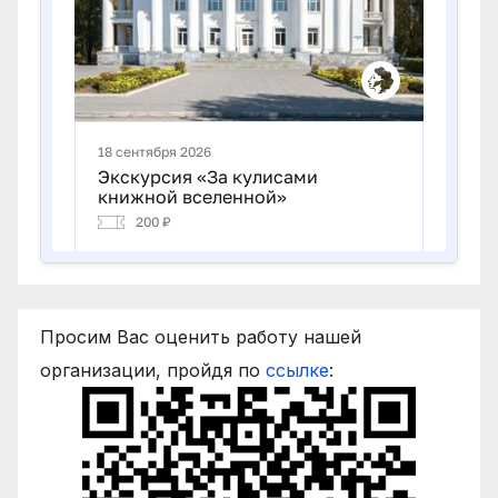
Просим Вас оценить работу нашей
организации, пройдя по
ссылке
: