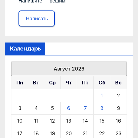
Напишите — решим!
Написать
Календарь
Август 2026
Пн
Вт
Ср
Чт
Пт
Сб
Вс
1
2
3
4
5
6
7
8
9
10
11
12
13
14
15
16
17
18
19
20
21
22
23