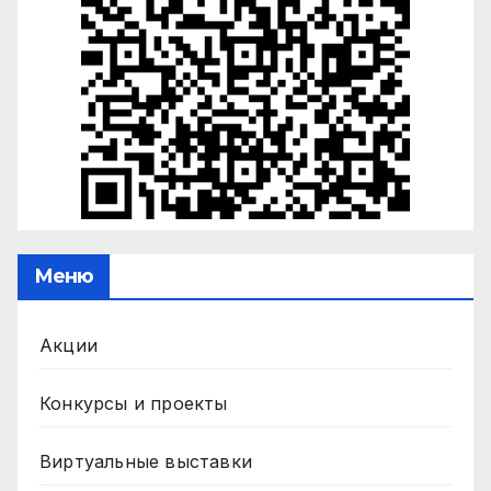
Меню
Акции
Конкурсы и проекты
Виртуальные выставки