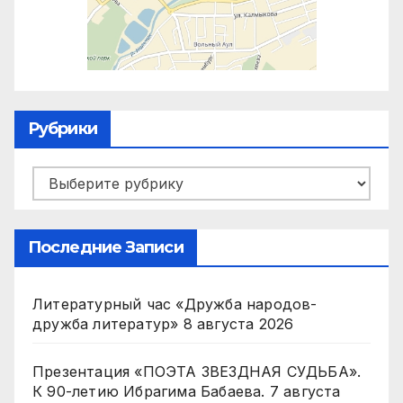
Рубрики
Рубрики
Последние Записи
Литературный час «Дружба народов-
дружба литератур»
8 августа 2026
Презентация «ПОЭТА ЗВЕЗДНАЯ СУДЬБА».
К 90-летию Ибрагима Бабаева.
7 августа