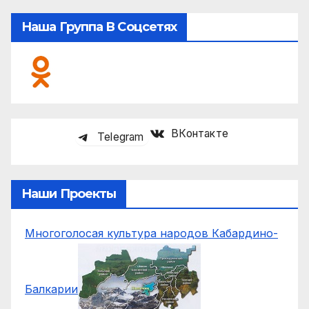
Наша Группа В Соцсетях
ВКонтакте
Telegram
Наши Проекты
Многоголосая культура народов Кабардино-
Балкарии