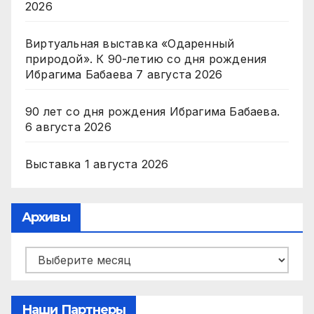
2026
Виртуальная выставка «Одаренный
природой». К 90-летию со дня рождения
Ибрагима Бабаева
7 августа 2026
90 лет со дня рождения Ибрагима Бабаева.
6 августа 2026
Выставка
1 августа 2026
Архивы
Архивы
Наши Партнеры