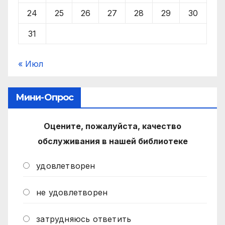
24
25
26
27
28
29
30
31
« Июл
Мини-Опрос
Оцените, пожалуйста, качество
обслуживания в нашей библиотеке
удовлетворен
не удовлетворен
затрудняюсь ответить