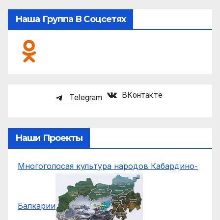
Наша Группа В Соцсетях
ВКонтакте
Telegram
Наши Проекты
Многоголосая культура народов Кабардино-
Балкарии