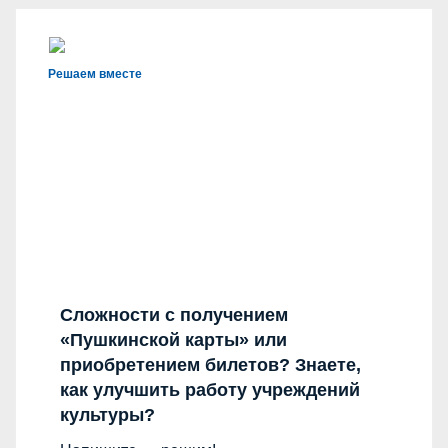
Решаем вместе
Сложности с получением
«Пушкинской карты» или
приобретением билетов? Знаете,
как улучшить работу учреждений
культуры?