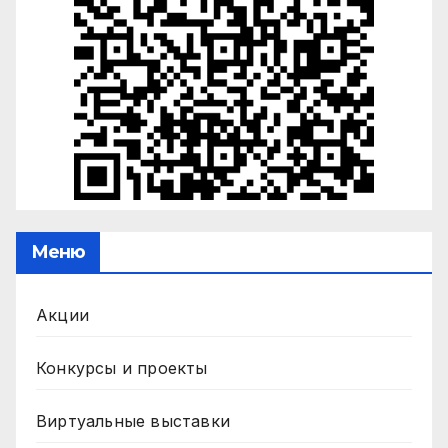
Меню
Акции
Конкурсы и проекты
Виртуальные выставки