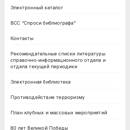
Электронный каталог
ВСС “Спроси библиографа”
Контакты
Рекомендательные списки литературы
справочно-информационного отдела и
отдела текущей периодики
Электронная библиотека
Противодействие терроризму
План клубных и массовых мероприятий
80 лет Великой Победы