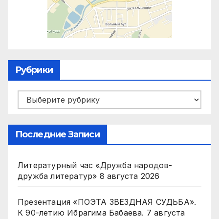
Рубрики
Рубрики
Последние Записи
Литературный час «Дружба народов-
дружба литератур»
8 августа 2026
Презентация «ПОЭТА ЗВЕЗДНАЯ СУДЬБА».
К 90-летию Ибрагима Бабаева.
7 августа