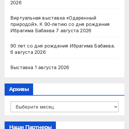
2026
Виртуальная выставка «Одаренный
природой». К 90-летию со дня рождения
Ибрагима Бабаева
7 августа 2026
90 лет со дня рождения Ибрагима Бабаева.
6 августа 2026
Выставка
1 августа 2026
Архивы
Архивы
Наши Партнеры