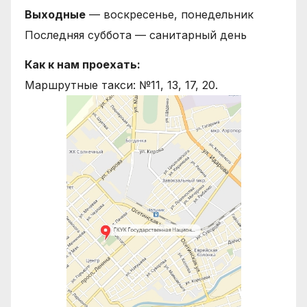
Выходные
— воскресенье, понедельник
Последняя суббота — санитарный день
Как к нам проехать:
Маршрутные такси: №11, 13, 17, 20.