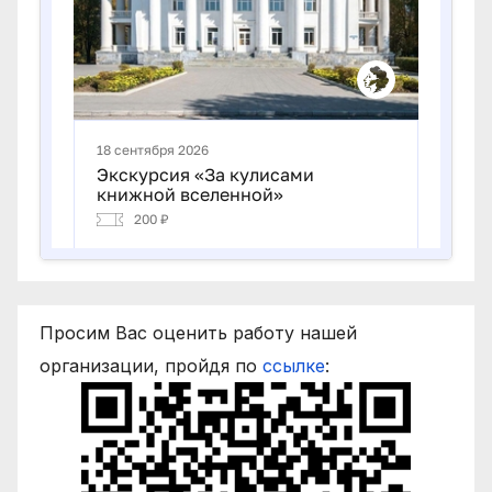
Просим Вас оценить работу нашей
организации, пройдя по
ссылке
: