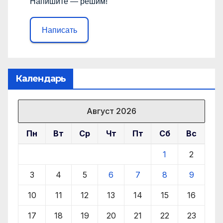
Напишите — решим!
Написать
Календарь
Август 2026
Пн
Вт
Ср
Чт
Пт
Сб
Вс
1
2
3
4
5
6
7
8
9
10
11
12
13
14
15
16
17
18
19
20
21
22
23