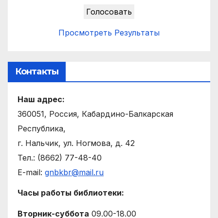
Просмотреть Результаты
Контакты
Наш адрес:
360051, Россия, Кабардино-Балкарская
Республика,
г. Нальчик, ул. Ногмова, д. 42
Тел.: (8662) 77-48-40
E-mail:
gnbkbr@mail.ru
Часы работы библиотеки:
Вторник-суббота
09.00-18.00