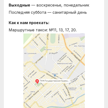
Выходные
— воскресенье, понедельник
Последняя суббота — санитарный день
Как к нам проехать:
Маршрутные такси: №11, 13, 17, 20.