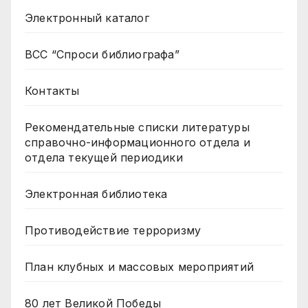
Электронный каталог
ВСС “Спроси библиографа”
Контакты
Рекомендательные списки литературы
справочно-информационного отдела и
отдела текущей периодики
Электронная библиотека
Противодействие терроризму
План клубных и массовых мероприятий
80 лет Великой Победы