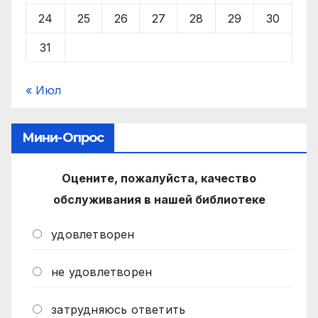
24
25
26
27
28
29
30
31
« Июл
Мини-Опрос
Оцените, пожалуйста, качество
обслуживания в нашей библиотеке
удовлетворен
не удовлетворен
затрудняюсь ответить