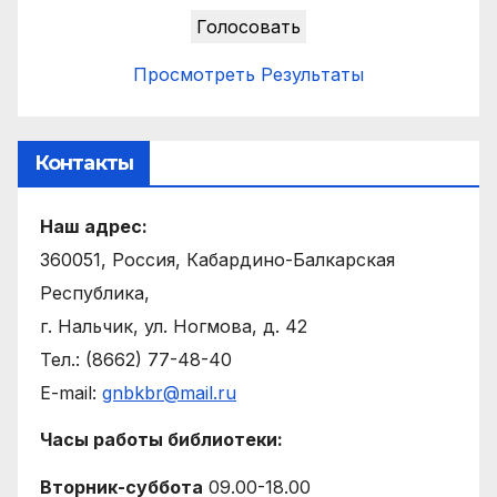
Просмотреть Результаты
Контакты
Наш адрес:
360051, Россия, Кабардино-Балкарская
Республика,
г. Нальчик, ул. Ногмова, д. 42
Тел.: (8662) 77-48-40
E-mail:
gnbkbr@mail.ru
Часы работы библиотеки:
Вторник-суббота
09.00-18.00