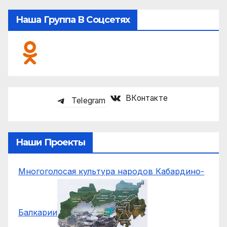
Наша Группа В Соцсетях
ВКонтакте
Telegram
Наши Проекты
Многоголосая культура народов Кабардино-
Балкарии