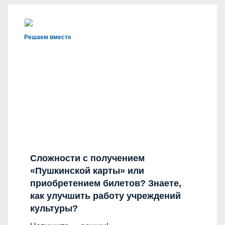
Решаем вместе
Сложности с получением
«Пушкинской карты» или
приобретением билетов? Знаете,
как улучшить работу учреждений
культуры?