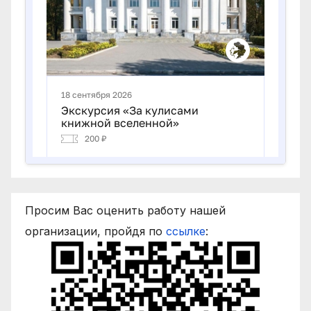
Просим Вас оценить работу нашей
организации, пройдя по
ссылке
: