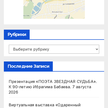
Рубрики
Рубрики
Последние Записи
Презентация «ПОЭТА ЗВЕЗДНАЯ СУДЬБА».
К 90-летию Ибрагима Бабаева.
7 августа
2026
Виртуальная выставка «Одаренный