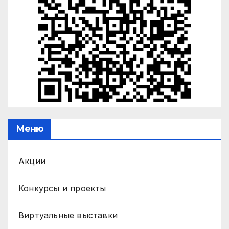
Меню
Акции
Конкурсы и проекты
Виртуальные выставки