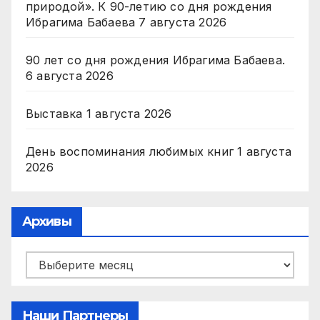
природой». К 90-летию со дня рождения
Ибрагима Бабаева
7 августа 2026
90 лет со дня рождения Ибрагима Бабаева.
6 августа 2026
Выставка
1 августа 2026
День воспоминания любимых книг
1 августа
2026
Архивы
Архивы
Наши Партнеры