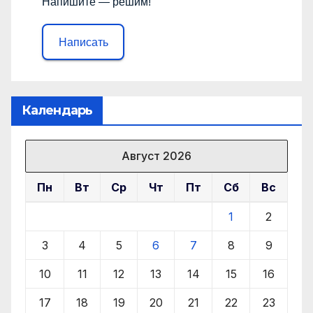
Напишите — решим!
Написать
Календарь
Август 2026
Пн
Вт
Ср
Чт
Пт
Сб
Вс
1
2
3
4
5
6
7
8
9
10
11
12
13
14
15
16
17
18
19
20
21
22
23