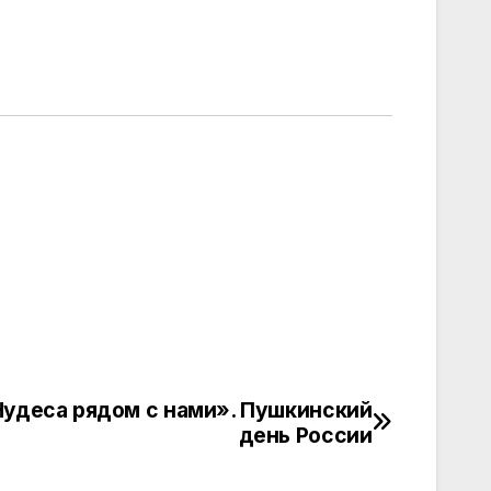
удеса рядом с нами». Пушкинский
день России