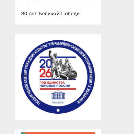
80 лет Великой Победы