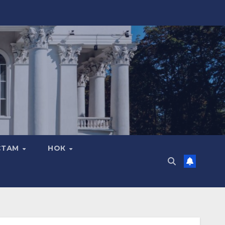
СТАМ
НОК