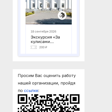
Просим Вас оценить работу
нашей организации, пройдя
по
ссылке
: