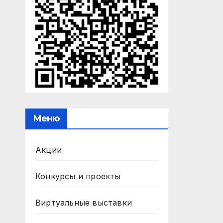
Меню
Акции
Конкурсы и проекты
Виртуальные выставки