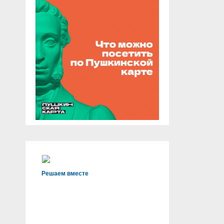
Решаем вместе