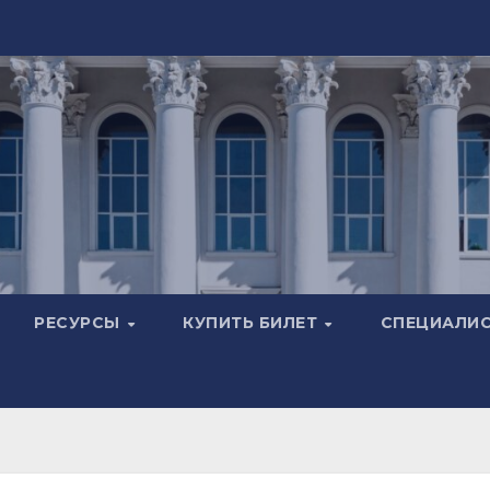
РЕСУРСЫ
КУПИТЬ БИЛЕТ
СПЕЦИАЛИ