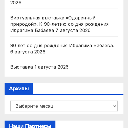
2026
Виртуальная выставка «Одаренный
природой». К 90-летию со дня рождения
Ибрагима Бабаева
7 августа 2026
90 лет со дня рождения Ибрагима Бабаева.
6 августа 2026
Выставка
1 августа 2026
Архивы
Архивы
Наши Партнеры