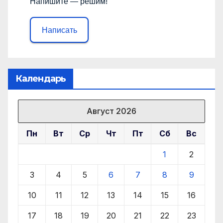
Напишите — решим!
Написать
Календарь
Август 2026
Пн
Вт
Ср
Чт
Пт
Сб
Вс
1
2
3
4
5
6
7
8
9
10
11
12
13
14
15
16
17
18
19
20
21
22
23