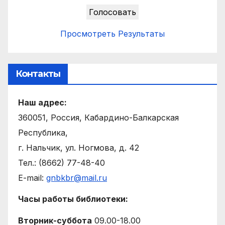
Просмотреть Результаты
Контакты
Наш адрес:
360051, Россия, Кабардино-Балкарская
Республика,
г. Нальчик, ул. Ногмова, д. 42
Тел.: (8662) 77-48-40
E-mail:
gnbkbr@mail.ru
Часы работы библиотеки:
Вторник-суббота
09.00-18.00