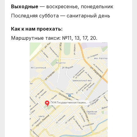
Выходные
— воскресенье, понедельник
Последняя суббота — санитарный день
Как к нам проехать:
Маршрутные такси: №11, 13, 17, 20.