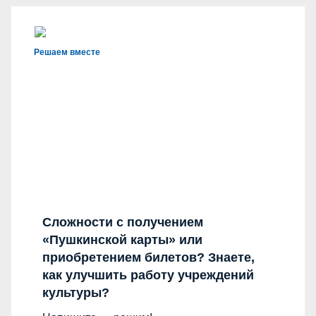
Решаем вместе
Сложности с получением
«Пушкинской карты» или
приобретением билетов? Знаете,
как улучшить работу учреждений
культуры?