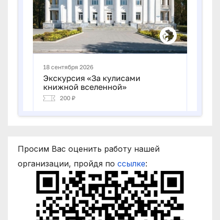
Просим Вас оценить работу нашей
организации, пройдя по
ссылке
: