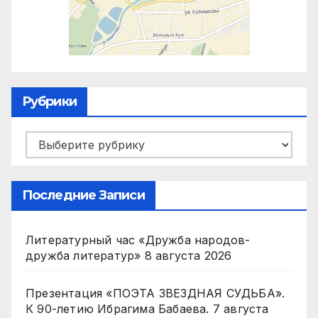
Рубрики
Рубрики
Последние Записи
Литературный час «Дружба народов-
дружба литератур»
8 августа 2026
Презентация «ПОЭТА ЗВЕЗДНАЯ СУДЬБА».
К 90-летию Ибрагима Бабаева.
7 августа