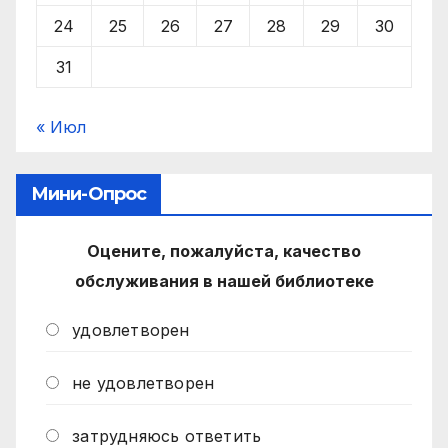
24
25
26
27
28
29
30
31
« Июл
Мини-Опрос
Оцените, пожалуйста, качество
обслуживания в нашей библиотеке
удовлетворен
не удовлетворен
затрудняюсь ответить