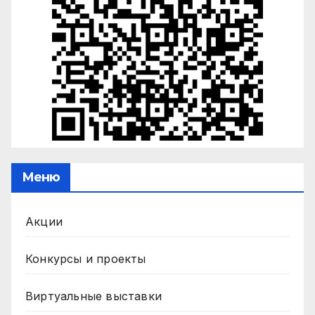
Меню
Акции
Конкурсы и проекты
Виртуальные выставки