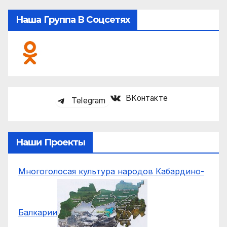
Наша Группа В Соцсетях
ВКонтакте
Telegram
Наши Проекты
Многоголосая культура народов Кабардино-
Балкарии