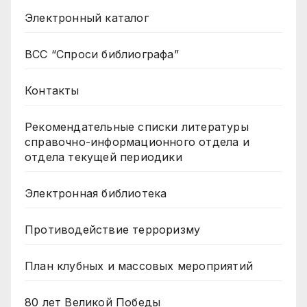
Электронный каталог
ВСС “Спроси библиографа”
Контакты
Рекомендательные списки литературы
справочно-информационного отдела и
отдела текущей периодики
Электронная библиотека
Противодействие терроризму
План клубных и массовых мероприятий
80 лет Великой Победы