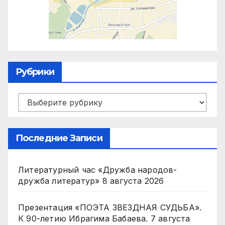
Рубрики
Рубрики
Последние Записи
Литературный час «Дружба народов-
дружба литератур»
8 августа 2026
Презентация «ПОЭТА ЗВЕЗДНАЯ СУДЬБА».
К 90-летию Ибрагима Бабаева.
7 августа