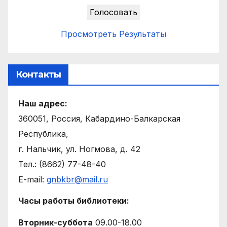
Просмотреть Результаты
Контакты
Наш адрес:
360051, Россия, Кабардино-Балкарская
Республика,
г. Нальчик, ул. Ногмова, д. 42
Тел.: (8662) 77-48-40
E-mail:
gnbkbr@mail.ru
Часы работы библиотеки:
Вторник-суббота
09.00-18.00