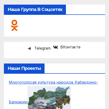
Наша Группа В Соцсетях
ВКонтакте
Telegram
Наши Проекты
Многоголосая культура народов Кабардино-
Балкарии