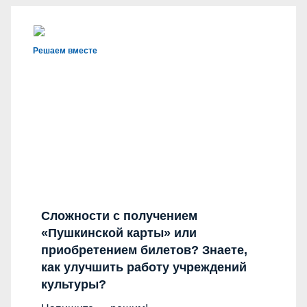
Решаем вместе
Сложности с получением
«Пушкинской карты» или
приобретением билетов? Знаете,
как улучшить работу учреждений
культуры?