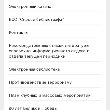
Электронный каталог
ВСС “Спроси библиографа”
Контакты
Рекомендательные списки литературы
справочно-информационного отдела и
отдела текущей периодики
Электронная библиотека
Противодействие терроризму
План клубных и массовых мероприятий
80 лет Великой Победы