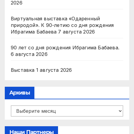
2026
Виртуальная выставка «Одаренный
природой». К 90-летию со дня рождения
Ибрагима Бабаева
7 августа 2026
90 лет со дня рождения Ибрагима Бабаева.
6 августа 2026
Выставка
1 августа 2026
Архивы
Архивы
Наши Партнеры