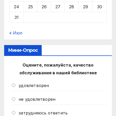
24
25
26
27
28
29
30
31
« Июл
Мини-Опрос
Оцените, пожалуйста, качество
обслуживания в нашей библиотеке
удовлетворен
не удовлетворен
затрудняюсь ответить