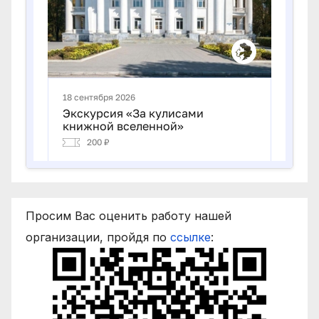
Просим Вас оценить работу нашей
организации, пройдя по
ссылке
: