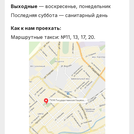
Выходные
— воскресенье, понедельник
Последняя суббота — санитарный день
Как к нам проехать:
Маршрутные такси: №11, 13, 17, 20.