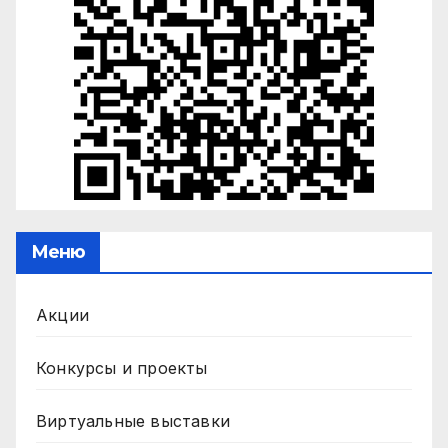
Меню
Акции
Конкурсы и проекты
Виртуальные выставки