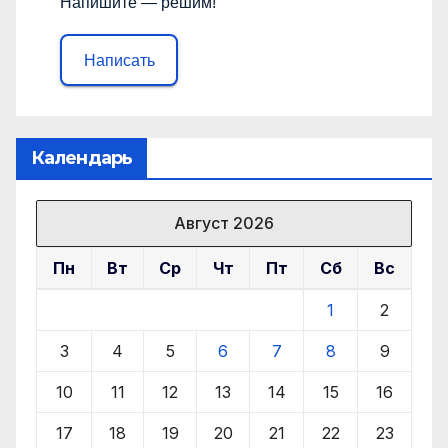
Напишите — решим!
Написать
Календарь
Август 2026
Пн
Вт
Ср
Чт
Пт
Сб
Вс
1
2
3
4
5
6
7
8
9
10
11
12
13
14
15
16
17
18
19
20
21
22
23