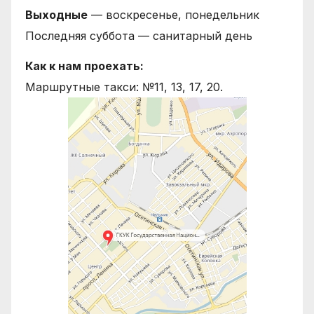
Выходные
— воскресенье, понедельник
Последняя суббота — санитарный день
Как к нам проехать:
Маршрутные такси: №11, 13, 17, 20.