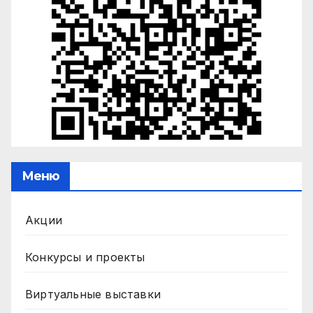
Меню
Акции
Конкурсы и проекты
Виртуальные выставки