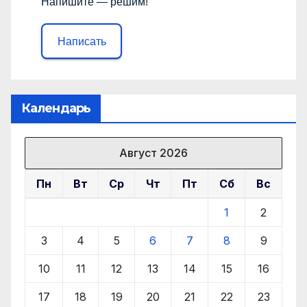
Напишите — решим!
Написать
Календарь
Август 2026
Пн
Вт
Ср
Чт
Пт
Сб
Вс
1
2
3
4
5
6
7
8
9
10
11
12
13
14
15
16
17
18
19
20
21
22
23