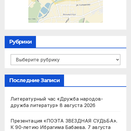
Рубрики
Рубрики
Последние Записи
Литературный час «Дружба народов-
дружба литератур»
8 августа 2026
Презентация «ПОЭТА ЗВЕЗДНАЯ СУДЬБА».
К 90-летию Ибрагима Бабаева.
7 августа