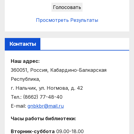
Просмотреть Результаты
Контакты
Наш адрес:
360051, Россия, Кабардино-Балкарская
Республика,
г. Нальчик, ул. Ногмова, д. 42
Тел.: (8662) 77-48-40
E-mail:
gnbkbr@mail.ru
Часы работы библиотеки:
Вторник-суббота
09.00-18.00