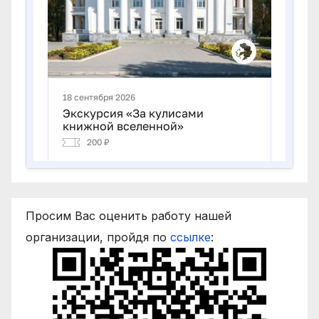
Просим Вас оценить работу нашей
организации, пройдя по
ссылке
: