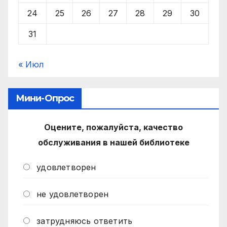
24
25
26
27
28
29
30
31
« Июл
Мини-Опрос
Оцените, пожалуйста, качество
обслуживания в нашей библиотеке
удовлетворен
не удовлетворен
затрудняюсь ответить