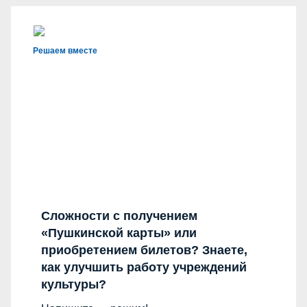
Решаем вместе
Сложности с получением
«Пушкинской карты» или
приобретением билетов? Знаете,
как улучшить работу учреждений
культуры?