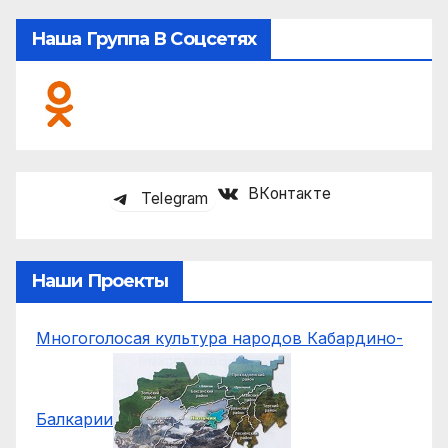
Наша Группа В Соцсетях
ВКонтакте
Telegram
Наши Проекты
Многоголосая культура народов Кабардино-
Балкарии