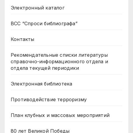
Электронный каталог
ВСС “Спроси библиографа”
Контакты
Рекомендательные списки литературы
справочно-информационного отдела и
отдела текущей периодики
Электронная библиотека
Противодействие терроризму
План клубных и массовых мероприятий
80 лет Великой Победы