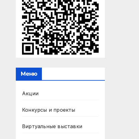
Меню
Акции
Конкурсы и проекты
Виртуальные выставки