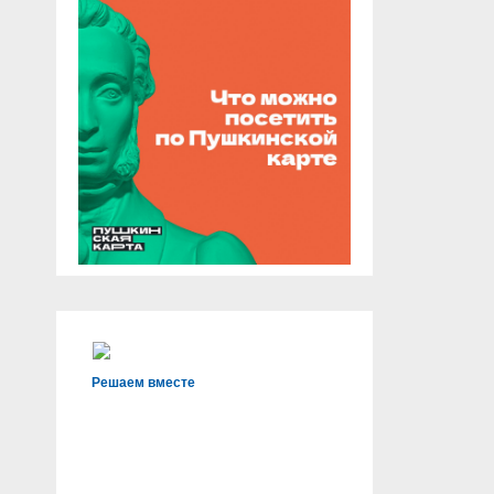
Решаем вместе