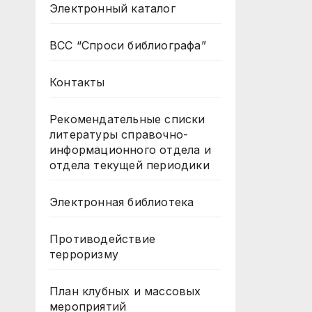
Электронный каталог
ВСС “Спроси библиографа”
Контакты
Рекомендательные списки
литературы справочно-
информационного отдела и
отдела текущей периодики
Электронная библиотека
Противодействие
терроризму
План клубных и массовых
мероприятий