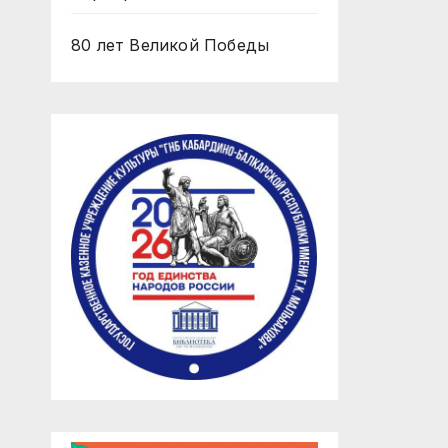
80 лет Великой Победы