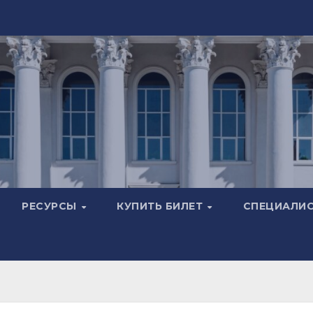
РЕСУРСЫ
КУПИТЬ БИЛЕТ
СПЕЦИАЛИ