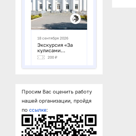
Просим Вас оценить работу
нашей организации, пройдя
по
ссылке
: