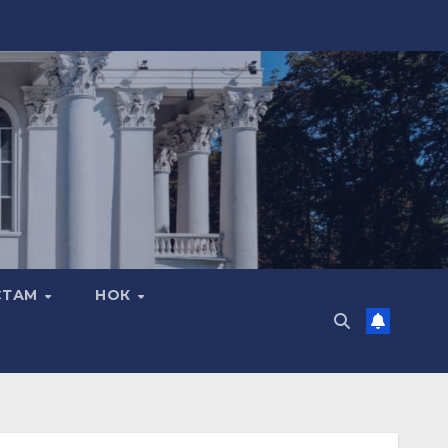
СТАМ
НОК