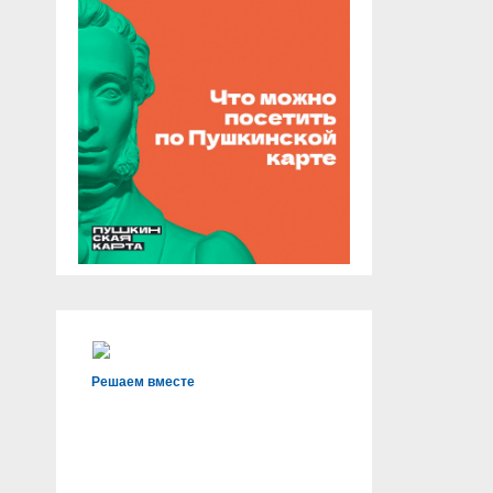
Решаем вместе