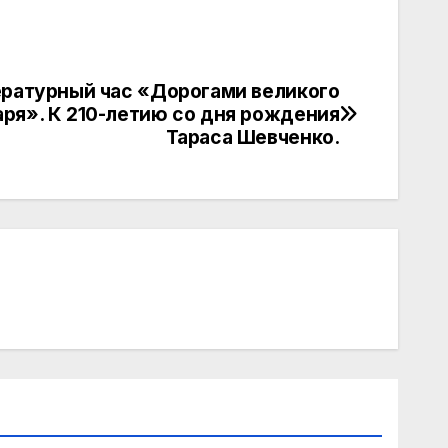
ратурный час «Дорогами великого
аря». К 210-летию со дня рождения
Тараса Шевченко.