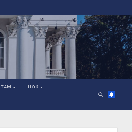
СТАМ
НОК