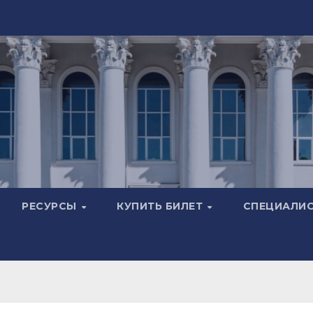
РЕСУРСЫ
КУПИТЬ БИЛЕТ
СПЕЦИАЛИ