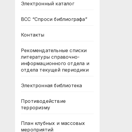
Электронный каталог
ВСС “Спроси библиографа”
Контакты
Рекомендательные списки
литературы справочно-
информационного отдела и
отдела текущей периодики
Электронная библиотека
Противодействие
терроризму
План клубных и массовых
мероприятий