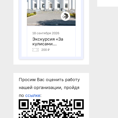
Просим Вас оценить работу
нашей организации, пройдя
по
ссылке
: