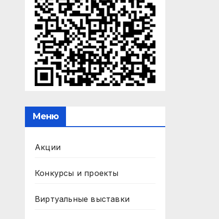
Меню
Акции
Конкурсы и проекты
Виртуальные выставки