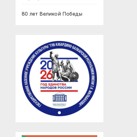
80 лет Великой Победы