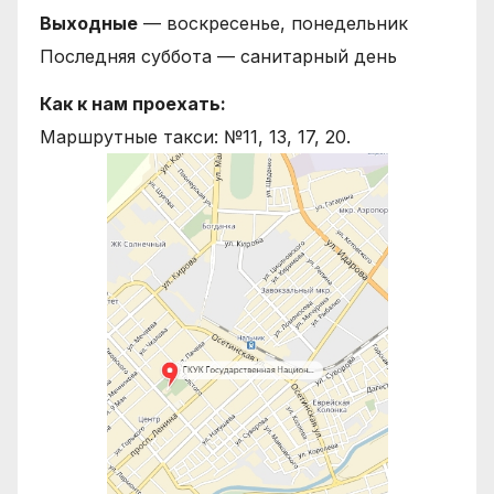
Выходные
— воскресенье, понедельник
Последняя суббота — санитарный день
Как к нам проехать:
Маршрутные такси: №11, 13, 17, 20.