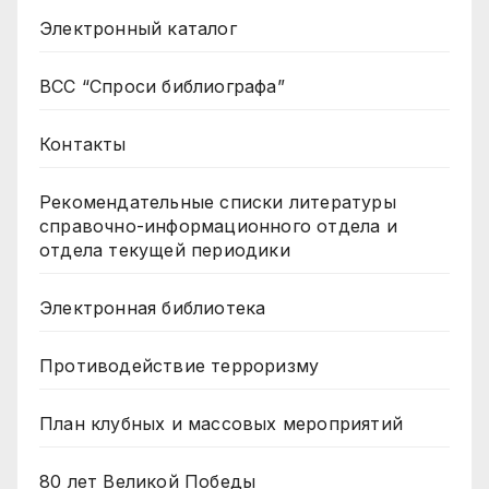
Электронный каталог
ВСС “Спроси библиографа”
Контакты
Рекомендательные списки литературы
справочно-информационного отдела и
отдела текущей периодики
Электронная библиотека
Противодействие терроризму
План клубных и массовых мероприятий
80 лет Великой Победы