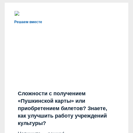
Решаем вместе
Сложности с получением
«Пушкинской карты» или
приобретением билетов? Знаете,
как улучшить работу учреждений
культуры?