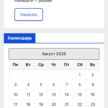
Напишите — решим!
Написать
Календарь
Август 2026
Пн
Вт
Ср
Чт
Пт
Сб
Вс
1
2
3
4
5
6
7
8
9
10
11
12
13
14
15
16
17
18
19
20
21
22
23