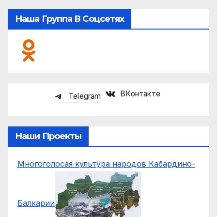
Наша Группа В Соцсетях
ВКонтакте
Telegram
Наши Проекты
Многоголосая культура народов Кабардино-
Балкарии