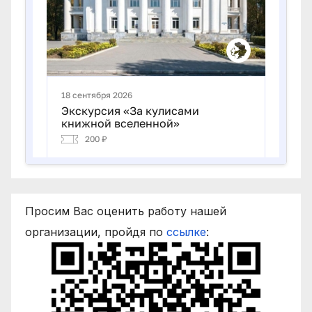
Просим Вас оценить работу нашей
организации, пройдя по
ссылке
: