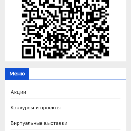
Меню
Акции
Конкурсы и проекты
Виртуальные выставки