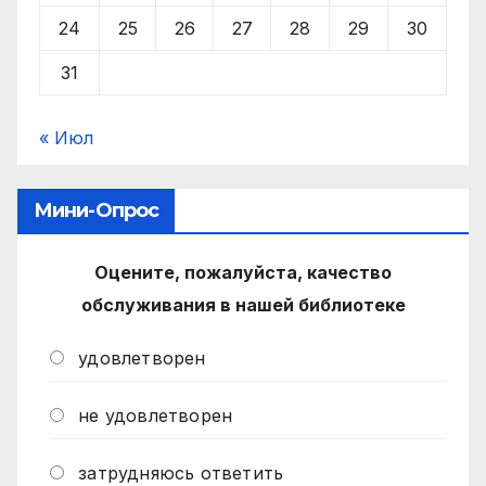
24
25
26
27
28
29
30
31
« Июл
Мини-Опрос
Оцените, пожалуйста, качество
обслуживания в нашей библиотеке
удовлетворен
не удовлетворен
затрудняюсь ответить