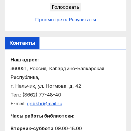
Просмотреть Результаты
Контакты
Наш адрес:
360051, Россия, Кабардино-Балкарская
Республика,
г. Нальчик, ул. Ногмова, д. 42
Тел.: (8662) 77-48-40
E-mail:
gnbkbr@mail.ru
Часы работы библиотеки:
Вторник-суббота
09.00-18.00