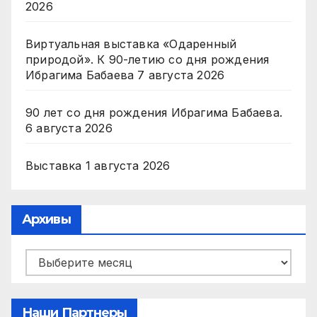
2026
Виртуальная выставка «Одаренный
природой». К 90-летию со дня рождения
Ибрагима Бабаева
7 августа 2026
90 лет со дня рождения Ибрагима Бабаева.
6 августа 2026
Выставка
1 августа 2026
Архивы
Архивы
Наши Партнеры