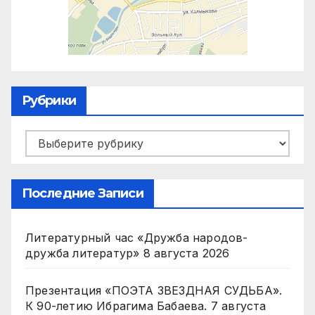
Рубрики
Рубрики
Последние Записи
Литературный час «Дружба народов-
дружба литератур»
8 августа 2026
Презентация «ПОЭТА ЗВЕЗДНАЯ СУДЬБА».
К 90-летию Ибрагима Бабаева.
7 августа