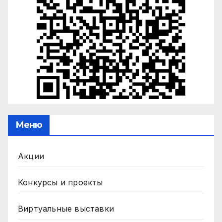
Меню
Акции
Конкурсы и проекты
Виртуальные выставки