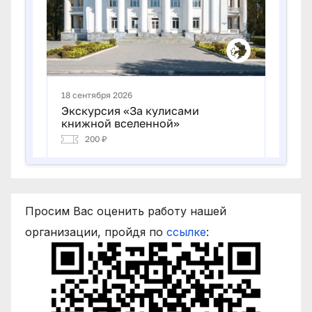
Просим Вас оценить работу нашей
организации, пройдя по
ссылке
: