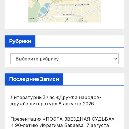
Рубрики
Рубрики
Последние Записи
Литературный час «Дружба народов-
дружба литератур»
8 августа 2026
Презентация «ПОЭТА ЗВЕЗДНАЯ СУДЬБА».
К 90-летию Ибрагима Бабаева.
7 августа