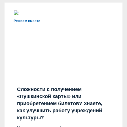
Решаем вместе
Сложности с получением
«Пушкинской карты» или
приобретением билетов? Знаете,
как улучшить работу учреждений
культуры?