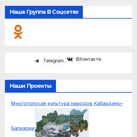
Наша Группа В Соцсетях
ВКонтакте
Telegram
Наши Проекты
Многоголосая культура народов Кабардино-
Балкарии