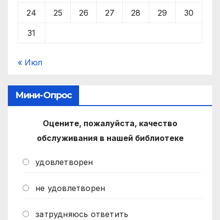
24
25
26
27
28
29
30
31
« Июл
Мини-Опрос
Оцените, пожалуйста, качество
обслуживания в нашей библиотеке
удовлетворен
не удовлетворен
затрудняюсь ответить