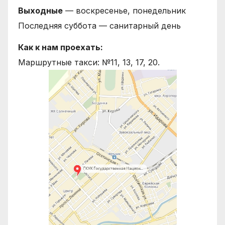
Выходные
— воскресенье, понедельник
Последняя суббота — санитарный день
Как к нам проехать:
Маршрутные такси: №11, 13, 17, 20.