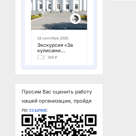
Просим Вас оценить работу
нашей организации, пройдя
по
ссылке
: