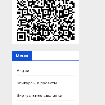
Меню
Акции
Конкурсы и проекты
Виртуальные выставки