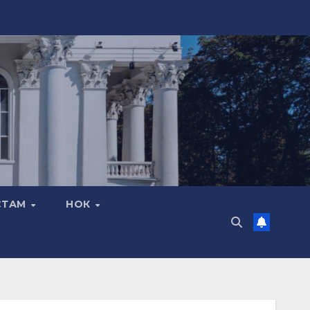
СТАМ
НОК