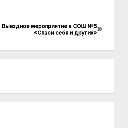
Выездное мероприятие в СОШ №5
«Спаси себя и других»