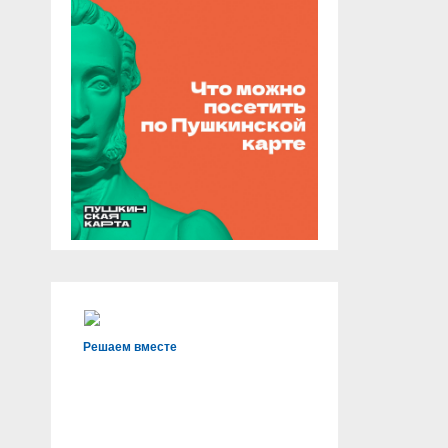
Решаем вместе