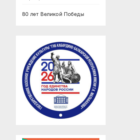
80 лет Великой Победы