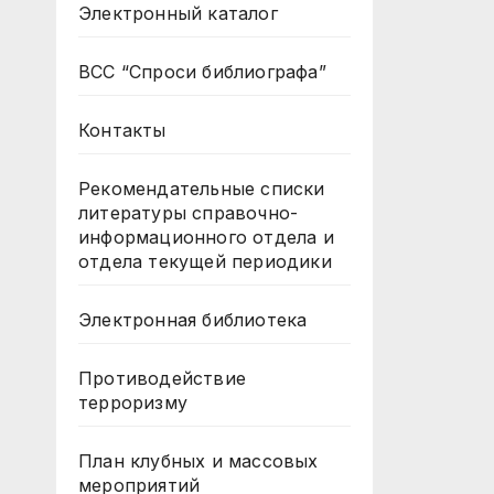
Электронный каталог
ВСС “Спроси библиографа”
Контакты
Рекомендательные списки
литературы справочно-
информационного отдела и
отдела текущей периодики
Электронная библиотека
Противодействие
терроризму
План клубных и массовых
мероприятий