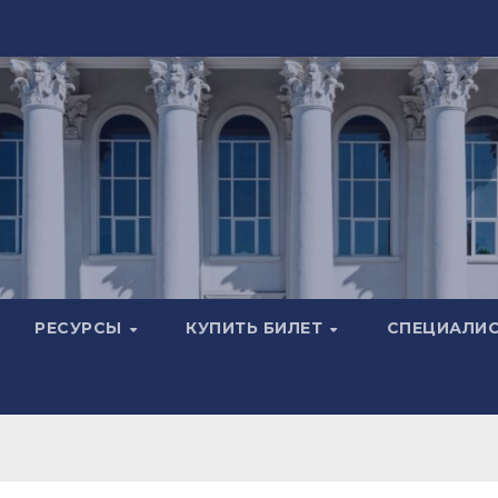
РЕСУРСЫ
КУПИТЬ БИЛЕТ
СПЕЦИАЛИ