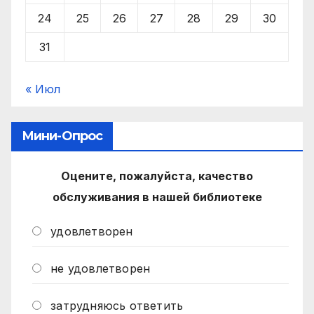
24
25
26
27
28
29
30
31
« Июл
Мини-Опрос
Оцените, пожалуйста, качество
обслуживания в нашей библиотеке
удовлетворен
не удовлетворен
затрудняюсь ответить