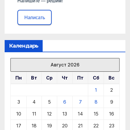
Напишите — решим!
Написать
Календарь
Август 2026
Пн
Вт
Ср
Чт
Пт
Сб
Вс
1
2
3
4
5
6
7
8
9
10
11
12
13
14
15
16
17
18
19
20
21
22
23