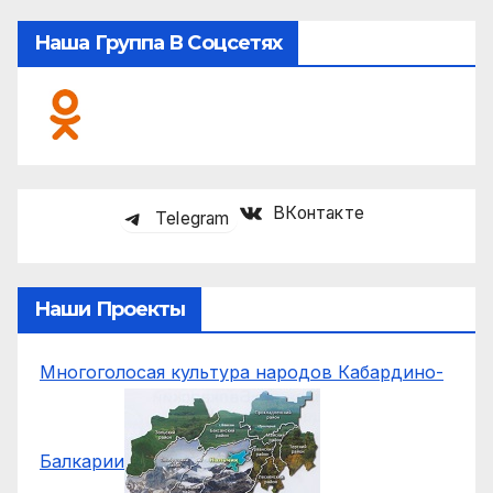
Наша Группа В Соцсетях
ВКонтакте
Telegram
Наши Проекты
Многоголосая культура народов Кабардино-
Балкарии