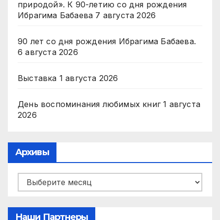
природой». К 90-летию со дня рождения
Ибрагима Бабаева
7 августа 2026
90 лет со дня рождения Ибрагима Бабаева.
6 августа 2026
Выставка
1 августа 2026
День воспоминания любимых книг
1 августа
2026
Архивы
Архивы
Наши Партнеры