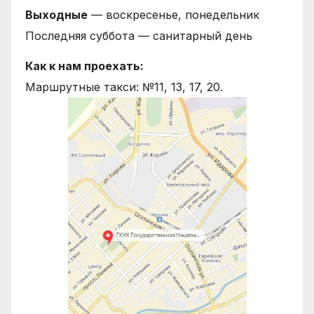
Выходные
— воскресенье, понедельник
Последняя суббота — санитарный день
Как к нам проехать:
Маршрутные такси: №11, 13, 17, 20.