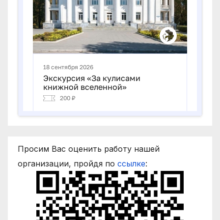
Просим Вас оценить работу нашей
организации, пройдя по
ссылке
: