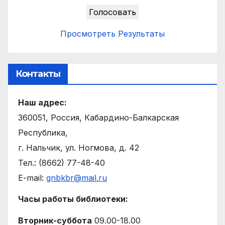
Просмотреть Результаты
Контакты
Наш адрес:
360051, Россия, Кабардино-Балкарская
Республика,
г. Нальчик, ул. Ногмова, д. 42
Тел.: (8662) 77-48-40
E-mail:
gnbkbr@mail.ru
Часы работы библиотеки:
Вторник-суббота
09.00-18.00