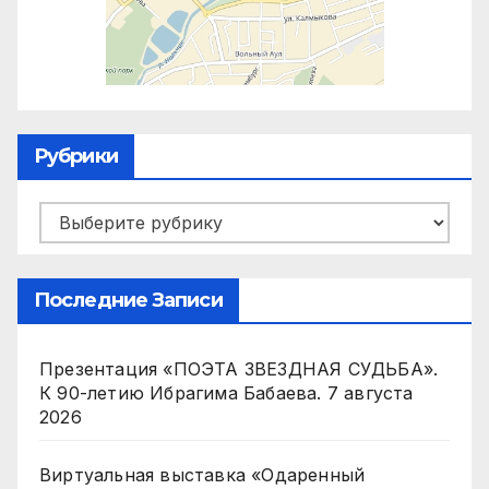
Рубрики
Рубрики
Последние Записи
Презентация «ПОЭТА ЗВЕЗДНАЯ СУДЬБА».
К 90-летию Ибрагима Бабаева.
7 августа
2026
Виртуальная выставка «Одаренный