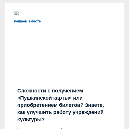
Решаем вместе
Сложности с получением
«Пушкинской карты» или
приобретением билетов? Знаете,
как улучшить работу учреждений
культуры?