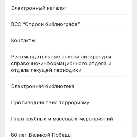
Электронный каталог
ВСС “Спроси библиографа”
Контакты
Рекомендательные списки литературы
справочно-информационного отдела и
отдела текущей периодики
Электронная библиотека
Противодействие терроризму
План клубных и массовых мероприятий
80 лет Великой Победы