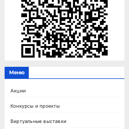
Меню
Акции
Конкурсы и проекты
Виртуальные выставки