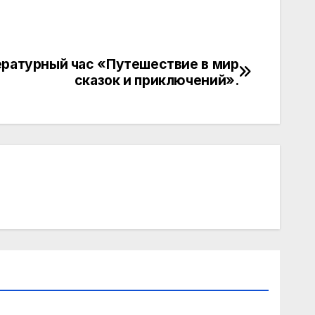
ратурный час «Путешествие в мир
сказок и приключений».