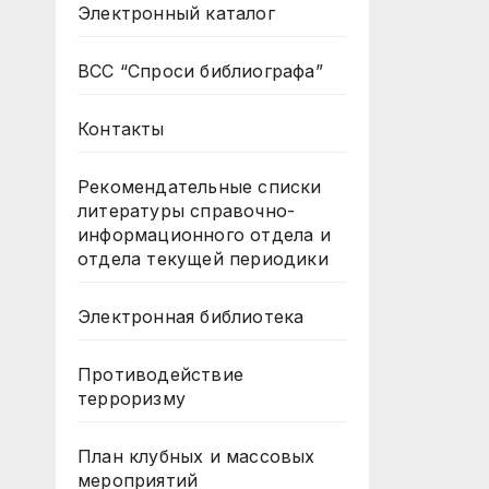
Электронный каталог
ВСС “Спроси библиографа”
Контакты
Рекомендательные списки
литературы справочно-
информационного отдела и
отдела текущей периодики
Электронная библиотека
Противодействие
терроризму
План клубных и массовых
мероприятий