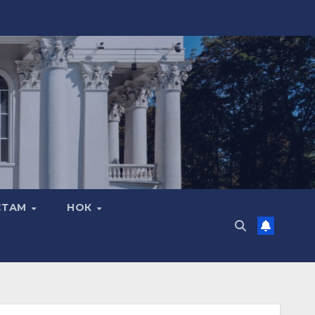
СТАМ
НОК