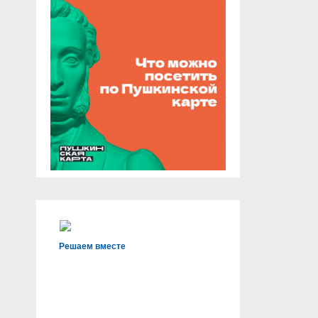
Решаем вместе