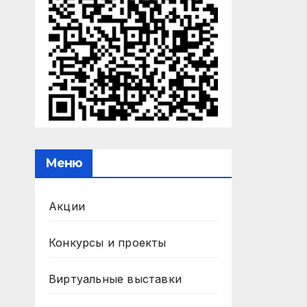
Меню
Акции
Конкурсы и проекты
Виртуальные выставки