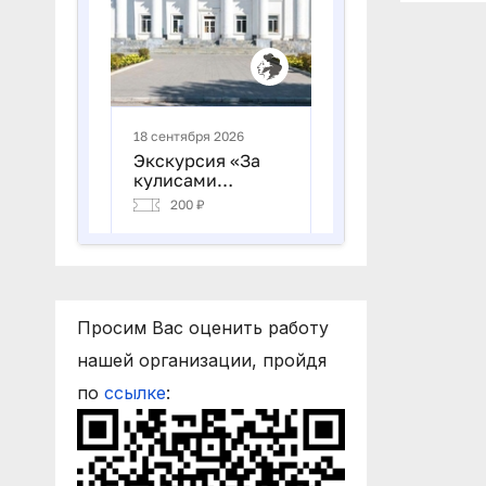
Просим Вас оценить работу
нашей организации, пройдя
по
ссылке
: