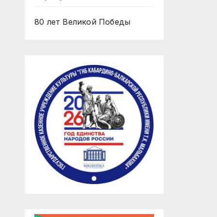
80 лет Великой Победы