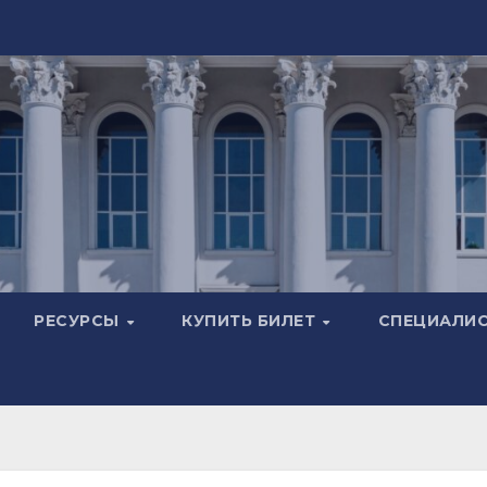
РЕСУРСЫ
КУПИТЬ БИЛЕТ
СПЕЦИАЛИ