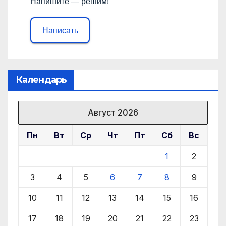
Напишите — решим!
Написать
Календарь
Август 2026
Пн
Вт
Ср
Чт
Пт
Сб
Вс
1
2
3
4
5
6
7
8
9
10
11
12
13
14
15
16
17
18
19
20
21
22
23