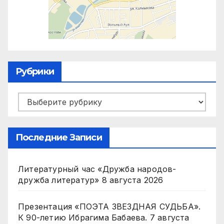
Рубрики
Рубрики
Последние Записи
Литературный час «Дружба народов-
дружба литератур»
8 августа 2026
Презентация «ПОЭТА ЗВЕЗДНАЯ СУДЬБА».
К 90-летию Ибрагима Бабаева.
7 августа