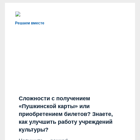
Решаем вместе
Сложности с получением
«Пушкинской карты» или
приобретением билетов? Знаете,
как улучшить работу учреждений
культуры?