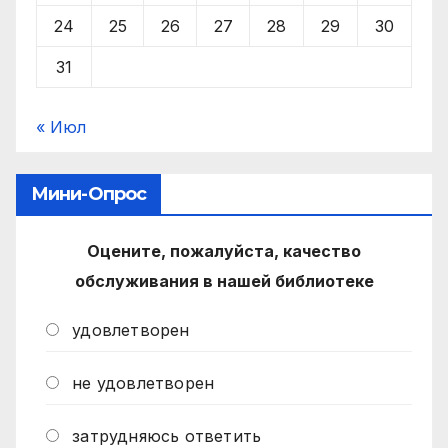
24
25
26
27
28
29
30
31
« Июл
Мини-Опрос
Оцените, пожалуйста, качество
обслуживания в нашей библиотеке
удовлетворен
не удовлетворен
затрудняюсь ответить