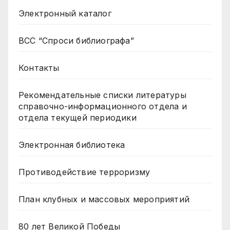
Электронный каталог
ВСС “Спроси библиографа”
Контакты
Рекомендательные списки литературы
справочно-информационного отдела и
отдела текущей периодики
Электронная библиотека
Противодействие терроризму
План клубных и массовых мероприятий
80 лет Великой Победы