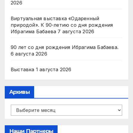
2026
Виртуальная выставка «Одаренный
природой». К 90-летию со дня рождения
Ибрагима Бабаева
7 августа 2026
90 лет со дня рождения Ибрагима Бабаева.
6 августа 2026
Выставка
1 августа 2026
Архивы
Архивы
Наши Партнеры