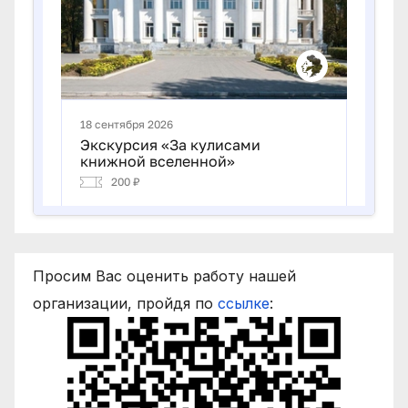
Просим Вас оценить работу нашей
организации, пройдя по
ссылке
: