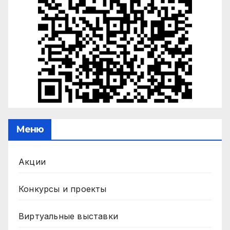
Меню
Акции
Конкурсы и проекты
Виртуальные выставки