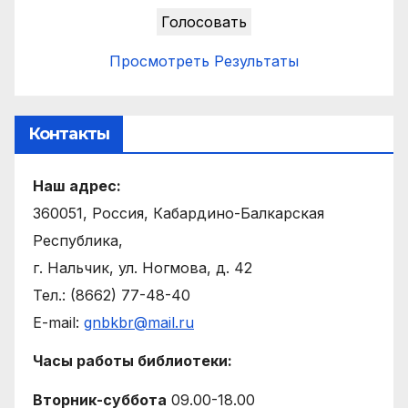
Просмотреть Результаты
Контакты
Наш адрес:
360051, Россия, Кабардино-Балкарская
Республика,
г. Нальчик, ул. Ногмова, д. 42
Тел.: (8662) 77-48-40
E-mail:
gnbkbr@mail.ru
Часы работы библиотеки:
Вторник-суббота
09.00-18.00