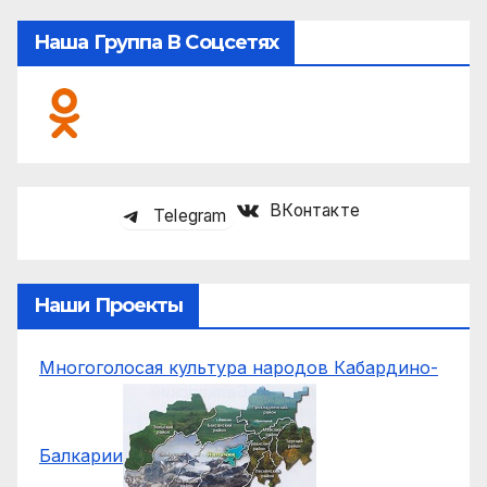
Наша Группа В Соцсетях
ВКонтакте
Telegram
Наши Проекты
Многоголосая культура народов Кабардино-
Балкарии